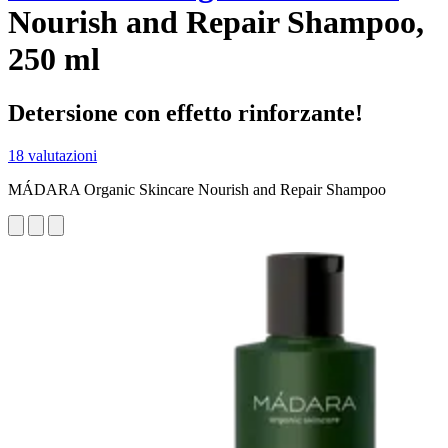
Nourish and Repair Shampoo,
250 ml
Detersione con effetto rinforzante!
18 valutazioni
MÁDARA Organic Skincare Nourish and Repair Shampoo