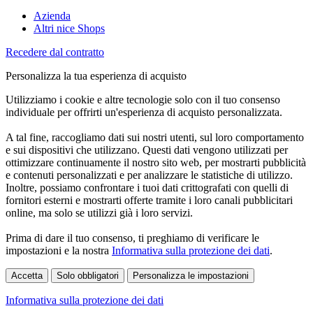
Azienda
Altri nice Shops
Recedere dal contratto
Personalizza la tua esperienza di acquisto
Utilizziamo i cookie e altre tecnologie solo con il tuo consenso
individuale per offrirti un'esperienza di acquisto personalizzata.
A tal fine, raccogliamo dati sui nostri utenti, sul loro comportamento
e sui dispositivi che utilizzano. Questi dati vengono utilizzati per
ottimizzare continuamente il nostro sito web, per mostrarti pubblicità
e contenuti personalizzati e per analizzare le statistiche di utilizzo.
Inoltre, possiamo confrontare i tuoi dati crittografati con quelli di
fornitori esterni e mostrarti offerte tramite i loro canali pubblicitari
online, ma solo se utilizzi già i loro servizi.
Prima di dare il tuo consenso, ti preghiamo di verificare le
impostazioni e la nostra
Informativa sulla protezione dei dati
.
Accetta
Solo obbligatori
Personalizza le impostazioni
Informativa sulla protezione dei dati