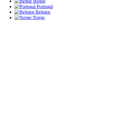
België
Portugal
Belgien
Norge