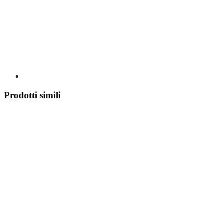
Prodotti simili