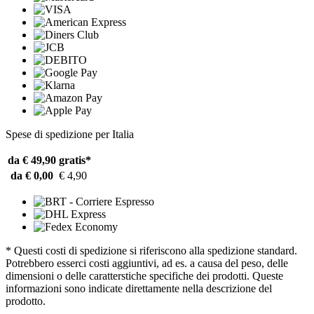
Spese di spedizione per Italia
da € 49,90
gratis*
da € 0,00
€ 4,90
* Questi costi di spedizione si riferiscono alla spedizione standard.
Potrebbero esserci costi aggiuntivi, ad es. a causa del peso, delle
dimensioni o delle caratterstiche specifiche dei prodotti. Queste
informazioni sono indicate direttamente nella descrizione del
prodotto.