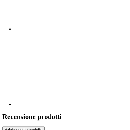
Recensione prodotti
Valuta questo prodotto