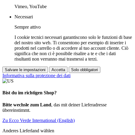
Vimeo, YouTube
Necessari
Sempre attivo
I cookie tecnici necessari garantiscono solo le funzioni di base
del nostro sito web. Ti consentono per esempio di inserire i
prodotti nel carrello o di accedere al tuo account cliente. Ciò
significa che non ci è possibile risalire a te e che i dati
risultanti non verranno mai trasmessi a terzi.
Salvare le impostazioni
Accetta
Solo obbligatori
Informativa sulla protezione dei dati
Bist du im richtigen Shop?
Bitte wechsle zum Land
, das mit deiner Lieferadresse
übereinstimmt.
Zu Ecco Verde International (English)
Anderes Lieferland wählen