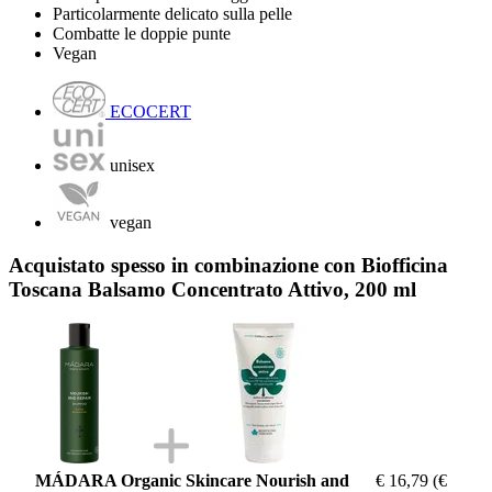
Particolarmente delicato sulla pelle
Combatte le doppie punte
Vegan
ECOCERT
unisex
vegan
Acquistato spesso in combinazione con Biofficina
Toscana Balsamo Concentrato Attivo, 200 ml
MÁDARA Organic Skincare Nourish and
€ 16,79
(€