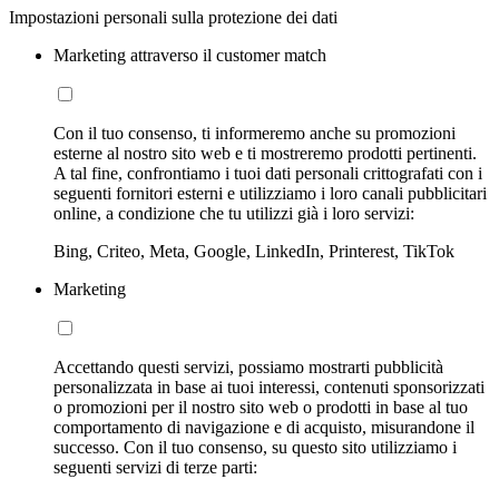
Impostazioni personali sulla protezione dei dati
Marketing attraverso il customer match
Con il tuo consenso, ti informeremo anche su promozioni
esterne al nostro sito web e ti mostreremo prodotti pertinenti.
A tal fine, confrontiamo i tuoi dati personali crittografati con i
seguenti fornitori esterni e utilizziamo i loro canali pubblicitari
online, a condizione che tu utilizzi già i loro servizi:
Bing, Criteo, Meta, Google, LinkedIn, Printerest, TikTok
Marketing
Accettando questi servizi, possiamo mostrarti pubblicità
personalizzata in base ai tuoi interessi, contenuti sponsorizzati
o promozioni per il nostro sito web o prodotti in base al tuo
comportamento di navigazione e di acquisto, misurandone il
successo. Con il tuo consenso, su questo sito utilizziamo i
seguenti servizi di terze parti: