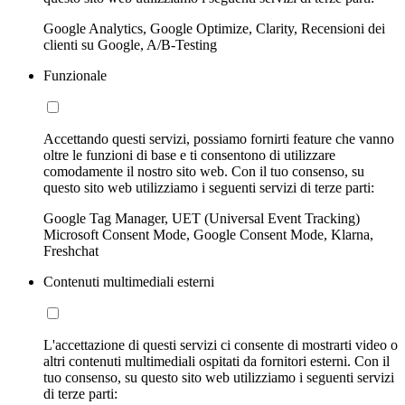
Google Analytics, Google Optimize, Clarity, Recensioni dei
clienti su Google, A/B-Testing
Funzionale
Accettando questi servizi, possiamo fornirti feature che vanno
oltre le funzioni di base e ti consentono di utilizzare
comodamente il nostro sito web. Con il tuo consenso, su
questo sito web utilizziamo i seguenti servizi di terze parti:
Google Tag Manager, UET (Universal Event Tracking)
Microsoft Consent Mode, Google Consent Mode, Klarna,
Freshchat
Contenuti multimediali esterni
L'accettazione di questi servizi ci consente di mostrarti video o
altri contenuti multimediali ospitati da fornitori esterni. Con il
tuo consenso, su questo sito web utilizziamo i seguenti servizi
di terze parti: