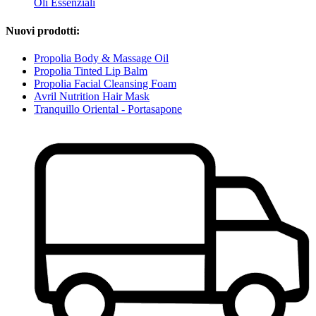
Oli Essenziali
Nuovi prodotti:
Propolia Body & Massage Oil
Propolia Tinted Lip Balm
Propolia Facial Cleansing Foam
Avril Nutrition Hair Mask
Tranquillo Oriental - Portasapone