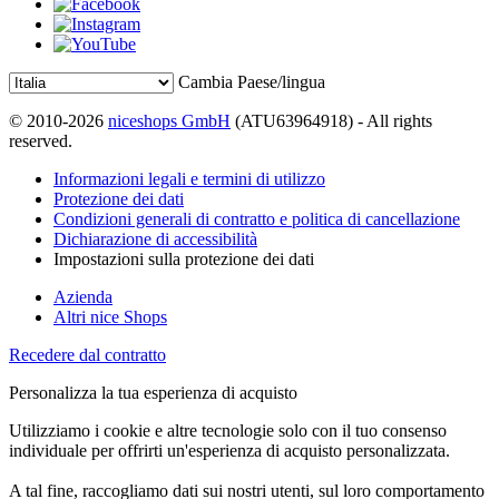
Cambia Paese/lingua
© 2010-2026
niceshops GmbH
(ATU63964918) - All rights
reserved.
Informazioni legali e termini di utilizzo
Protezione dei dati
Condizioni generali di contratto e politica di cancellazione
Dichiarazione di accessibilità
Impostazioni sulla protezione dei dati
Azienda
Altri nice Shops
Recedere dal contratto
Personalizza la tua esperienza di acquisto
Utilizziamo i cookie e altre tecnologie solo con il tuo consenso
individuale per offrirti un'esperienza di acquisto personalizzata.
A tal fine, raccogliamo dati sui nostri utenti, sul loro comportamento