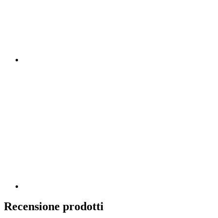
Recensione prodotti