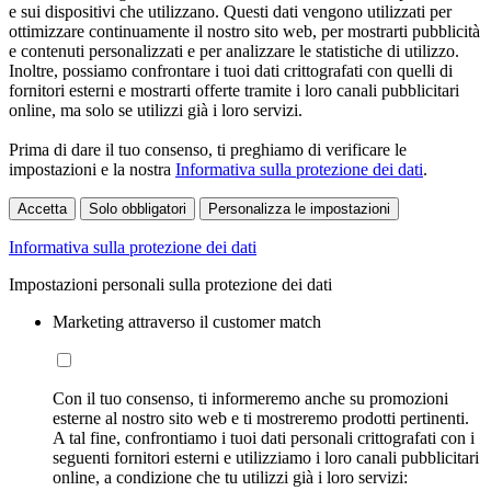
e sui dispositivi che utilizzano. Questi dati vengono utilizzati per
ottimizzare continuamente il nostro sito web, per mostrarti pubblicità
e contenuti personalizzati e per analizzare le statistiche di utilizzo.
Inoltre, possiamo confrontare i tuoi dati crittografati con quelli di
fornitori esterni e mostrarti offerte tramite i loro canali pubblicitari
online, ma solo se utilizzi già i loro servizi.
Prima di dare il tuo consenso, ti preghiamo di verificare le
impostazioni e la nostra
Informativa sulla protezione dei dati
.
Accetta
Solo obbligatori
Personalizza le impostazioni
Informativa sulla protezione dei dati
Impostazioni personali sulla protezione dei dati
Marketing attraverso il customer match
Con il tuo consenso, ti informeremo anche su promozioni
esterne al nostro sito web e ti mostreremo prodotti pertinenti.
A tal fine, confrontiamo i tuoi dati personali crittografati con i
seguenti fornitori esterni e utilizziamo i loro canali pubblicitari
online, a condizione che tu utilizzi già i loro servizi: