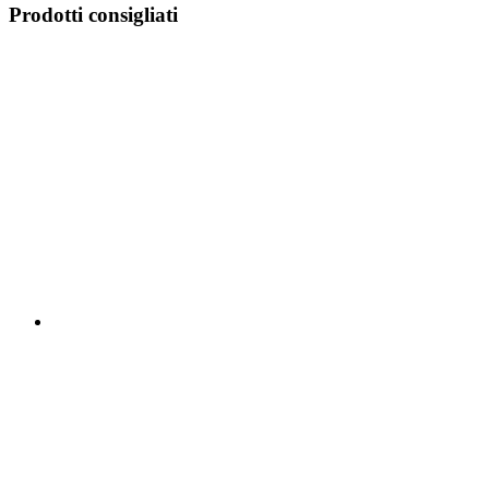
Prodotti consigliati