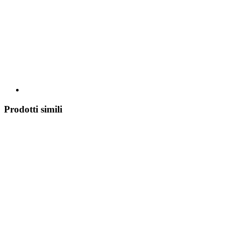
Prodotti simili