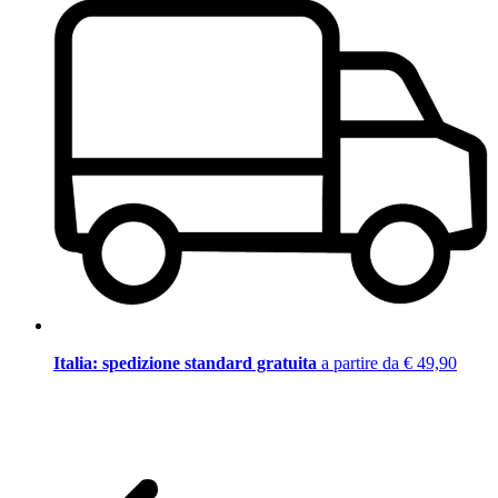
Italia: spedizione standard gratuita
a partire da € 49,90