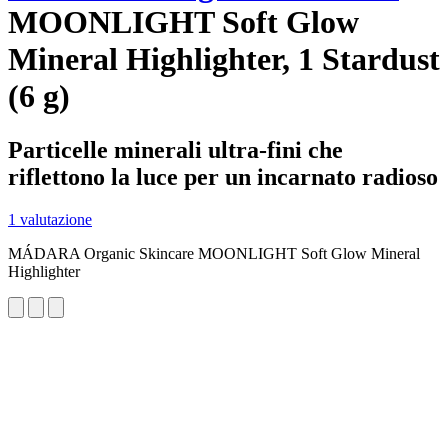
MOONLIGHT Soft Glow
Mineral Highlighter, 1 Stardust
(6 g)
Particelle minerali ultra-fini che
riflettono la luce per un incarnato radioso
1 valutazione
MÁDARA Organic Skincare MOONLIGHT Soft Glow Mineral
Highlighter