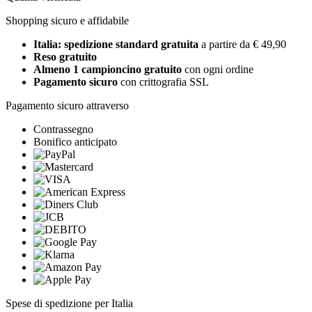
Shopping sicuro e affidabile
Italia: spedizione standard gratuita
a partire da € 49,90
Reso gratuito
Almeno 1 campioncino gratuito
con ogni ordine
Pagamento sicuro
con crittografia SSL
Pagamento sicuro attraverso
Contrassegno
Bonifico anticipato
Spese di spedizione per Italia