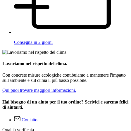
Consegna in 2 giorni
Lavoriamo nel rispetto del clima.
Con concrete misure ecologiche contibuiamo a mantenere l'impatto
sull'ambiente e sul clima il più basso possibile.
Qui puoi trovare maggiori informazioni.
Hai bisogno di un aiuto per il tuo ordine? Scrivici e saremo felici
di aiutarti.
Contatto
Qualità verificata