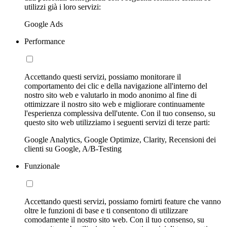
utilizzi già i loro servizi:
Google Ads
Performance
Accettando questi servizi, possiamo monitorare il
comportamento dei clic e della navigazione all'interno del
nostro sito web e valutarlo in modo anonimo al fine di
ottimizzare il nostro sito web e migliorare continuamente
l'esperienza complessiva dell'utente. Con il tuo consenso, su
questo sito web utilizziamo i seguenti servizi di terze parti:
Google Analytics, Google Optimize, Clarity, Recensioni dei
clienti su Google, A/B-Testing
Funzionale
Accettando questi servizi, possiamo fornirti feature che vanno
oltre le funzioni di base e ti consentono di utilizzare
comodamente il nostro sito web. Con il tuo consenso, su