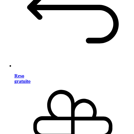
Reso
gratuito