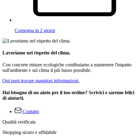
Consegna in 2 giorni
Lavoriamo nel rispetto del clima.
Con concrete misure ecologiche contibuiamo a mantenere l'impatto
sull'ambiente e sul clima il più basso possibile.
Qui puoi trovare maggiori informazioni.
Hai bisogno di un aiuto per il tuo ordine? Scrivici e saremo felici
di aiutarti.
Contatto
Qualità verificata
Shopping sicuro e affidabile