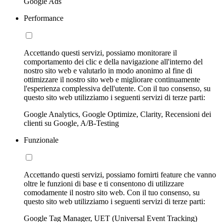
Google Ads
Performance
Accettando questi servizi, possiamo monitorare il
comportamento dei clic e della navigazione all'interno del
nostro sito web e valutarlo in modo anonimo al fine di
ottimizzare il nostro sito web e migliorare continuamente
l'esperienza complessiva dell'utente. Con il tuo consenso, su
questo sito web utilizziamo i seguenti servizi di terze parti:
Google Analytics, Google Optimize, Clarity, Recensioni dei
clienti su Google, A/B-Testing
Funzionale
Accettando questi servizi, possiamo fornirti feature che vanno
oltre le funzioni di base e ti consentono di utilizzare
comodamente il nostro sito web. Con il tuo consenso, su
questo sito web utilizziamo i seguenti servizi di terze parti:
Google Tag Manager, UET (Universal Event Tracking)