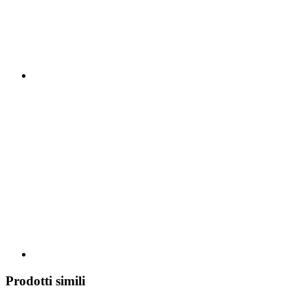
Prodotti simili