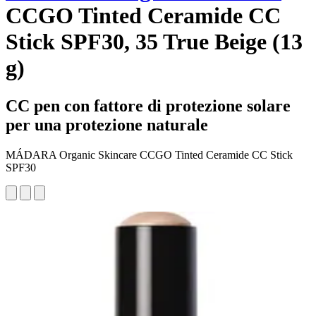
CCGO Tinted Ceramide CC
Stick SPF30, 35 True Beige (13
g)
CC pen con fattore di protezione solare
per una protezione naturale
MÁDARA Organic Skincare CCGO Tinted Ceramide CC Stick
SPF30