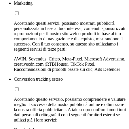
Marketing
Accettando questi servizi, possiamo mostrarti pubblicità
personalizzata in base ai tuoi interessi, contenuti sponsorizzati
o promozioni per il nostro sito web o prodotti in base al tuo
comportamento di navigazione e di acquisto, misurandone il
successo. Con il tuo consenso, su questo sito utilizziamo i
seguenti servizi di terze parti:
AWIN, Sovendus, Criteo, Meta-Pixel, Microsoft Advertising,
creativecdn.com (RTBHouse), TikTok Pixel,
Raccomandazioni di prodotti basate sui clic, Ads Defender
Conversion tracking esteso
Accettando questo servizio, possiamo comprendere e valutare
meglio il successo della nostra pubblicità online e ottimizzare
la nostra offerta pubblicitaria. A tale scopo confrontiamo i tuoi
dati personali crittografati con i seguenti fornitori esterni se
utilizzi già i loro servizi: