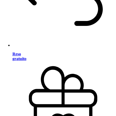
Reso
gratuito