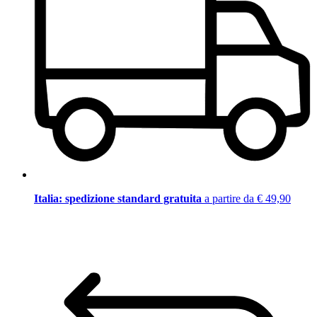
Italia: spedizione standard gratuita
a partire da € 49,90