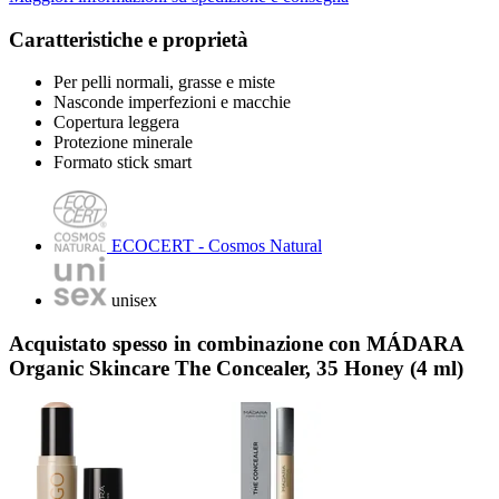
Caratteristiche e proprietà
Per pelli normali, grasse e miste
Nasconde imperfezioni e macchie
Copertura leggera
Protezione minerale
Formato stick smart
ECOCERT - Cosmos Natural
unisex
Acquistato spesso in combinazione con MÁDARA
Organic Skincare The Concealer, 35 Honey (4 ml)