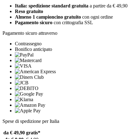
Italia: spedizione standard gratuita
a partire da € 49,90
Reso gratuito
Almeno 1 campioncino gratuito
con ogni ordine
Pagamento sicuro
con crittografia SSL
Pagamento sicuro attraverso
Contrassegno
Bonifico anticipato
Spese di spedizione per Italia
da € 49,90
gratis*