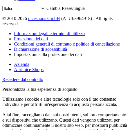
Cambia Paese/lingua
© 2010-2026
niceshops GmbH
(ATU63964918) - All rights
reserved.
Informazioni legali e termini di utilizzo
Protezione dei dati
Condizioni generali di contratto e politica di cancellazione
Dichiarazione di accessibilità
Impostazioni sulla protezione dei dati
Azienda
Altri nice Shops
Recedere dal contratto
Personalizza la tua esperienza di acquisto
Utilizziamo i cookie e altre tecnologie solo con il tuo consenso
individuale per offrirti un'esperienza di acquisto personalizzata.
A tal fine, raccogliamo dati sui nostri utenti, sul loro comportamento
e sui dispositivi che utilizzano. Questi dati vengono utilizzati per
ottimizzare continuamente il nostro sito web, per mostrarti pubblicità