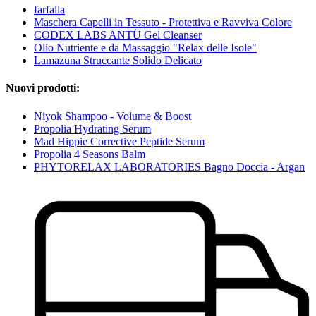
farfalla
Maschera Capelli in Tessuto - Protettiva e Ravviva Colore
CODEX LABS ANTÜ Gel Cleanser
Olio Nutriente e da Massaggio "Relax delle Isole"
Lamazuna Struccante Solido Delicato
Nuovi prodotti:
Niyok Shampoo - Volume & Boost
Propolia Hydrating Serum
Mad Hippie Corrective Peptide Serum
Propolia 4 Seasons Balm
PHYTORELAX LABORATORIES Bagno Doccia - Argan