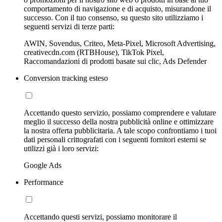
comportamento di navigazione e di acquisto, misurandone il
successo. Con il tuo consenso, su questo sito utilizziamo i
seguenti servizi di terze parti:
AWIN, Sovendus, Criteo, Meta-Pixel, Microsoft Advertising,
creativecdn.com (RTBHouse), TikTok Pixel,
Raccomandazioni di prodotti basate sui clic, Ads Defender
Conversion tracking esteso
Accettando questo servizio, possiamo comprendere e valutare
meglio il successo della nostra pubblicità online e ottimizzare
la nostra offerta pubblicitaria. A tale scopo confrontiamo i tuoi
dati personali crittografati con i seguenti fornitori esterni se
utilizzi già i loro servizi:
Google Ads
Performance
Accettando questi servizi, possiamo monitorare il