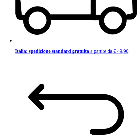
Italia: spedizione standard gratuita
a partire da € 49,90