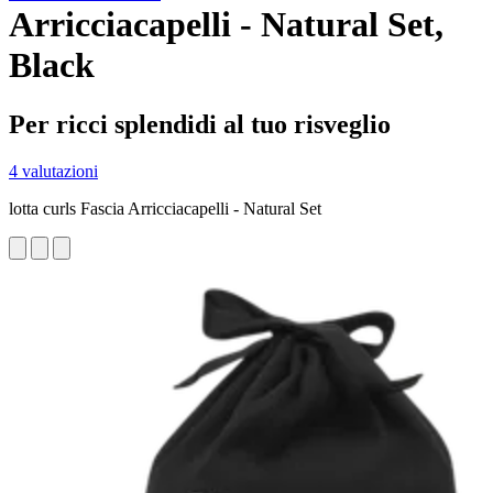
Arricciacapelli - Natural Set,
Black
Per ricci splendidi al tuo risveglio
4 valutazioni
lotta curls Fascia Arricciacapelli - Natural Set