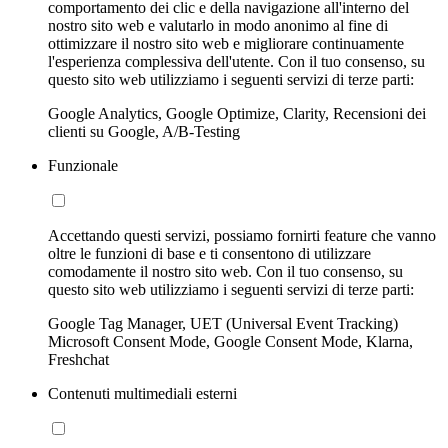
comportamento dei clic e della navigazione all'interno del
nostro sito web e valutarlo in modo anonimo al fine di
ottimizzare il nostro sito web e migliorare continuamente
l'esperienza complessiva dell'utente. Con il tuo consenso, su
questo sito web utilizziamo i seguenti servizi di terze parti:
Google Analytics, Google Optimize, Clarity, Recensioni dei
clienti su Google, A/B-Testing
Funzionale
Accettando questi servizi, possiamo fornirti feature che vanno
oltre le funzioni di base e ti consentono di utilizzare
comodamente il nostro sito web. Con il tuo consenso, su
questo sito web utilizziamo i seguenti servizi di terze parti:
Google Tag Manager, UET (Universal Event Tracking)
Microsoft Consent Mode, Google Consent Mode, Klarna,
Freshchat
Contenuti multimediali esterni