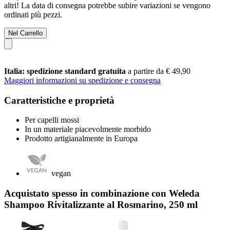
altri! La data di consegna potrebbe subire variazioni se vengono
ordinati più pezzi.
Nel Carrello
Italia: spedizione standard gratuita
a partire da € 49,90
Maggiori informazioni su spedizione e consegna
Caratteristiche e proprietà
Per capelli mossi
In un materiale piacevolmente morbido
Prodotto artigianalmente in Europa
vegan
Acquistato spesso in combinazione con Weleda
Shampoo Rivitalizzante al Rosmarino, 250 ml