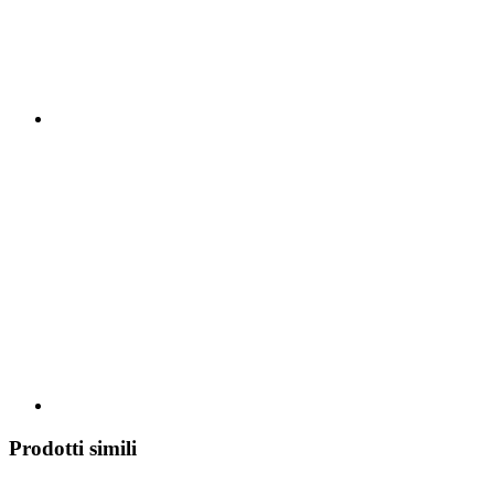
Prodotti simili