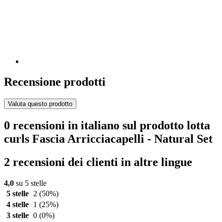
Recensione prodotti
Valuta questo prodotto
0 recensioni in italiano sul prodotto lotta
curls Fascia Arricciacapelli - Natural Set
2 recensioni dei clienti in altre lingue
4,0
su 5 stelle
5 stelle
2
(50%)
4 stelle
1
(25%)
3 stelle
0
(0%)