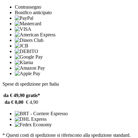
Contrassegno
Bonifico anticipato
Spese di spedizione per Italia
da € 49,90
gratis*
da € 0,00
€ 4,90
* Questi costi di spedizione si riferiscono alla spedizione standard.