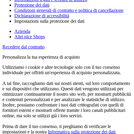
Protezione dei dati
Condizioni generali di contratto e politica di cancellazione
Dichiarazione di accessibilità
Impostazioni sulla protezione dei dati
Azienda
Altri nice Shops
Recedere dal contratto
Personalizza la tua esperienza di acquisto
Utilizziamo i cookie e altre tecnologie solo con il tuo consenso
individuale per offrirti un'esperienza di acquisto personalizzata.
A tal fine, raccogliamo dati sui nostri utenti, sul loro comportamento
e sui dispositivi che utilizzano. Questi dati vengono utilizzati per
ottimizzare continuamente il nostro sito web, per mostrarti pubblicità
e contenuti personalizzati e per analizzare le statistiche di utilizzo.
Inoltre, possiamo confrontare i tuoi dati crittografati con quelli di
fornitori esterni e mostrarti offerte tramite i loro canali pubblicitari
online, ma solo se utilizzi già i loro servizi.
Prima di dare il tuo consenso, ti preghiamo di verificare le
impostazioni e la nostra
Informativa sulla protezione dei dati
.