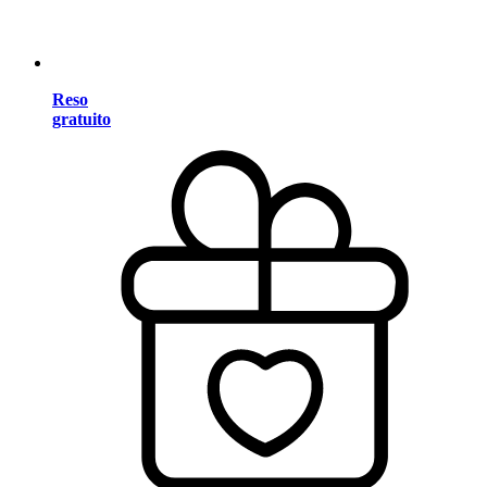
Reso
gratuito