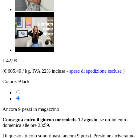
€ 42,99
(
€ 605,49 / kg
, IVA 22% inclusa
-
spese di spedizione escluse
)
Colore:
Black
Ancora 9 pezzi in magazzino
Consegna entro il giorno mercoledì, 12 agosto
, se ordini entro
domenica alle ore 23:59
.
Di questo articolo sono rimasti ancora 9 pezzi. Presto ne arriveranno