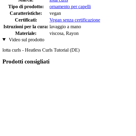
Tipo di prodotto:
ornamento per capelli
Caratteristiche:
vegan
Certificati:
Vegan senza certificazione
Istruzioni per la cura:
lavaggio a mano
Materiale:
viscosa, Rayon
Video sul prodotto
lotta curls - Heatless Curls Tutorial (DE)
Prodotti consigliati