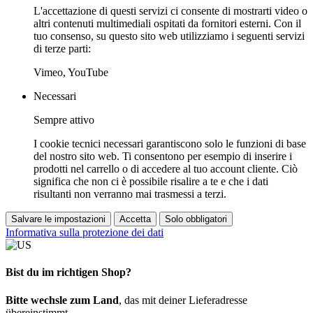
L'accettazione di questi servizi ci consente di mostrarti video o
altri contenuti multimediali ospitati da fornitori esterni. Con il
tuo consenso, su questo sito web utilizziamo i seguenti servizi
di terze parti:
Vimeo, YouTube
Necessari
Sempre attivo
I cookie tecnici necessari garantiscono solo le funzioni di base
del nostro sito web. Ti consentono per esempio di inserire i
prodotti nel carrello o di accedere al tuo account cliente. Ciò
significa che non ci è possibile risalire a te e che i dati
risultanti non verranno mai trasmessi a terzi.
Salvare le impostazioni
Accetta
Solo obbligatori
Informativa sulla protezione dei dati
Bist du im richtigen Shop?
Bitte wechsle zum Land
, das mit deiner Lieferadresse
übereinstimmt.