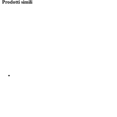
Prodotti simili