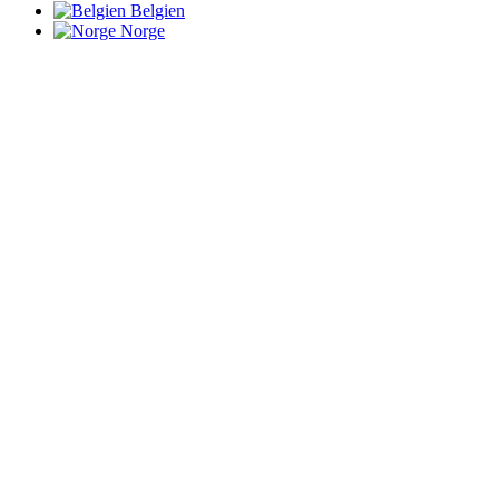
Belgien
Norge