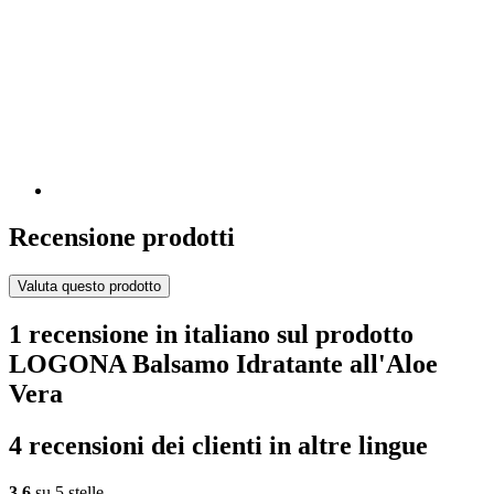
Recensione prodotti
Valuta questo prodotto
1 recensione in italiano sul prodotto
LOGONA Balsamo Idratante all'Aloe
Vera
4 recensioni dei clienti in altre lingue
3,6
su 5 stelle