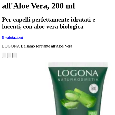
all'Aloe Vera, 200 ml
Per capelli perfettamente idratati e
lucenti, con aloe vera biologica
9 valutazioni
LOGONA Balsamo Idratante all'Aloe Vera