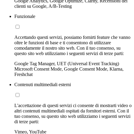
Google Analytics, Google Optimize, Clarity, Recensioni dei
clienti su Google, A/B-Testing
Funzionale
Accettando questi servizi, possiamo fornirti feature che vanno
oltre le funzioni di base e ti consentono di utilizzare
comodamente il nostro sito web. Con il tuo consenso, su
questo sito web utilizziamo i seguenti servizi di terze parti:
Google Tag Manager, UET (Universal Event Tracking)
Microsoft Consent Mode, Google Consent Mode, Klarna,
Freshchat
Contenuti multimediali esterni
L'accettazione di questi servizi ci consente di mostrarti video o
altri contenuti multimediali ospitati da fornitori esterni. Con il
tuo consenso, su questo sito web utilizziamo i seguenti servizi
di terze parti:
Vimeo, YouTube