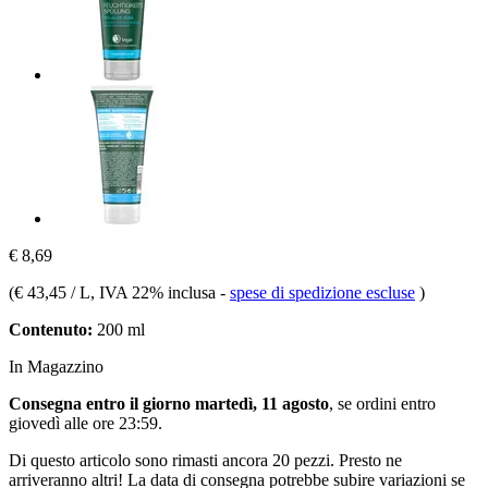
€ 8,69
(
€ 43,45 / L
, IVA 22% inclusa
-
spese di spedizione escluse
)
Contenuto:
200 ml
In Magazzino
Consegna entro il giorno martedì, 11 agosto
, se ordini entro
giovedì alle ore 23:59
.
Di questo articolo sono rimasti ancora 20 pezzi. Presto ne
arriveranno altri! La data di consegna potrebbe subire variazioni se