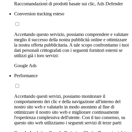
Raccomandazioni di prodotti basate sui clic, Ads Defender
Conversion tracking esteso
Accettando questo servizio, possiamo comprendere e valutare
meglio il successo della nostra pubblicità online e ottimizzare
la nostra offerta pubblicitaria. A tale scopo confrontiamo i tuoi
dati personali crittografati con i seguenti fornitori esterni se
utilizzi già i loro servizi:
Google Ads
Performance
Accettando questi servizi, possiamo monitorare il
comportamento dei clic e della navigazione all'interno del
nostro sito web e valutarlo in modo anonimo al fine di
ottimizzare il nostro sito web e migliorare continuamente
l'esperienza complessiva dell'utente. Con il tuo consenso, su
questo sito web utilizziamo i seguenti servizi di terze parti: