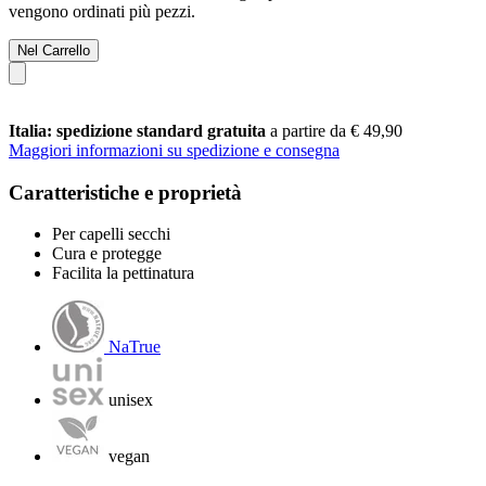
vengono ordinati più pezzi.
Nel Carrello
Italia: spedizione standard gratuita
a partire da € 49,90
Maggiori informazioni su spedizione e consegna
Caratteristiche e proprietà
Per capelli secchi
Cura e protegge
Facilita la pettinatura
NaTrue
unisex
vegan