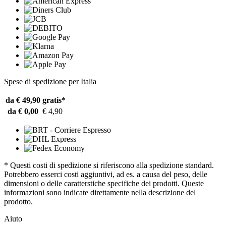
Spese di spedizione per Italia
da € 49,90
gratis*
da € 0,00
€ 4,90
* Questi costi di spedizione si riferiscono alla spedizione standard.
Potrebbero esserci costi aggiuntivi, ad es. a causa del peso, delle
dimensioni o delle caratterstiche specifiche dei prodotti. Queste
informazioni sono indicate direttamente nella descrizione del
prodotto.
Aiuto