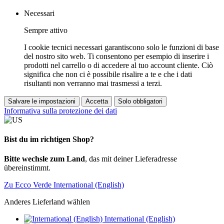
Necessari
Sempre attivo
I cookie tecnici necessari garantiscono solo le funzioni di base
del nostro sito web. Ti consentono per esempio di inserire i
prodotti nel carrello o di accedere al tuo account cliente. Ciò
significa che non ci è possibile risalire a te e che i dati
risultanti non verranno mai trasmessi a terzi.
Salvare le impostazioni
Accetta
Solo obbligatori
Informativa sulla protezione dei dati
Bist du im richtigen Shop?
Bitte wechsle zum Land
, das mit deiner Lieferadresse
übereinstimmt.
Zu Ecco Verde International (English)
Anderes Lieferland wählen
International (English)