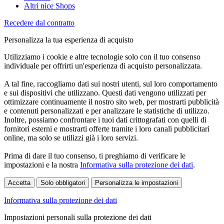
Altri nice Shops
Recedere dal contratto
Personalizza la tua esperienza di acquisto
Utilizziamo i cookie e altre tecnologie solo con il tuo consenso
individuale per offrirti un'esperienza di acquisto personalizzata.
A tal fine, raccogliamo dati sui nostri utenti, sul loro comportamento
e sui dispositivi che utilizzano. Questi dati vengono utilizzati per
ottimizzare continuamente il nostro sito web, per mostrarti pubblicità
e contenuti personalizzati e per analizzare le statistiche di utilizzo.
Inoltre, possiamo confrontare i tuoi dati crittografati con quelli di
fornitori esterni e mostrarti offerte tramite i loro canali pubblicitari
online, ma solo se utilizzi già i loro servizi.
Prima di dare il tuo consenso, ti preghiamo di verificare le
impostazioni e la nostra
Informativa sulla protezione dei dati
.
Accetta
Solo obbligatori
Personalizza le impostazioni
Informativa sulla protezione dei dati
Impostazioni personali sulla protezione dei dati