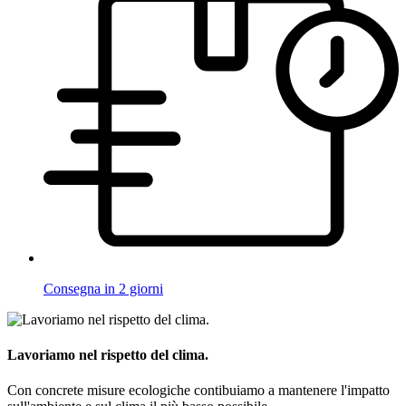
Consegna in 2 giorni
Lavoriamo nel rispetto del clima.
Con concrete misure ecologiche contibuiamo a mantenere l'impatto