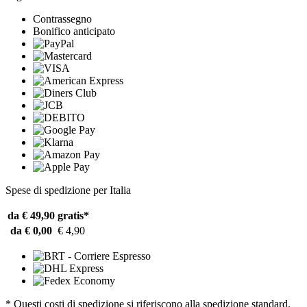
Contrassegno
Bonifico anticipato
Spese di spedizione per Italia
da € 49,90
gratis*
da € 0,00
€ 4,90
* Questi costi di spedizione si riferiscono alla spedizione standard.