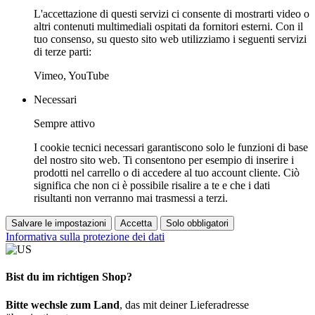
L'accettazione di questi servizi ci consente di mostrarti video o
altri contenuti multimediali ospitati da fornitori esterni. Con il
tuo consenso, su questo sito web utilizziamo i seguenti servizi
di terze parti:
Vimeo, YouTube
Necessari
Sempre attivo
I cookie tecnici necessari garantiscono solo le funzioni di base
del nostro sito web. Ti consentono per esempio di inserire i
prodotti nel carrello o di accedere al tuo account cliente. Ciò
significa che non ci è possibile risalire a te e che i dati
risultanti non verranno mai trasmessi a terzi.
Salvare le impostazioni
Accetta
Solo obbligatori
Informativa sulla protezione dei dati
Bist du im richtigen Shop?
Bitte wechsle zum Land
, das mit deiner Lieferadresse