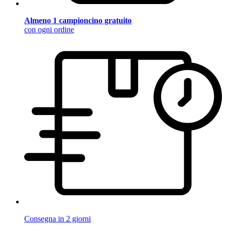
Almeno 1 campioncino gratuito
con ogni ordine
Consegna in 2 giorni