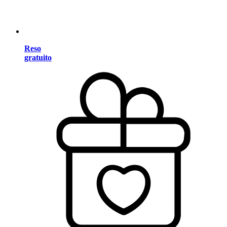
Reso
gratuito