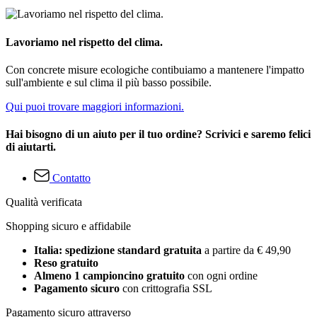
Lavoriamo nel rispetto del clima.
Con concrete misure ecologiche contibuiamo a mantenere l'impatto
sull'ambiente e sul clima il più basso possibile.
Qui puoi trovare maggiori informazioni.
Hai bisogno di un aiuto per il tuo ordine? Scrivici e saremo felici
di aiutarti.
Contatto
Qualità verificata
Shopping sicuro e affidabile
Italia: spedizione standard gratuita
a partire da € 49,90
Reso gratuito
Almeno 1 campioncino gratuito
con ogni ordine
Pagamento sicuro
con crittografia SSL
Pagamento sicuro attraverso