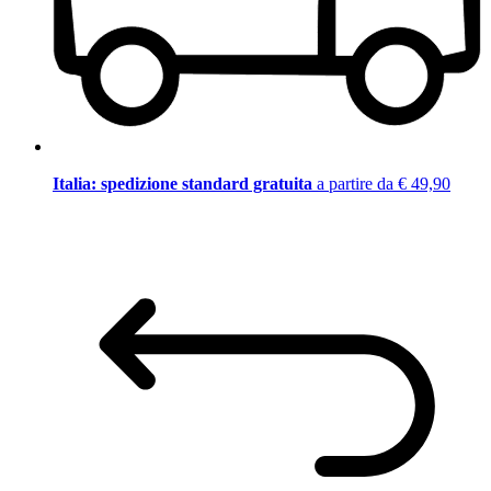
Italia: spedizione standard gratuita
a partire da € 49,90