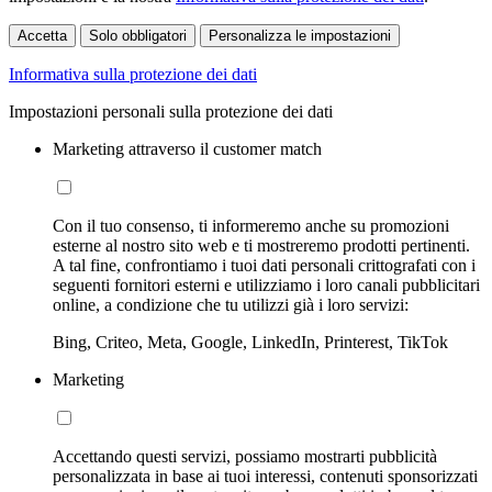
Accetta
Solo obbligatori
Personalizza le impostazioni
Informativa sulla protezione dei dati
Impostazioni personali sulla protezione dei dati
Marketing attraverso il customer match
Con il tuo consenso, ti informeremo anche su promozioni
esterne al nostro sito web e ti mostreremo prodotti pertinenti.
A tal fine, confrontiamo i tuoi dati personali crittografati con i
seguenti fornitori esterni e utilizziamo i loro canali pubblicitari
online, a condizione che tu utilizzi già i loro servizi:
Bing, Criteo, Meta, Google, LinkedIn, Printerest, TikTok
Marketing
Accettando questi servizi, possiamo mostrarti pubblicità
personalizzata in base ai tuoi interessi, contenuti sponsorizzati