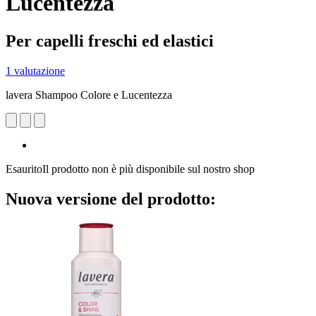
Lucentezza
Per capelli freschi ed elastici
1 valutazione
lavera Shampoo Colore e Lucentezza
Esaurito
Il prodotto non è più disponibile sul nostro shop
Nuova versione del prodotto: