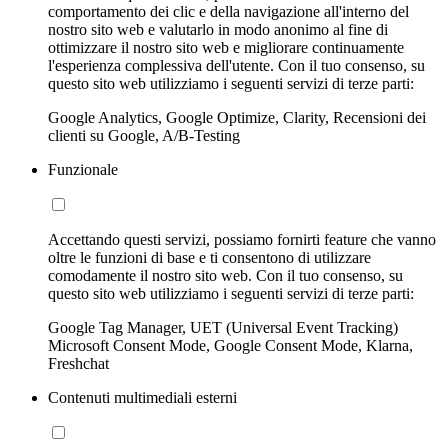
comportamento dei clic e della navigazione all'interno del
nostro sito web e valutarlo in modo anonimo al fine di
ottimizzare il nostro sito web e migliorare continuamente
l'esperienza complessiva dell'utente. Con il tuo consenso, su
questo sito web utilizziamo i seguenti servizi di terze parti:
Google Analytics, Google Optimize, Clarity, Recensioni dei
clienti su Google, A/B-Testing
Funzionale
Accettando questi servizi, possiamo fornirti feature che vanno
oltre le funzioni di base e ti consentono di utilizzare
comodamente il nostro sito web. Con il tuo consenso, su
questo sito web utilizziamo i seguenti servizi di terze parti:
Google Tag Manager, UET (Universal Event Tracking)
Microsoft Consent Mode, Google Consent Mode, Klarna,
Freshchat
Contenuti multimediali esterni