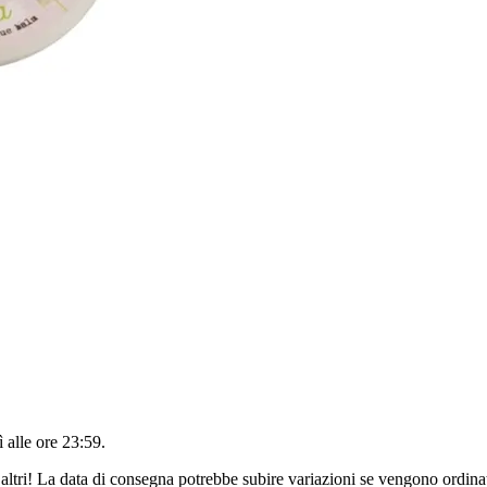
 alle ore 23:59
.
altri! La data di consegna potrebbe subire variazioni se vengono ordinat