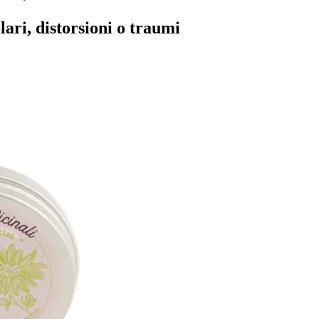
ari, distorsioni o traumi