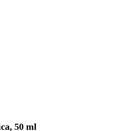
ca, 50 ml