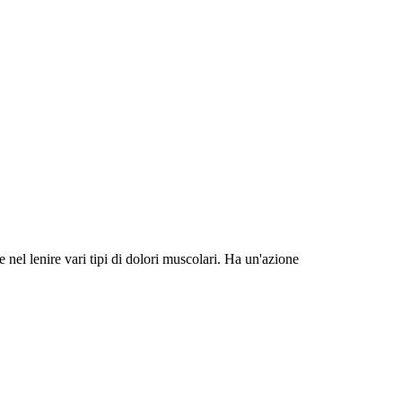
nel lenire vari tipi di dolori muscolari. Ha un'azione