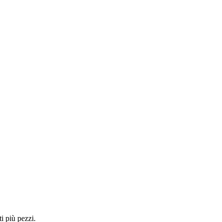
i più pezzi.