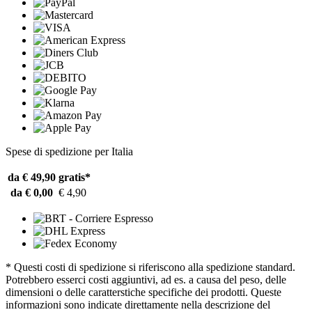
Spese di spedizione per Italia
da € 49,90
gratis*
da € 0,00
€ 4,90
* Questi costi di spedizione si riferiscono alla spedizione standard.
Potrebbero esserci costi aggiuntivi, ad es. a causa del peso, delle
dimensioni o delle caratterstiche specifiche dei prodotti. Queste
informazioni sono indicate direttamente nella descrizione del