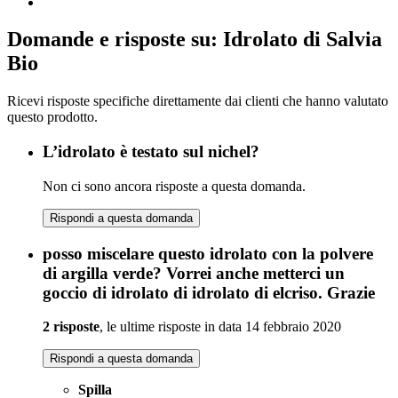
Domande e risposte su: Idrolato di Salvia
Bio
Ricevi risposte specifiche direttamente dai clienti che hanno valutato
questo prodotto.
L’idrolato è testato sul nichel?
Non ci sono ancora risposte a questa domanda.
Rispondi a questa domanda
posso miscelare questo idrolato con la polvere
di argilla verde? Vorrei anche metterci un
goccio di idrolato di idrolato di elcriso. Grazie
2 risposte
, le ultime risposte in data 14 febbraio 2020
Rispondi a questa domanda
Spilla