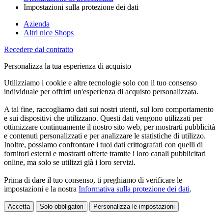
Impostazioni sulla protezione dei dati
Azienda
Altri nice Shops
Recedere dal contratto
Personalizza la tua esperienza di acquisto
Utilizziamo i cookie e altre tecnologie solo con il tuo consenso
individuale per offrirti un'esperienza di acquisto personalizzata.
A tal fine, raccogliamo dati sui nostri utenti, sul loro comportamento
e sui dispositivi che utilizzano. Questi dati vengono utilizzati per
ottimizzare continuamente il nostro sito web, per mostrarti pubblicità
e contenuti personalizzati e per analizzare le statistiche di utilizzo.
Inoltre, possiamo confrontare i tuoi dati crittografati con quelli di
fornitori esterni e mostrarti offerte tramite i loro canali pubblicitari
online, ma solo se utilizzi già i loro servizi.
Prima di dare il tuo consenso, ti preghiamo di verificare le
impostazioni e la nostra
Informativa sulla protezione dei dati
.
Accetta
Solo obbligatori
Personalizza le impostazioni