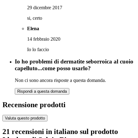
29 dicembre 2017
si, certo
Elena
14 febbraio 2020
Io lo faccio
Io ho problemi di dermatite seborroica al cuoio
capelluto...come posso usarlo?
Non ci sono ancora risposte a questa domanda.
Rispondi a questa domanda
Recensione prodotti
Valuta questo prodotto
21 recensioni in italiano sul prodotto