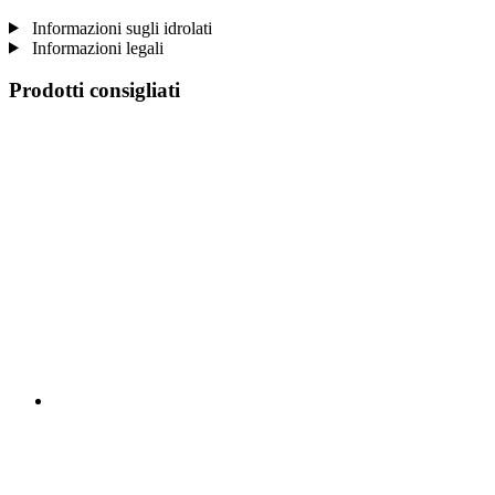
Informazioni sugli idrolati
Informazioni legali
Prodotti consigliati