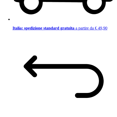
Italia: spedizione standard gratuita
a partire da € 49,90