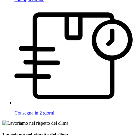
Consegna in 2 giorni
Lavoriamo nel rispetto del clima.