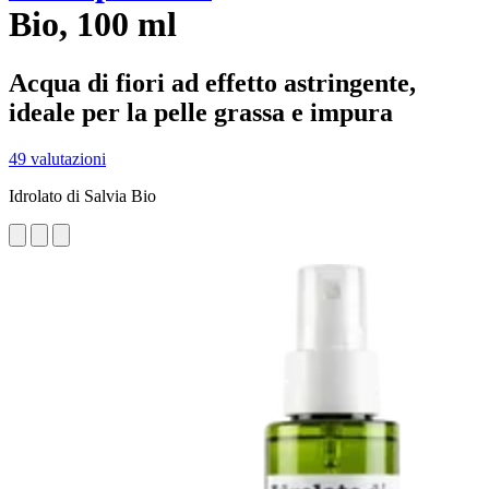
Bio, 100 ml
Acqua di fiori ad effetto astringente,
ideale per la pelle grassa e impura
49 valutazioni
Idrolato di Salvia Bio