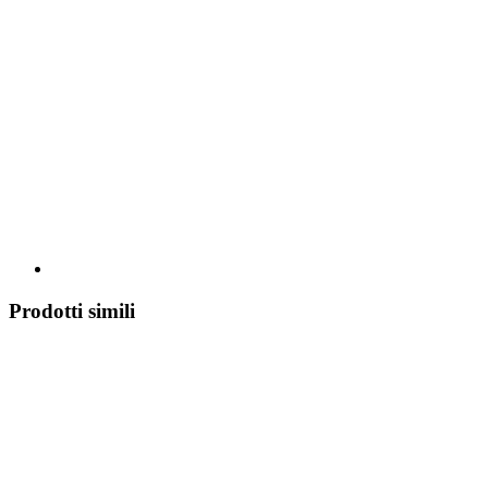
Prodotti simili