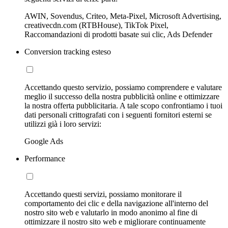
AWIN, Sovendus, Criteo, Meta-Pixel, Microsoft Advertising,
creativecdn.com (RTBHouse), TikTok Pixel,
Raccomandazioni di prodotti basate sui clic, Ads Defender
Conversion tracking esteso
Accettando questo servizio, possiamo comprendere e valutare
meglio il successo della nostra pubblicità online e ottimizzare
la nostra offerta pubblicitaria. A tale scopo confrontiamo i tuoi
dati personali crittografati con i seguenti fornitori esterni se
utilizzi già i loro servizi:
Google Ads
Performance
Accettando questi servizi, possiamo monitorare il
comportamento dei clic e della navigazione all'interno del
nostro sito web e valutarlo in modo anonimo al fine di
ottimizzare il nostro sito web e migliorare continuamente