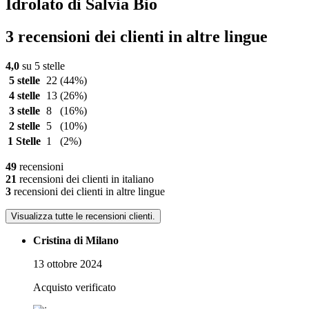
Idrolato di Salvia Bio
3 recensioni dei clienti in altre lingue
4,0
su 5 stelle
5 stelle
22
(44%)
4 stelle
13
(26%)
3 stelle
8
(16%)
2 stelle
5
(10%)
1 Stelle
1
(2%)
49
recensioni
21
recensioni dei clienti in italiano
3
recensioni dei clienti in altre lingue
Visualizza tutte le recensioni clienti.
Cristina di Milano
13 ottobre 2024
Acquisto verificato