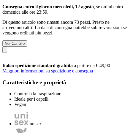
Consegna entro il giorno mercoledì, 12 agosto
, se ordini entro
domenica alle ore 23:59
.
Di questo articolo sono rimasti ancora 73 pezzi. Presto ne
arriveranno altri! La data di consegna potrebbe subire variazioni se
vengono ordinati più pezzi.
Nel Carrello
Italia: spedizione standard gratuita
a partire da € 49,90
Maggiori informazioni su spedizione e consegna
Caratteristiche e proprietà
Controlla la traspirazione
Ideale per i capelli
Vegan
unisex