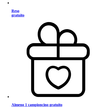
Reso
gratuito
Almeno 1 campioncino gratuito