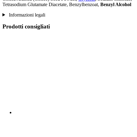
Tetrasodium Glutamate Diacetate, Benzylbenzoat,
Benzyl Alcohol
Informazioni legali
Prodotti consigliati