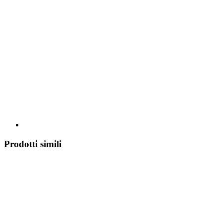
Prodotti simili