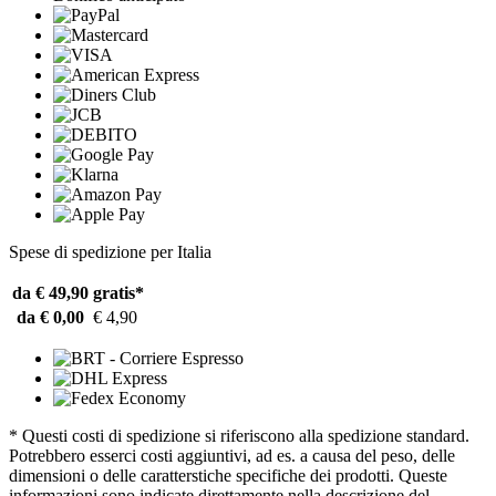
Spese di spedizione per Italia
da € 49,90
gratis*
da € 0,00
€ 4,90
* Questi costi di spedizione si riferiscono alla spedizione standard.
Potrebbero esserci costi aggiuntivi, ad es. a causa del peso, delle
dimensioni o delle caratterstiche specifiche dei prodotti. Queste
informazioni sono indicate direttamente nella descrizione del