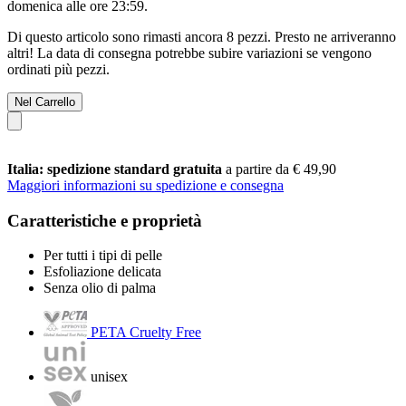
domenica alle ore 23:59
.
Di questo articolo sono rimasti ancora 8 pezzi. Presto ne arriveranno
altri! La data di consegna potrebbe subire variazioni se vengono
ordinati più pezzi.
Nel Carrello
Italia: spedizione standard gratuita
a partire da € 49,90
Maggiori informazioni su spedizione e consegna
Caratteristiche e proprietà
Per tutti i tipi di pelle
Esfoliazione delicata
Senza olio di palma
PETA Cruelty Free
unisex