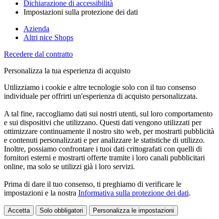
Dichiarazione di accessibilità
Impostazioni sulla protezione dei dati
Azienda
Altri nice Shops
Recedere dal contratto
Personalizza la tua esperienza di acquisto
Utilizziamo i cookie e altre tecnologie solo con il tuo consenso
individuale per offrirti un'esperienza di acquisto personalizzata.
A tal fine, raccogliamo dati sui nostri utenti, sul loro comportamento
e sui dispositivi che utilizzano. Questi dati vengono utilizzati per
ottimizzare continuamente il nostro sito web, per mostrarti pubblicità
e contenuti personalizzati e per analizzare le statistiche di utilizzo.
Inoltre, possiamo confrontare i tuoi dati crittografati con quelli di
fornitori esterni e mostrarti offerte tramite i loro canali pubblicitari
online, ma solo se utilizzi già i loro servizi.
Prima di dare il tuo consenso, ti preghiamo di verificare le
impostazioni e la nostra
Informativa sulla protezione dei dati
.
Accetta
Solo obbligatori
Personalizza le impostazioni