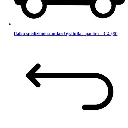
Italia: spedizione standard gratuita
a partire da € 49,90