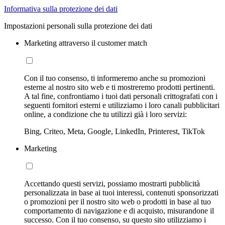
Informativa sulla protezione dei dati
Impostazioni personali sulla protezione dei dati
Marketing attraverso il customer match
Con il tuo consenso, ti informeremo anche su promozioni
esterne al nostro sito web e ti mostreremo prodotti pertinenti.
A tal fine, confrontiamo i tuoi dati personali crittografati con i
seguenti fornitori esterni e utilizziamo i loro canali pubblicitari
online, a condizione che tu utilizzi già i loro servizi:
Bing, Criteo, Meta, Google, LinkedIn, Printerest, TikTok
Marketing
Accettando questi servizi, possiamo mostrarti pubblicità
personalizzata in base ai tuoi interessi, contenuti sponsorizzati
o promozioni per il nostro sito web o prodotti in base al tuo
comportamento di navigazione e di acquisto, misurandone il
successo. Con il tuo consenso, su questo sito utilizziamo i