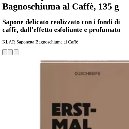
Bagnoschiuma al Caffè, 135 g
Sapone delicato realizzato con i fondi di
caffè, dall'effetto esfoliante e profumato
KLAR Saponetta Bagnoschiuma al Caffè