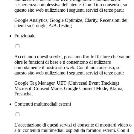
l'esperienza complessiva dell'utente. Con il tuo consenso, su
questo sito web utilizziamo i seguenti servizi di terze parti:
Google Analytics, Google Optimize, Clarity, Recensioni dei
clienti su Google, A/B-Testing
Funzionale
Accettando questi servizi, possiamo fornirti feature che vanno
oltre le funzioni di base e ti consentono di utilizzare
comodamente il nostro sito web. Con il tuo consenso, su
questo sito web utilizziamo i seguenti servizi di terze parti:
Google Tag Manager, UET (Universal Event Tracking)
Microsoft Consent Mode, Google Consent Mode, Klarna,
Freshchat
Contenuti multimediali esterni
L'accettazione di questi servizi ci consente di mostrarti video o
altri contenuti multimediali ospitati da fornitori esterni. Con il