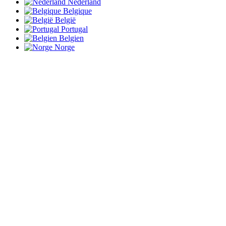
Nederland
Belgique
België
Portugal
Belgien
Norge