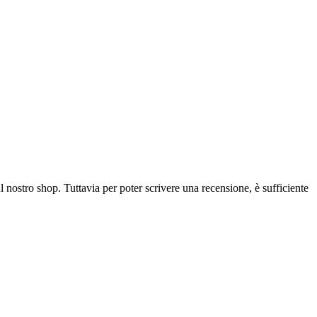
l nostro shop. Tuttavia per poter scrivere una recensione, è sufficiente