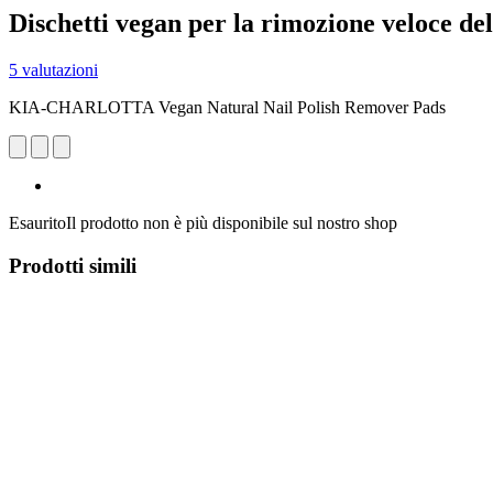
Dischetti vegan per la rimozione veloce del
5 valutazioni
KIA-CHARLOTTA Vegan Natural Nail Polish Remover Pads
Esaurito
Il prodotto non è più disponibile sul nostro shop
Prodotti simili