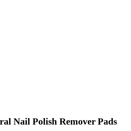
al Nail Polish Remover Pads