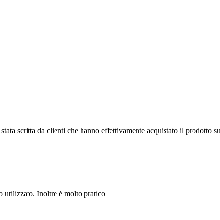
tata scritta da clienti che hanno effettivamente acquistato il prodotto su
o utilizzato. Inoltre è molto pratico