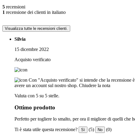
5
recensioni
1
recensione dei clienti in italiano
Visualizza tutte le recensioni clienti.
Silvia
15 dicembre 2022
Acquisto verificato
Con "Acquisto verificato" si intende che la recensione è s
avere un account sul nostro shop.
Chiudere la nota
Valuta con 5 su 5 stelle.
Ottimo prodotto
Perfetto per togliere lo smalto, per ora il migliore di quelli che h
Ti è stata utile questa recensione?
(5)
(0)
Sì
No