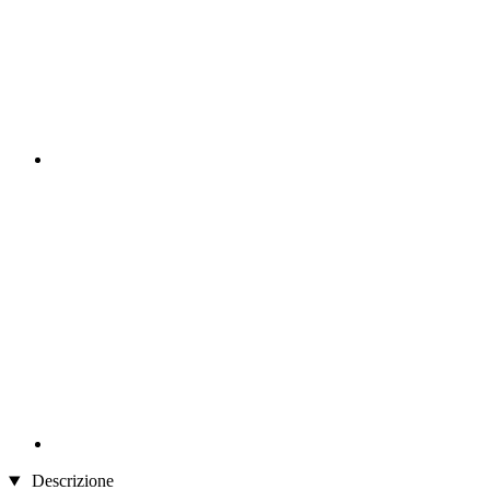
Descrizione