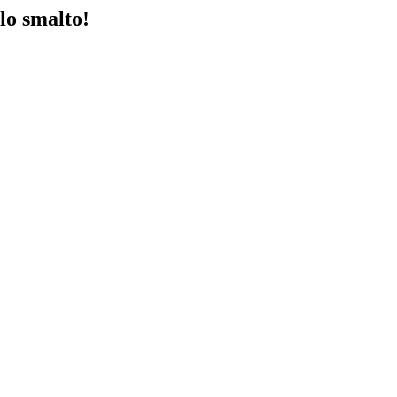
lo smalto!