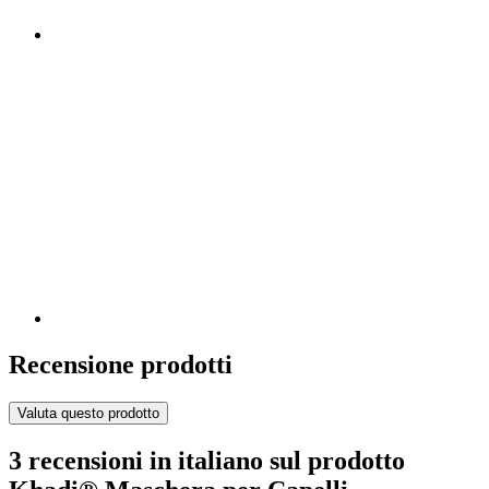
Recensione prodotti
Valuta questo prodotto
3 recensioni in italiano sul prodotto