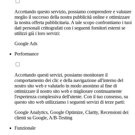
Accettando questo servizio, possiamo comprendere e valutare
meglio il successo della nostra pubblicità online e ottimizzare
la nostra offerta pubblicitaria. A tale scopo confrontiamo i tuoi
dati personali crittografati con i seguenti fornitori esterni se
utilizzi già i loro servizi:
Google Ads
Performance
Accettando questi servizi, possiamo monitorare il
comportamento dei clic e della navigazione all'interno del
nostro sito web e valutarlo in modo anonimo al fine di
ottimizzare il nostro sito web e migliorare continuamente
l'esperienza complessiva dell'utente. Con il tuo consenso, su
questo sito web utilizziamo i seguenti servizi di terze parti:
Google Analytics, Google Optimize, Clarity, Recensioni dei
clienti su Google, A/B-Testing
Funzionale