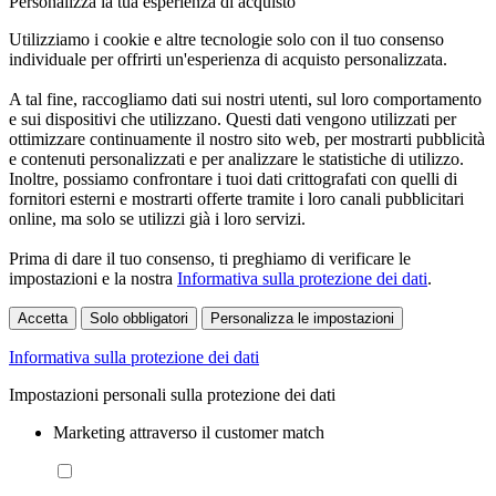
Personalizza la tua esperienza di acquisto
Utilizziamo i cookie e altre tecnologie solo con il tuo consenso
individuale per offrirti un'esperienza di acquisto personalizzata.
A tal fine, raccogliamo dati sui nostri utenti, sul loro comportamento
e sui dispositivi che utilizzano. Questi dati vengono utilizzati per
ottimizzare continuamente il nostro sito web, per mostrarti pubblicità
e contenuti personalizzati e per analizzare le statistiche di utilizzo.
Inoltre, possiamo confrontare i tuoi dati crittografati con quelli di
fornitori esterni e mostrarti offerte tramite i loro canali pubblicitari
online, ma solo se utilizzi già i loro servizi.
Prima di dare il tuo consenso, ti preghiamo di verificare le
impostazioni e la nostra
Informativa sulla protezione dei dati
.
Accetta
Solo obbligatori
Personalizza le impostazioni
Informativa sulla protezione dei dati
Impostazioni personali sulla protezione dei dati
Marketing attraverso il customer match