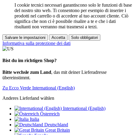
I cookie tecnici necessari garantiscono solo le funzioni di base
del nostro sito web. Ti consentono per esempio di inserire i
prodotti nel carrello o di accedere al tuo account cliente. Ciò
significa che non ci è possibile risalire a te e che i dati
risultanti non verranno mai trasmessi a terzi.
Salvare le impostazioni
Accetta
Solo obbligatori
Informativa sulla protezione dei dati
Bist du im richtigen Shop?
Bitte wechsle zum Land
, das mit deiner Lieferadresse
übereinstimmt.
Zu Ecco Verde International (English)
Anderes Lieferland wählen
International (English)
Österreich
Italia
Deutschland
Great Britain