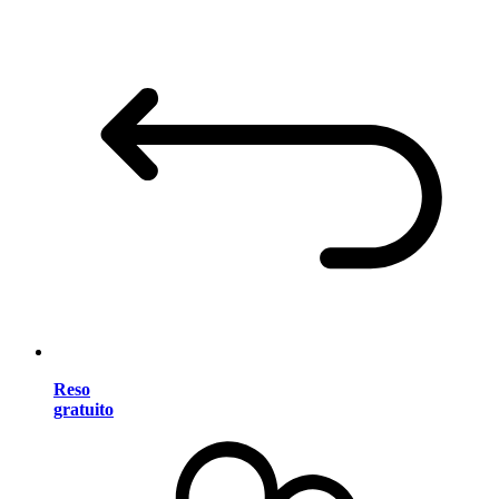
Reso
gratuito