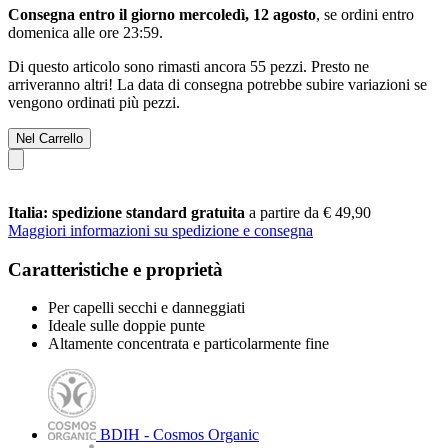
Consegna entro il giorno mercoledì, 12 agosto
, se ordini entro
domenica alle ore 23:59
.
Di questo articolo sono rimasti ancora 55 pezzi. Presto ne
arriveranno altri! La data di consegna potrebbe subire variazioni se
vengono ordinati più pezzi.
Nel Carrello
Italia: spedizione standard gratuita
a partire da € 49,90
Maggiori informazioni su spedizione e consegna
Caratteristiche e proprietà
Per capelli secchi e danneggiati
Ideale sulle doppie punte
Altamente concentrata e particolarmente fine
BDIH - Cosmos Organic