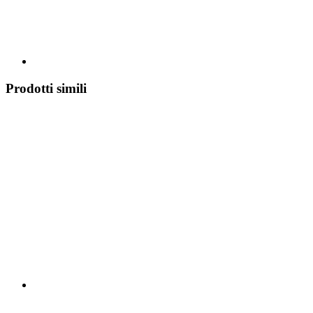
Prodotti simili