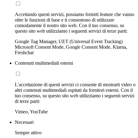
Accettando questi servizi, possiamo fornirti feature che vanno
oltre le funzioni di base e ti consentono di utilizzare
comodamente il nostro sito web. Con il tuo consenso, su
questo sito web utilizziamo i seguenti servizi di terze parti:
Google Tag Manager, UET (Universal Event Tracking)
Microsoft Consent Mode, Google Consent Mode, Klarna,
Freshchat
Contenuti multimediali esterni
L'accettazione di questi servizi ci consente di mostrarti video o
altri contenuti multimediali ospitati da fornitori esterni. Con il
tuo consenso, su questo sito web utilizziamo i seguenti servizi
di terze parti:
Vimeo, YouTube
Necessari
Sempre attivo