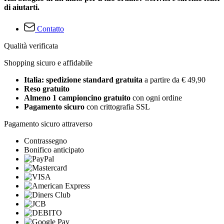
di aiutarti.
Contatto
Qualità verificata
Shopping sicuro e affidabile
Italia: spedizione standard gratuita
a partire da € 49,90
Reso gratuito
Almeno 1 campioncino gratuito
con ogni ordine
Pagamento sicuro
con crittografia SSL
Pagamento sicuro attraverso
Contrassegno
Bonifico anticipato