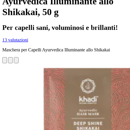
Ayurvedica Illuminante allo
Shikakai, 50 g
Per capelli sani, voluminosi e brillanti!
13 valutazioni
Maschera per Capelli Ayurvedica Illuminante allo Shikakai