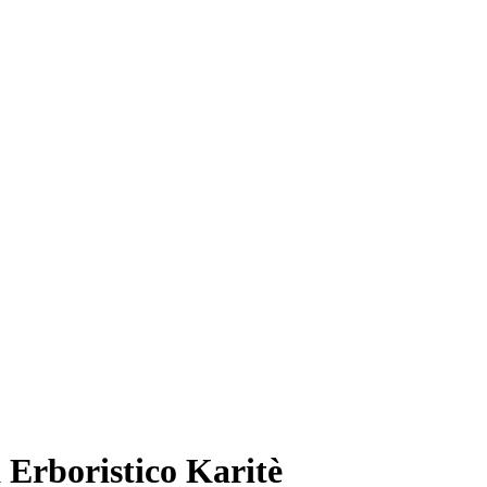
Erboristico Karitè