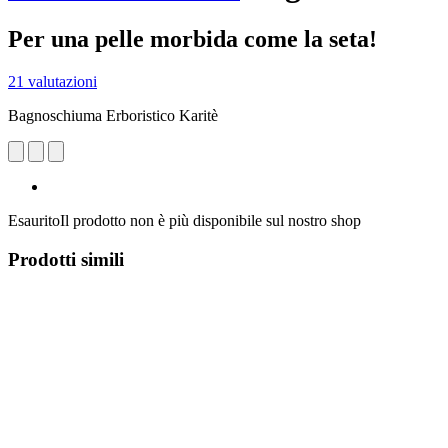
Per una pelle morbida come la seta!
21 valutazioni
Bagnoschiuma Erboristico Karitè
Esaurito
Il prodotto non è più disponibile sul nostro shop
Prodotti simili