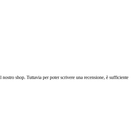
l nostro shop. Tuttavia per poter scrivere una recensione, è sufficiente