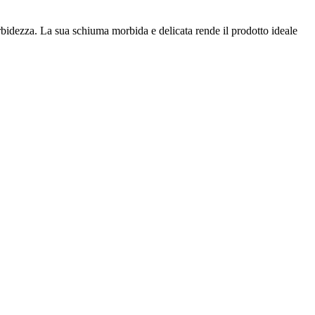
rbidezza. La sua schiuma morbida e delicata rende il prodotto ideale