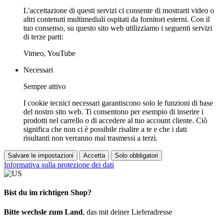
L'accettazione di questi servizi ci consente di mostrarti video o
altri contenuti multimediali ospitati da fornitori esterni. Con il
tuo consenso, su questo sito web utilizziamo i seguenti servizi
di terze parti:
Vimeo, YouTube
Necessari
Sempre attivo
I cookie tecnici necessari garantiscono solo le funzioni di base
del nostro sito web. Ti consentono per esempio di inserire i
prodotti nel carrello o di accedere al tuo account cliente. Ciò
significa che non ci è possibile risalire a te e che i dati
risultanti non verranno mai trasmessi a terzi.
Salvare le impostazioni
Accetta
Solo obbligatori
Informativa sulla protezione dei dati
Bist du im richtigen Shop?
Bitte wechsle zum Land
, das mit deiner Lieferadresse