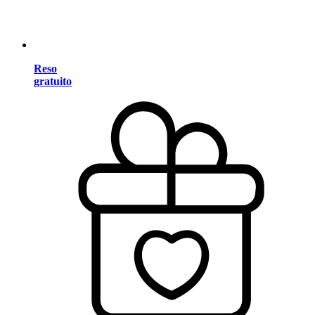
Reso
gratuito