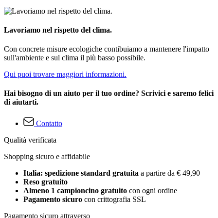
Lavoriamo nel rispetto del clima.
Con concrete misure ecologiche contibuiamo a mantenere l'impatto
sull'ambiente e sul clima il più basso possibile.
Qui puoi trovare maggiori informazioni.
Hai bisogno di un aiuto per il tuo ordine? Scrivici e saremo felici
di aiutarti.
Contatto
Qualità verificata
Shopping sicuro e affidabile
Italia: spedizione standard gratuita
a partire da € 49,90
Reso gratuito
Almeno 1 campioncino gratuito
con ogni ordine
Pagamento sicuro
con crittografia SSL
Pagamento sicuro attraverso