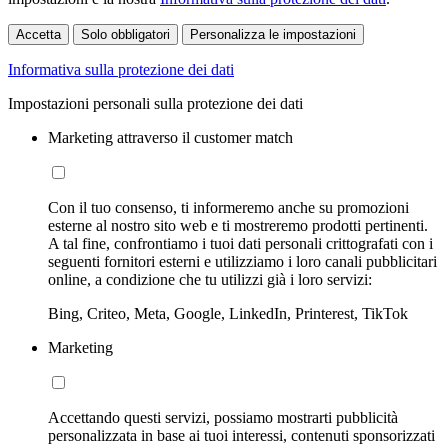
Accetta
Solo obbligatori
Personalizza le impostazioni
Informativa sulla protezione dei dati
Impostazioni personali sulla protezione dei dati
Marketing attraverso il customer match
Con il tuo consenso, ti informeremo anche su promozioni
esterne al nostro sito web e ti mostreremo prodotti pertinenti.
A tal fine, confrontiamo i tuoi dati personali crittografati con i
seguenti fornitori esterni e utilizziamo i loro canali pubblicitari
online, a condizione che tu utilizzi già i loro servizi:
Bing, Criteo, Meta, Google, LinkedIn, Printerest, TikTok
Marketing
Accettando questi servizi, possiamo mostrarti pubblicità
personalizzata in base ai tuoi interessi, contenuti sponsorizzati