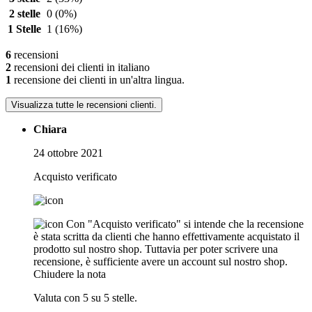
2 stelle
0
(0%)
1 Stelle
1
(16%)
6
recensioni
2
recensioni dei clienti in italiano
1
recensione dei clienti in un'altra lingua.
Visualizza tutte le recensioni clienti.
Chiara
24 ottobre 2021
Acquisto verificato
Con "Acquisto verificato" si intende che la recensione
è stata scritta da clienti che hanno effettivamente acquistato il
prodotto sul nostro shop. Tuttavia per poter scrivere una
recensione, è sufficiente avere un account sul nostro shop.
Chiudere la nota
Valuta con 5 su 5 stelle.