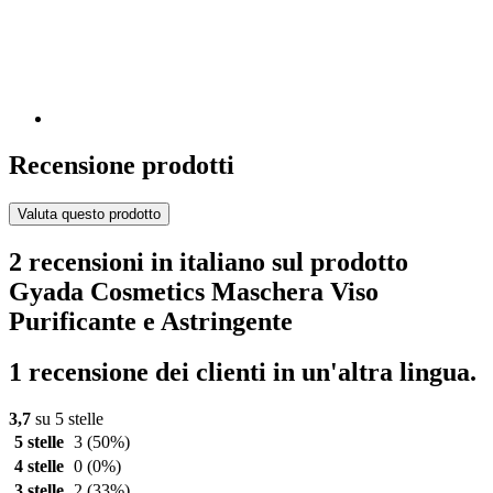
Recensione prodotti
Valuta questo prodotto
2 recensioni in italiano sul prodotto
Gyada Cosmetics Maschera Viso
Purificante e Astringente
1 recensione dei clienti in un'altra lingua.
3,7
su 5 stelle
5 stelle
3
(50%)
4 stelle
0
(0%)
3 stelle
2
(33%)