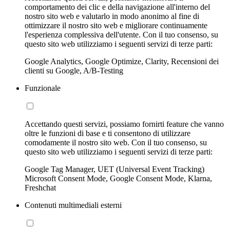
comportamento dei clic e della navigazione all'interno del
nostro sito web e valutarlo in modo anonimo al fine di
ottimizzare il nostro sito web e migliorare continuamente
l'esperienza complessiva dell'utente. Con il tuo consenso, su
questo sito web utilizziamo i seguenti servizi di terze parti:
Google Analytics, Google Optimize, Clarity, Recensioni dei
clienti su Google, A/B-Testing
Funzionale
Accettando questi servizi, possiamo fornirti feature che vanno
oltre le funzioni di base e ti consentono di utilizzare
comodamente il nostro sito web. Con il tuo consenso, su
questo sito web utilizziamo i seguenti servizi di terze parti:
Google Tag Manager, UET (Universal Event Tracking)
Microsoft Consent Mode, Google Consent Mode, Klarna,
Freshchat
Contenuti multimediali esterni