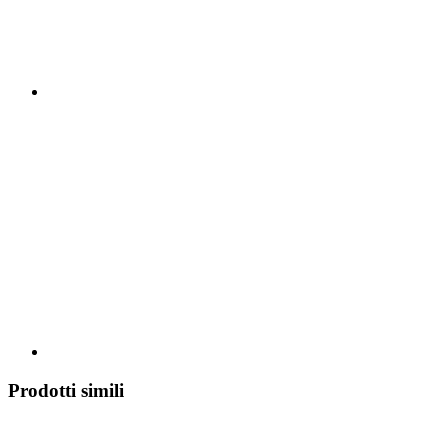
Prodotti simili