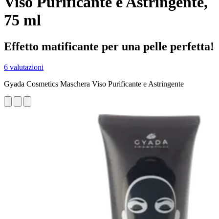
Viso Purificante e Astringente,
75 ml
Effetto matificante per una pelle perfetta!
6 valutazioni
Gyada Cosmetics Maschera Viso Purificante e Astringente