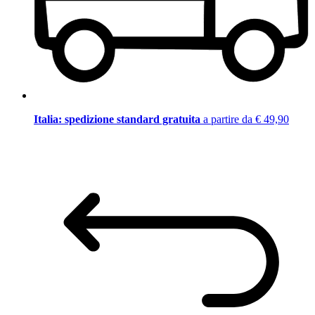
Italia: spedizione standard gratuita
a partire da € 49,90