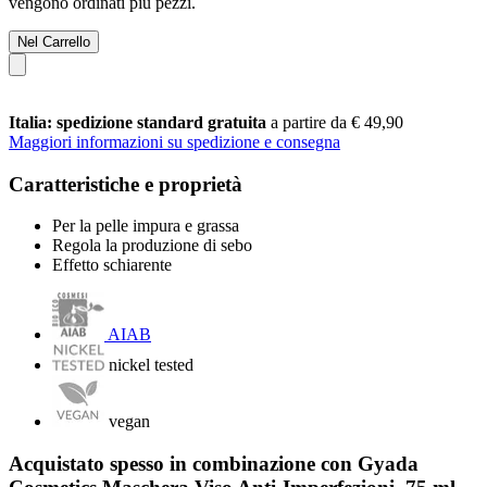
vengono ordinati più pezzi.
Nel Carrello
Italia: spedizione standard gratuita
a partire da € 49,90
Maggiori informazioni su spedizione e consegna
Caratteristiche e proprietà
Per la pelle impura e grassa
Regola la produzione di sebo
Effetto schiarente
AIAB
nickel tested
vegan
Acquistato spesso in combinazione con Gyada