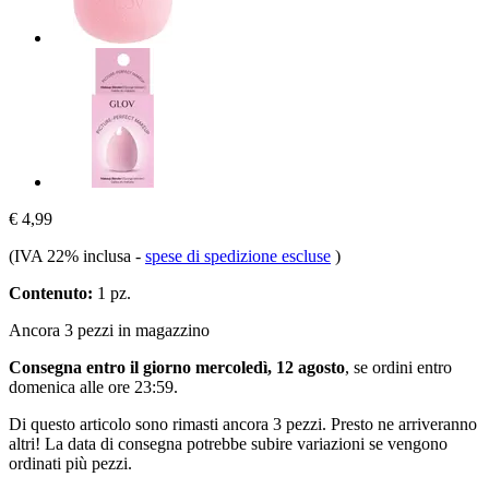
€ 4,99
(IVA 22% inclusa
-
spese di spedizione escluse
)
Contenuto:
1 pz.
Ancora 3 pezzi in magazzino
Consegna entro il giorno mercoledì, 12 agosto
, se ordini entro
domenica alle ore 23:59
.
Di questo articolo sono rimasti ancora 3 pezzi. Presto ne arriveranno
altri! La data di consegna potrebbe subire variazioni se vengono
ordinati più pezzi.