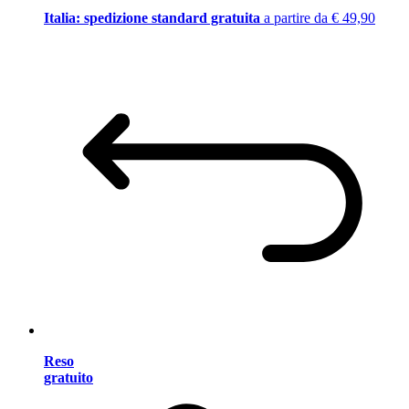
Italia: spedizione standard gratuita
a partire da € 49,90
Reso
gratuito