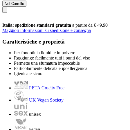
Nel Carrello
Italia: spedizione standard gratuita
a partire da € 49,90
Maggiori informazioni su spedizione e consegna
Caratteristiche e proprietà
Per fondotinta liquidi e in polvere
Raggiunge facilmente tutti i punti del viso
Permette una sfumatura impeccabile
Particolarmente delicata e ipoallergenica
Igienica e sicura
PETA Cruelty Free
UK Vegan Society
unisex
vegan