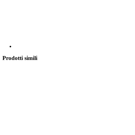
Prodotti simili