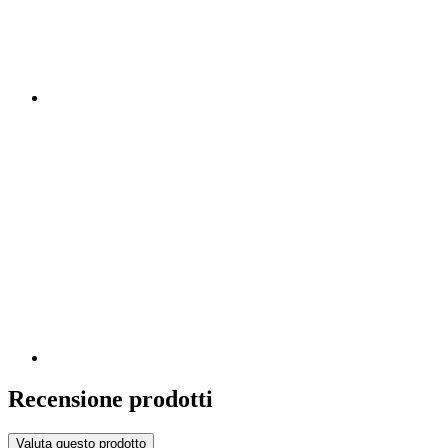
Recensione prodotti
Valuta questo prodotto