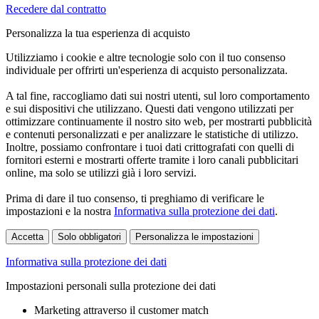
Recedere dal contratto
Personalizza la tua esperienza di acquisto
Utilizziamo i cookie e altre tecnologie solo con il tuo consenso
individuale per offrirti un'esperienza di acquisto personalizzata.
A tal fine, raccogliamo dati sui nostri utenti, sul loro comportamento
e sui dispositivi che utilizzano. Questi dati vengono utilizzati per
ottimizzare continuamente il nostro sito web, per mostrarti pubblicità
e contenuti personalizzati e per analizzare le statistiche di utilizzo.
Inoltre, possiamo confrontare i tuoi dati crittografati con quelli di
fornitori esterni e mostrarti offerte tramite i loro canali pubblicitari
online, ma solo se utilizzi già i loro servizi.
Prima di dare il tuo consenso, ti preghiamo di verificare le
impostazioni e la nostra
Informativa sulla protezione dei dati
.
Accetta
Solo obbligatori
Personalizza le impostazioni
Informativa sulla protezione dei dati
Impostazioni personali sulla protezione dei dati
Marketing attraverso il customer match