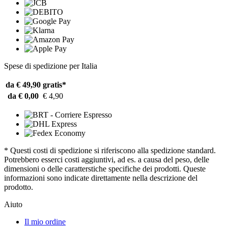
Spese di spedizione per Italia
da € 49,90
gratis*
da € 0,00
€ 4,90
* Questi costi di spedizione si riferiscono alla spedizione standard.
Potrebbero esserci costi aggiuntivi, ad es. a causa del peso, delle
dimensioni o delle caratterstiche specifiche dei prodotti. Queste
informazioni sono indicate direttamente nella descrizione del
prodotto.
Aiuto
Il mio ordine