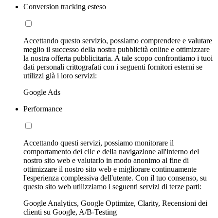
Conversion tracking esteso
Accettando questo servizio, possiamo comprendere e valutare
meglio il successo della nostra pubblicità online e ottimizzare
la nostra offerta pubblicitaria. A tale scopo confrontiamo i tuoi
dati personali crittografati con i seguenti fornitori esterni se
utilizzi già i loro servizi:
Google Ads
Performance
Accettando questi servizi, possiamo monitorare il
comportamento dei clic e della navigazione all'interno del
nostro sito web e valutarlo in modo anonimo al fine di
ottimizzare il nostro sito web e migliorare continuamente
l'esperienza complessiva dell'utente. Con il tuo consenso, su
questo sito web utilizziamo i seguenti servizi di terze parti:
Google Analytics, Google Optimize, Clarity, Recensioni dei
clienti su Google, A/B-Testing