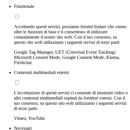
Funzionale
Accettando questi servizi, possiamo fornirti feature che vanno
oltre le funzioni di base e ti consentono di utilizzare
comodamente il nostro sito web. Con il tuo consenso, su
questo sito web utilizziamo i seguenti servizi di terze parti:
Google Tag Manager, UET (Universal Event Tracking)
Microsoft Consent Mode, Google Consent Mode, Klarna,
Freshchat
Contenuti multimediali esterni
L'accettazione di questi servizi ci consente di mostrarti video o
altri contenuti multimediali ospitati da fornitori esterni. Con il
tuo consenso, su questo sito web utilizziamo i seguenti servizi
di terze parti:
Vimeo, YouTube
Necessari