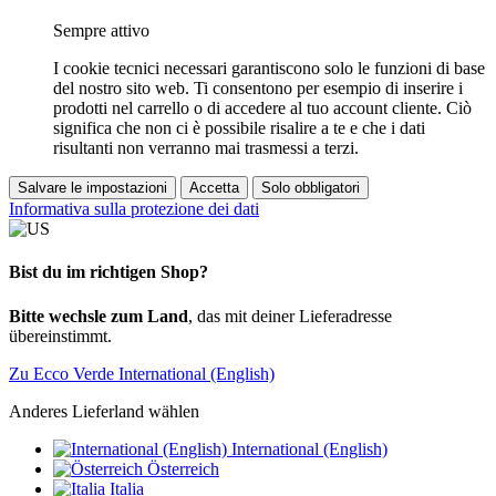
Sempre attivo
I cookie tecnici necessari garantiscono solo le funzioni di base
del nostro sito web. Ti consentono per esempio di inserire i
prodotti nel carrello o di accedere al tuo account cliente. Ciò
significa che non ci è possibile risalire a te e che i dati
risultanti non verranno mai trasmessi a terzi.
Salvare le impostazioni
Accetta
Solo obbligatori
Informativa sulla protezione dei dati
Bist du im richtigen Shop?
Bitte wechsle zum Land
, das mit deiner Lieferadresse
übereinstimmt.
Zu Ecco Verde International (English)
Anderes Lieferland wählen
International (English)
Österreich
Italia