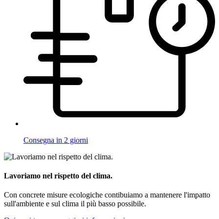
Consegna in 2 giorni
Lavoriamo nel rispetto del clima.
Con concrete misure ecologiche contibuiamo a mantenere l'impatto
sull'ambiente e sul clima il più basso possibile.