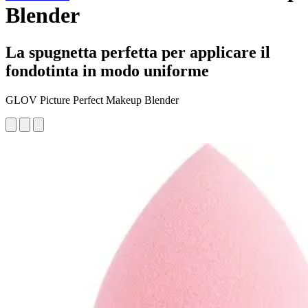
Blender
La spugnetta perfetta per applicare il
fondotinta in modo uniforme
GLOV Picture Perfect Makeup Blender