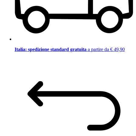
Italia: spedizione standard gratuita
a partire da € 49,90