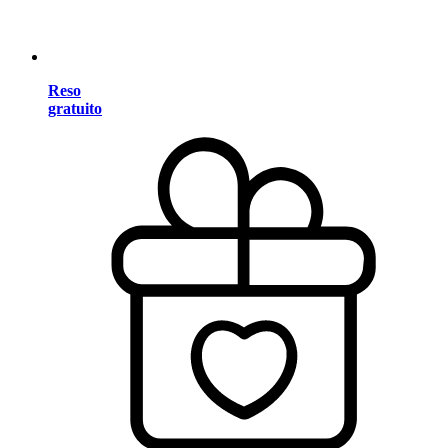
Reso
gratuito