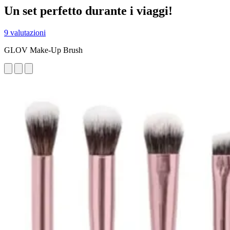
Un set perfetto durante i viaggi!
9 valutazioni
GLOV Make-Up Brush