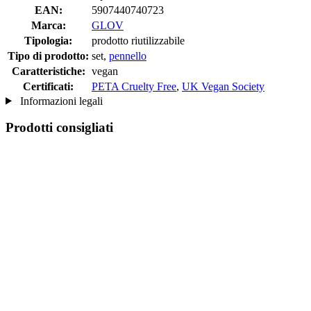
EAN:
5907440740723
Marca:
GLOV
Tipologia:
prodotto riutilizzabile
Tipo di prodotto:
set,
pennello
Caratteristiche:
vegan
Certificati:
PETA Cruelty Free
,
UK Vegan Society
Informazioni legali
Prodotti consigliati