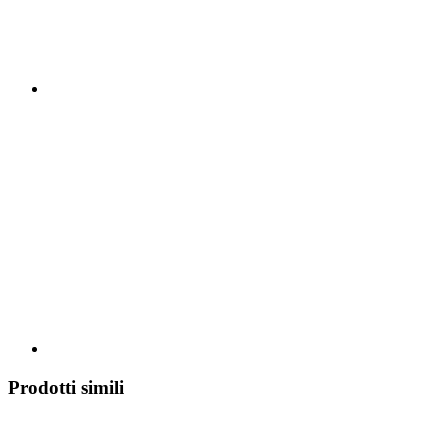
Prodotti simili