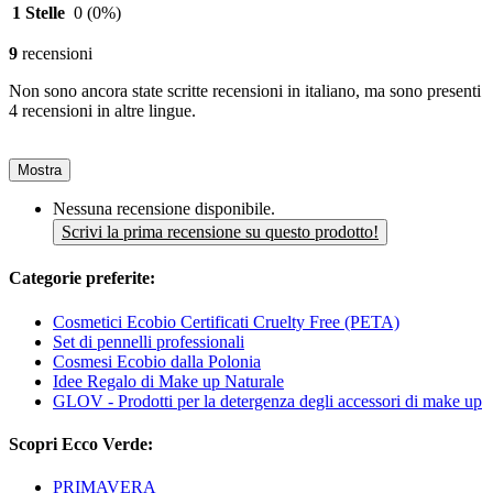
1 Stelle
0
(0%)
9
recensioni
Non sono ancora state scritte recensioni in italiano, ma sono presenti
4 recensioni in altre lingue.
Mostra
Nessuna recensione disponibile.
Scrivi la prima recensione su questo prodotto!
Categorie preferite:
Cosmetici Ecobio Certificati Cruelty Free (PETA)
Set di pennelli professionali
Cosmesi Ecobio dalla Polonia
Idee Regalo di Make up Naturale
GLOV - Prodotti per la detergenza degli accessori di make up
Scopri Ecco Verde:
PRIMAVERA