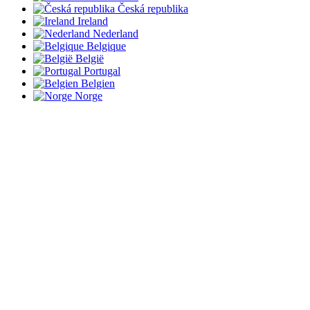
Česká republika
Ireland
Nederland
Belgique
België
Portugal
Belgien
Norge