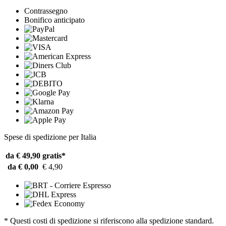
Contrassegno
Bonifico anticipato
Spese di spedizione per Italia
da € 49,90
gratis*
da € 0,00
€ 4,90
* Questi costi di spedizione si riferiscono alla spedizione standard.