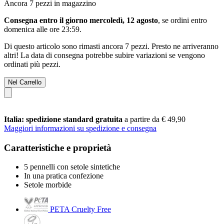
Ancora 7 pezzi in magazzino
Consegna entro il giorno mercoledì, 12 agosto
, se ordini entro
domenica alle ore 23:59
.
Di questo articolo sono rimasti ancora 7 pezzi. Presto ne arriveranno
altri! La data di consegna potrebbe subire variazioni se vengono
ordinati più pezzi.
Nel Carrello
Italia: spedizione standard gratuita
a partire da € 49,90
Maggiori informazioni su spedizione e consegna
Caratteristiche e proprietà
5 pennelli con setole sintetiche
In una pratica confezione
Setole morbide
PETA Cruelty Free