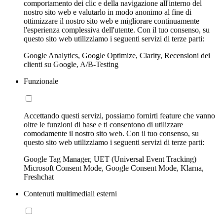
comportamento dei clic e della navigazione all'interno del
nostro sito web e valutarlo in modo anonimo al fine di
ottimizzare il nostro sito web e migliorare continuamente
l'esperienza complessiva dell'utente. Con il tuo consenso, su
questo sito web utilizziamo i seguenti servizi di terze parti:
Google Analytics, Google Optimize, Clarity, Recensioni dei
clienti su Google, A/B-Testing
Funzionale
Accettando questi servizi, possiamo fornirti feature che vanno
oltre le funzioni di base e ti consentono di utilizzare
comodamente il nostro sito web. Con il tuo consenso, su
questo sito web utilizziamo i seguenti servizi di terze parti:
Google Tag Manager, UET (Universal Event Tracking)
Microsoft Consent Mode, Google Consent Mode, Klarna,
Freshchat
Contenuti multimediali esterni