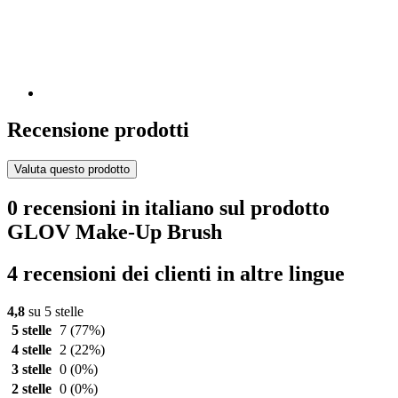
Recensione prodotti
Valuta questo prodotto
0 recensioni in italiano sul prodotto
GLOV Make-Up Brush
4 recensioni dei clienti in altre lingue
4,8
su 5 stelle
5 stelle
7
(77%)
4 stelle
2
(22%)
3 stelle
0
(0%)
2 stelle
0
(0%)