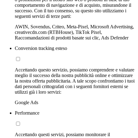
comportamento di navigazione e di acquisto, misurandone il
successo. Con il tuo consenso, su questo sito utilizziamo i
seguenti servizi di terze parti:
AWIN, Sovendus, Criteo, Meta-Pixel, Microsoft Advertising,
creativecdn.com (RTBHouse), TikTok Pixel,
Raccomandazioni di prodotti basate sui clic, Ads Defender
Conversion tracking esteso
Accettando questo servizio, possiamo comprendere e valutare
meglio il successo della nostra pubblicità online e ottimizzare
la nostra offerta pubblicitaria. A tale scopo confrontiamo i tuoi
dati personali crittografati con i seguenti fornitori esterni se
utilizzi già i loro servizi:
Google Ads
Performance
Accettando questi servizi, possiamo monitorare il