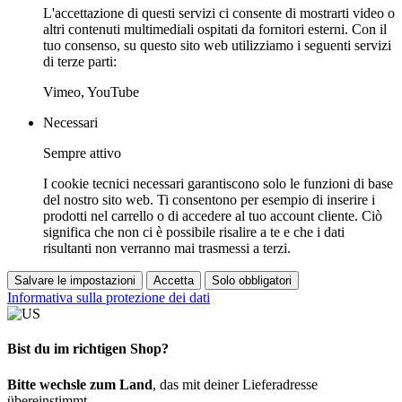
L'accettazione di questi servizi ci consente di mostrarti video o
altri contenuti multimediali ospitati da fornitori esterni. Con il
tuo consenso, su questo sito web utilizziamo i seguenti servizi
di terze parti:
Vimeo, YouTube
Necessari
Sempre attivo
I cookie tecnici necessari garantiscono solo le funzioni di base
del nostro sito web. Ti consentono per esempio di inserire i
prodotti nel carrello o di accedere al tuo account cliente. Ciò
significa che non ci è possibile risalire a te e che i dati
risultanti non verranno mai trasmessi a terzi.
Salvare le impostazioni
Accetta
Solo obbligatori
Informativa sulla protezione dei dati
Bist du im richtigen Shop?
Bitte wechsle zum Land
, das mit deiner Lieferadresse
übereinstimmt.