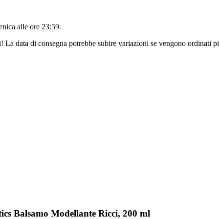
nica alle ore 23:59
.
ri! La data di consegna potrebbe subire variazioni se vengono ordinati pi
ics Balsamo Modellante Ricci, 200 ml