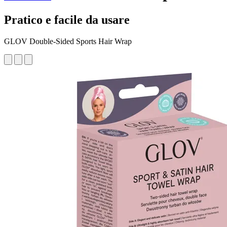
Pratico e facile da usare
GLOV Double-Sided Sports Hair Wrap