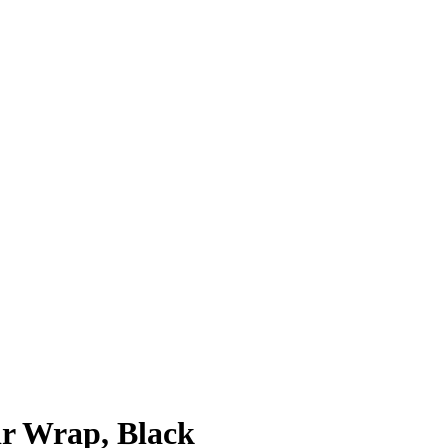
r Wrap, Black