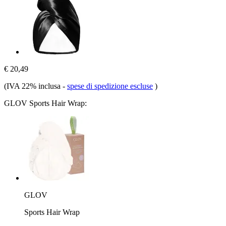
€ 20,49
(IVA 22% inclusa
-
spese di spedizione escluse
)
GLOV Sports Hair Wrap:
GLOV
Sports Hair Wrap