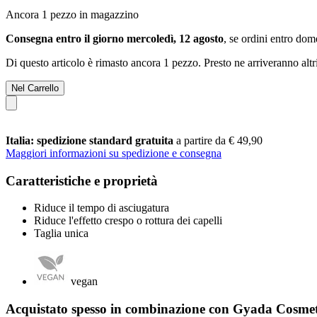
Ancora 1 pezzo in magazzino
Consegna entro il giorno mercoledì, 12 agosto
, se ordini entro
dome
Di questo articolo è rimasto ancora 1 pezzo. Presto ne arriveranno alt
Nel Carrello
Italia: spedizione standard gratuita
a partire da € 49,90
Maggiori informazioni su spedizione e consegna
Caratteristiche e proprietà
Riduce il tempo di asciugatura
Riduce l'effetto crespo o rottura dei capelli
Taglia unica
vegan
Acquistato spesso in combinazione con Gyada Cosmet