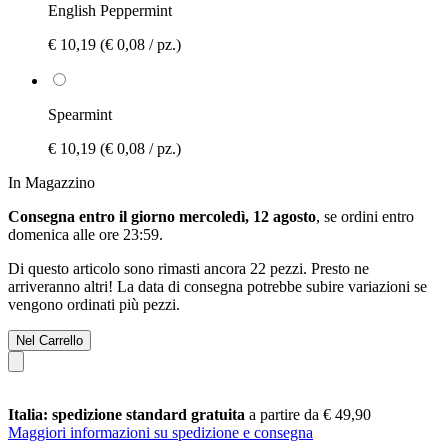
English Peppermint
€ 10,19
(€ 0,08 / pz.)
Spearmint
€ 10,19
(€ 0,08 / pz.)
In Magazzino
Consegna entro il giorno mercoledì, 12 agosto
, se ordini entro
domenica alle ore 23:59
.
Di questo articolo sono rimasti ancora 22 pezzi. Presto ne
arriveranno altri! La data di consegna potrebbe subire variazioni se
vengono ordinati più pezzi.
Nel Carrello
Italia: spedizione standard gratuita
a partire da € 49,90
Maggiori informazioni su spedizione e consegna