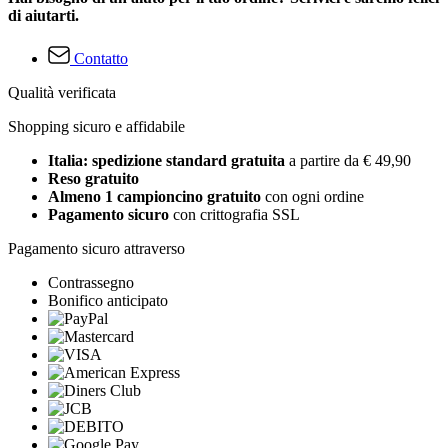
di aiutarti.
Contatto
Qualità verificata
Shopping sicuro e affidabile
Italia: spedizione standard gratuita
a partire da € 49,90
Reso gratuito
Almeno 1 campioncino gratuito
con ogni ordine
Pagamento sicuro
con crittografia SSL
Pagamento sicuro attraverso
Contrassegno
Bonifico anticipato