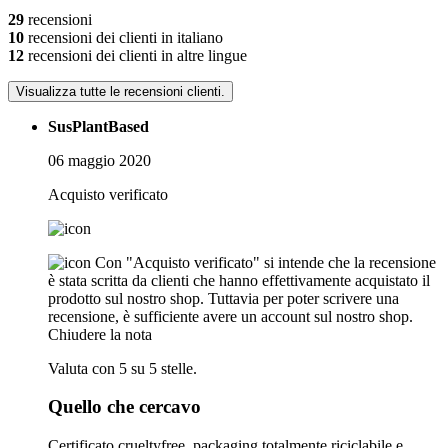
29
recensioni
10
recensioni dei clienti in italiano
12
recensioni dei clienti in altre lingue
Visualizza tutte le recensioni clienti.
SusPlantBased
06 maggio 2020
Acquisto verificato
Con "Acquisto verificato" si intende che la recensione
è stata scritta da clienti che hanno effettivamente acquistato il
prodotto sul nostro shop. Tuttavia per poter scrivere una
recensione, è sufficiente avere un account sul nostro shop.
Chiudere la nota
Valuta con 5 su 5 stelle.
Quello che cercavo
Certificato crueltyfree, packaging totalmente riciclabile e