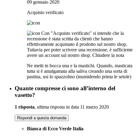
09 gennaio 2020
Acquisto verificato
Con "Acquisto verificato" si intende che la
recensione è stata scritta da clienti che hanno
effettivamente acquistato il prodotto sul nostro shop.
Tuttavia per poter scrivere una recensione, è sufficiente
avere un account sul nostro shop.
Chiudere la nota
Ne metti in bocca una e la mastichi. Quando, masticata
tutta si è amalgamata alla saliva creando una sorta di
pastina, usi lo spazzolino (inumidendo prima le setole)
Quante compresse ci sono all’interno del
vasetto?
1 risposta
, ultima risposta in data 11 marzo 2020
Rispondi a questa domanda
Bianca di Ecco Verde Italia