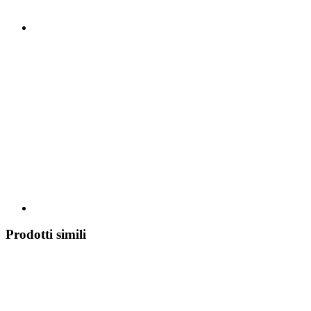
Prodotti simili