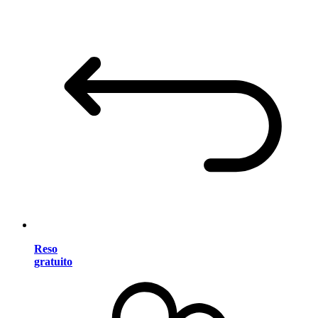
Reso
gratuito