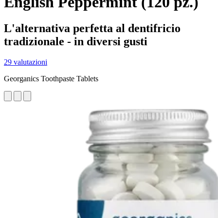
English Peppermint (120 pz.)
L'alternativa perfetta al dentifricio
tradizionale - in diversi gusti
29 valutazioni
Georganics Toothpaste Tablets