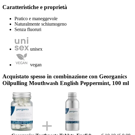
Caratteristiche e proprietà
Pratico e maneggevole
Naturalmente schiumogeno
Senza fluoruri
unisex
vegan
Acquistato spesso in combinazione con Georganics
Oilpulling Mouthwash English Peppermint, 100 ml