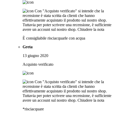
Con "Acquisto verificato" si intende che la
recensione è stata scritta da clienti che hanno
effettivamente acquistato il prodotto sul nostro shop.
Tuttavia per poter scrivere una recensione, è sufficiente
avere un account sul nostro shop.
Chiudere la nota
È consigliabile risciacquarle con acqua
Greta
13 giugno 2020
Acquisto verificato
Con "Acquisto verificato" si intende che la
recensione è stata scritta da clienti che hanno
effettivamente acquistato il prodotto sul nostro shop.
Tuttavia per poter scrivere una recensione, è sufficiente
avere un account sul nostro shop.
Chiudere la nota
*risciacquare