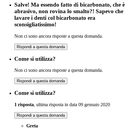
Salve! Ma essendo fatto di bicarbonato, che è
abrasivo, non rovina lo smalto?! Sapevo che
lavare i denti col bicarbonato era
sconsigliatissimo!
Non ci sono ancora risposte a questa domanda.
Rispondi a questa domanda
Come si utilizza?
Non ci sono ancora risposte a questa domanda.
Rispondi a questa domanda
Come si utilizza?
1 risposta
, ultima risposta in data 09 gennaio 2020
Rispondi a questa domanda
Greta