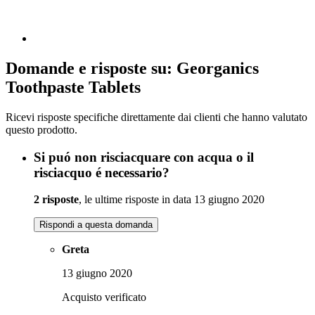
Domande e risposte su: Georganics
Toothpaste Tablets
Ricevi risposte specifiche direttamente dai clienti che hanno valutato
questo prodotto.
Si puó non risciacquare con acqua o il
risciacquo é necessario?
2 risposte
, le ultime risposte in data 13 giugno 2020
Rispondi a questa domanda
Greta
13 giugno 2020
Acquisto verificato