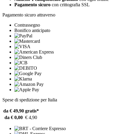
Pagamento sicuro
con crittografia SSL
Pagamento sicuro attraverso
Contrassegno
Bonifico anticipato
Spese di spedizione per Italia
da € 49,90
gratis*
da € 0,00
€ 4,90