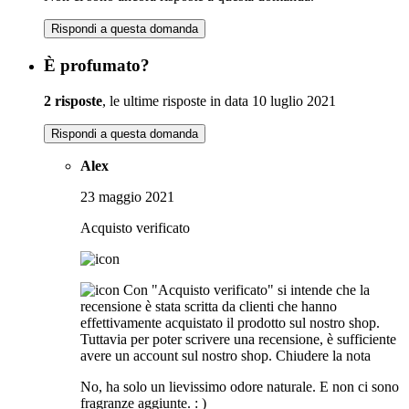
Rispondi a questa domanda
È profumato?
2 risposte
, le ultime risposte in data 10 luglio 2021
Rispondi a questa domanda
Alex
23 maggio 2021
Acquisto verificato
Con "Acquisto verificato" si intende che la
recensione è stata scritta da clienti che hanno
effettivamente acquistato il prodotto sul nostro shop.
Tuttavia per poter scrivere una recensione, è sufficiente
avere un account sul nostro shop.
Chiudere la nota
No, ha solo un lievissimo odore naturale. E non ci sono
fragranze aggiunte. : )