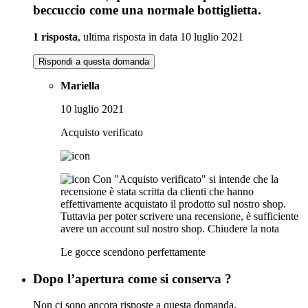
beccuccio come una normale bottiglietta.
1 risposta
, ultima risposta in data 10 luglio 2021
Rispondi a questa domanda
Mariella
10 luglio 2021
Acquisto verificato
Con "Acquisto verificato" si intende che la
recensione è stata scritta da clienti che hanno
effettivamente acquistato il prodotto sul nostro shop.
Tuttavia per poter scrivere una recensione, è sufficiente
avere un account sul nostro shop.
Chiudere la nota
Le gocce scendono perfettamente
Dopo l’apertura come si conserva ?
Non ci sono ancora risposte a questa domanda.