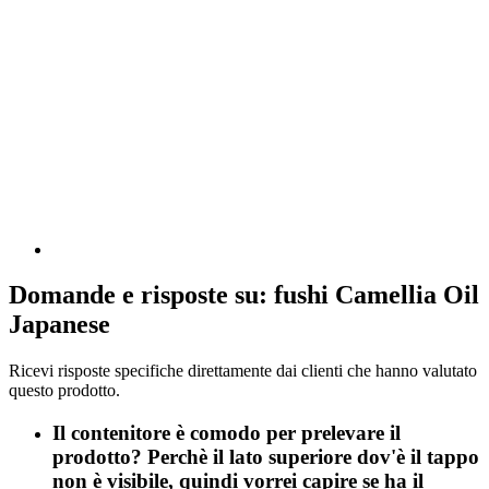
Domande e risposte su: fushi Camellia Oil
Japanese
Ricevi risposte specifiche direttamente dai clienti che hanno valutato
questo prodotto.
Il contenitore è comodo per prelevare il
prodotto? Perchè il lato superiore dov'è il tappo
non è visibile, quindi vorrei capire se ha il