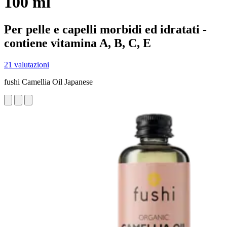
100 ml
Per pelle e capelli morbidi ed idratati -
contiene vitamina A, B, C, E
21 valutazioni
fushi Camellia Oil Japanese