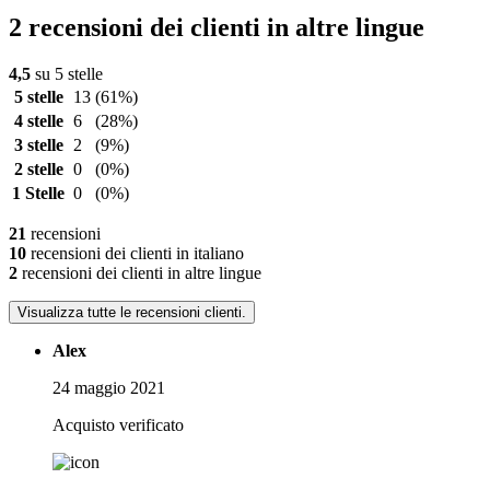
2 recensioni dei clienti in altre lingue
4,5
su 5 stelle
5 stelle
13
(61%)
4 stelle
6
(28%)
3 stelle
2
(9%)
2 stelle
0
(0%)
1 Stelle
0
(0%)
21
recensioni
10
recensioni dei clienti in italiano
2
recensioni dei clienti in altre lingue
Visualizza tutte le recensioni clienti.
Alex
24 maggio 2021
Acquisto verificato