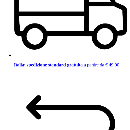
Italia: spedizione standard gratuita
a partire da € 49,90