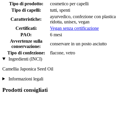
Tipo di prodotto:
cosmetico per capelli
Tipo di capelli:
tutti, spenti
ayurvedico, confezione con plastica
Caratteristiche:
ridotta, unisex, vegan
Certificati:
Vegan senza certificazione
PAO:
6 mesi
Avvertenze sulla
conservare in un posto asciutto
conservazione:
Tipo di confezione:
flacone, vetro
Ingredienti (INCI)
Camellia Japonica Seed Oil
Informazioni legali
Prodotti consigliati