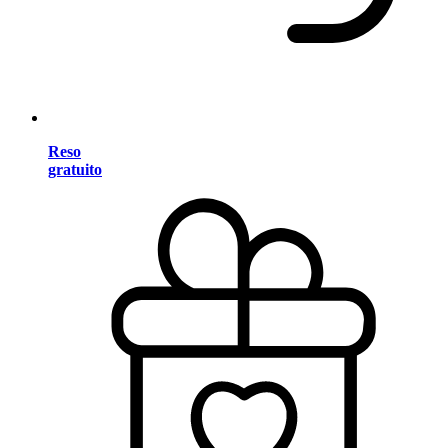
Reso
gratuito