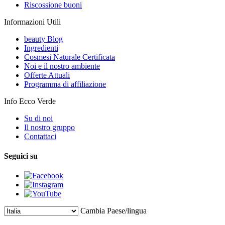
Riscossione buoni
Informazioni Utili
beauty Blog
Ingredienti
Cosmesi Naturale Certificata
Noi e il nostro ambiente
Offerte Attuali
Programma di affiliazione
Info Ecco Verde
Su di noi
Il nostro gruppo
Contattaci
Seguici su
Cambia Paese/lingua