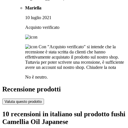
Mariella
10 luglio 2021
Acquisto verificato
Con "Acquisto verificato" si intende che la
recensione è stata scritta da clienti che hanno
effettivamente acquistato il prodotto sul nostro shop.
Tuttavia per poter scrivere una recensione, è sufficiente
avere un account sul nostro shop.
Chiudere la nota
No è neutro.
Recensione prodotti
Valuta questo prodotto
10 recensioni in italiano sul prodotto fushi
Camellia Oil Japanese