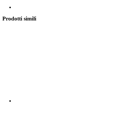
Prodotti simili