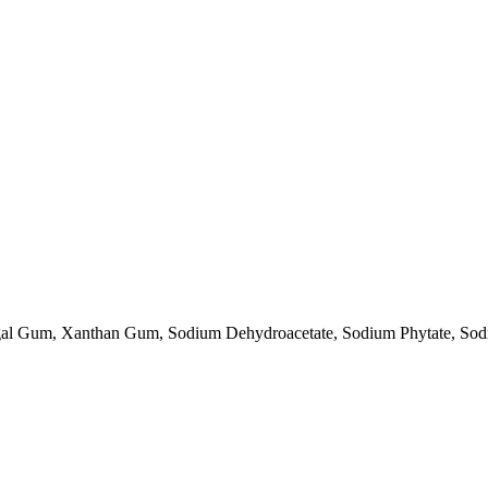
gal Gum, Xanthan Gum, Sodium Dehydroacetate, Sodium Phytate, Sod