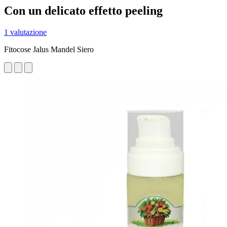
Con un delicato effetto peeling
1 valutazione
Fitocose Jalus Mandel Siero