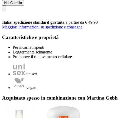
Nel Carrello
Italia: spedizione standard gratuita
a partire da € 49,90
Maggiori informazioni su spedizione e consegna
Caratteristiche e proprietà
Per incarnati spenti
Leggermente schiarente
Promuove il rinnovamento cellulare
unisex
vegan
Acquistato spesso in combinazione con Martina Geb