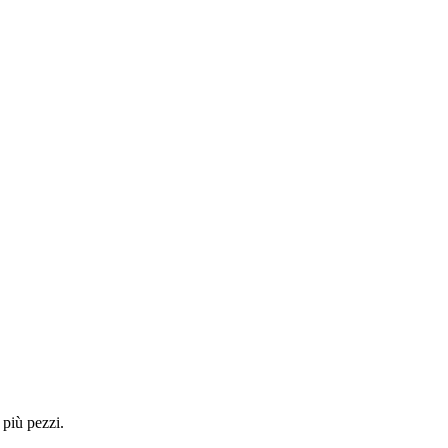
 più pezzi.