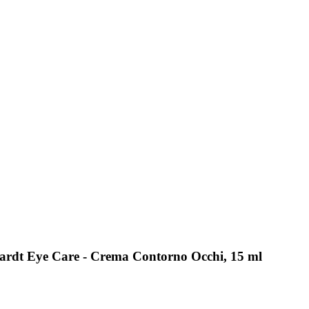
hardt Eye Care - Crema Contorno Occhi, 15 ml