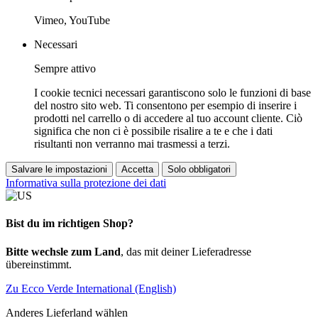
Vimeo, YouTube
Necessari
Sempre attivo
I cookie tecnici necessari garantiscono solo le funzioni di base
del nostro sito web. Ti consentono per esempio di inserire i
prodotti nel carrello o di accedere al tuo account cliente. Ciò
significa che non ci è possibile risalire a te e che i dati
risultanti non verranno mai trasmessi a terzi.
Salvare le impostazioni
Accetta
Solo obbligatori
Informativa sulla protezione dei dati
Bist du im richtigen Shop?
Bitte wechsle zum Land
, das mit deiner Lieferadresse
übereinstimmt.
Zu Ecco Verde International (English)
Anderes Lieferland wählen