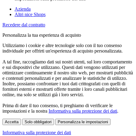
Azienda
Altri nice Shops
Recedere dal contratto
Personalizza la tua esperienza di acquisto
Utilizziamo i cookie e altre tecnologie solo con il tuo consenso
individuale per offrirti un'esperienza di acquisto personalizzata.
A tal fine, raccogliamo dati sui nostri utenti, sul loro comportamento
e sui dispositivi che utilizzano. Questi dati vengono utilizzati per
ottimizzare continuamente il nostro sito web, per mostrarti pubblicità
e contenuti personalizzati e per analizzare le statistiche di utilizzo.
Inoltre, possiamo confrontare i tuoi dati crittografati con quelli di
fornitori esterni e mostrarti offerte tramite i loro canali pubblicitari
online, ma solo se utilizzi già i loro servizi.
Prima di dare il tuo consenso, ti preghiamo di verificare le
impostazioni e la nostra
Informativa sulla protezione dei dati
.
Accetta
Solo obbligatori
Personalizza le impostazioni
Informativa sulla protezione dei dati