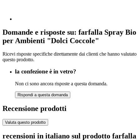
Domande e risposte su: farfalla Spray Bio
per Ambienti "Dolci Coccole"
Ricevi risposte specifiche direttamente dai clienti che hanno valutato
questo prodotto.
la confezione è in vetro?
Non ci sono ancora risposte a questa domanda.
Rispondi a questa domanda
Recensione prodotti
Valuta questo prodotto
recensioni in italiano sul prodotto farfalla