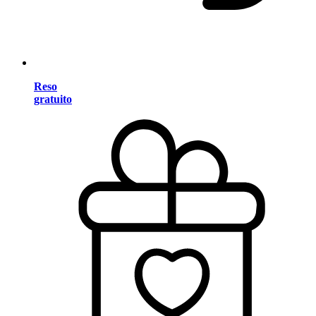
Reso
gratuito