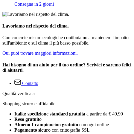
Consegna in 2 giorni
Lavoriamo nel rispetto del clima.
Con concrete misure ecologiche contibuiamo a mantenere l'impatto
sull'ambiente e sul clima il più basso possibile.
Qui puoi trovare maggiori informazioni.
Hai bisogno di un aiuto per il tuo ordine? Scrivici e saremo felici
di aiutarti.
Contatto
Qualità verificata
Shopping sicuro e affidabile
Italia: spedizione standard gratuita
a partire da € 49,90
Reso gratuito
Almeno 1 campioncino gratuito
con ogni ordine
Pagamento sicuro
con crittografia SSL