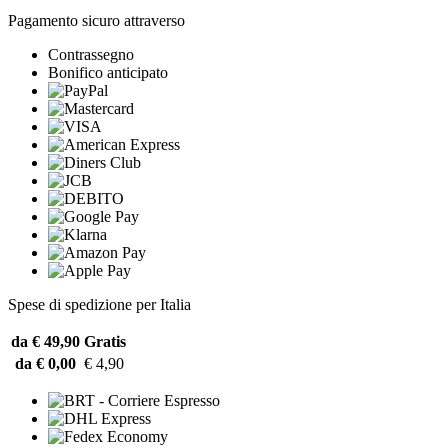
Pagamento sicuro attraverso
Contrassegno
Bonifico anticipato
Spese di spedizione per Italia
da € 49,90
Gratis
da € 0,00
€ 4,90