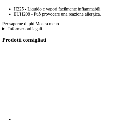
H225 - Liquido e vapori facilmente infiammabili.
EUH208 - Può provocare una reazione allergica.
Per saperne di più
Mostra meno
Informazioni legali
Prodotti consigliati