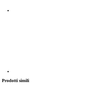
Prodotti simili