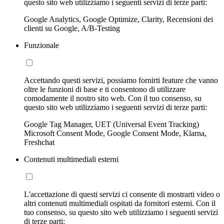
questo sito web utilizziamo i seguenti servizi di terze parti:
Google Analytics, Google Optimize, Clarity, Recensioni dei
clienti su Google, A/B-Testing
Funzionale
Accettando questi servizi, possiamo fornirti feature che vanno
oltre le funzioni di base e ti consentono di utilizzare
comodamente il nostro sito web. Con il tuo consenso, su
questo sito web utilizziamo i seguenti servizi di terze parti:
Google Tag Manager, UET (Universal Event Tracking)
Microsoft Consent Mode, Google Consent Mode, Klarna,
Freshchat
Contenuti multimediali esterni
L'accettazione di questi servizi ci consente di mostrarti video o
altri contenuti multimediali ospitati da fornitori esterni. Con il
tuo consenso, su questo sito web utilizziamo i seguenti servizi
di terze parti: