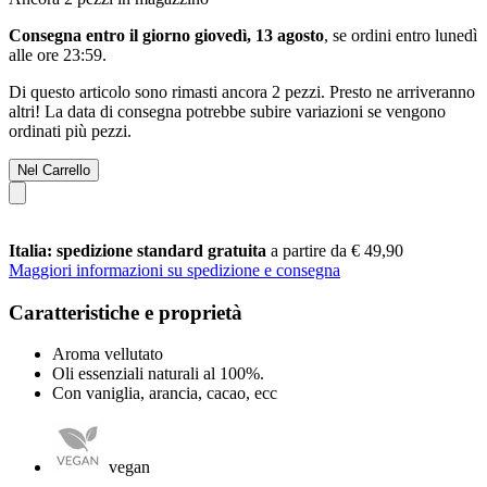
Consegna entro il giorno giovedì, 13 agosto
, se ordini entro
lunedì
alle ore 23:59
.
Di questo articolo sono rimasti ancora 2 pezzi. Presto ne arriveranno
altri! La data di consegna potrebbe subire variazioni se vengono
ordinati più pezzi.
Nel Carrello
Italia: spedizione standard gratuita
a partire da € 49,90
Maggiori informazioni su spedizione e consegna
Caratteristiche e proprietà
Aroma vellutato
Oli essenziali naturali al 100%.
Con vaniglia, arancia, cacao, ecc
vegan