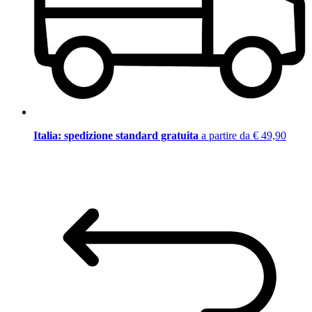
Italia: spedizione standard gratuita
a partire da € 49,90