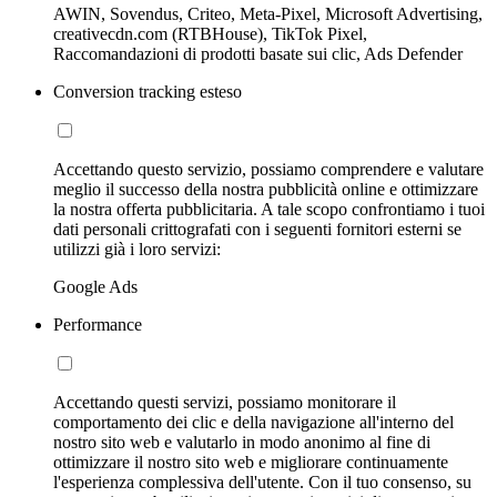
AWIN, Sovendus, Criteo, Meta-Pixel, Microsoft Advertising,
creativecdn.com (RTBHouse), TikTok Pixel,
Raccomandazioni di prodotti basate sui clic, Ads Defender
Conversion tracking esteso
Accettando questo servizio, possiamo comprendere e valutare
meglio il successo della nostra pubblicità online e ottimizzare
la nostra offerta pubblicitaria. A tale scopo confrontiamo i tuoi
dati personali crittografati con i seguenti fornitori esterni se
utilizzi già i loro servizi:
Google Ads
Performance
Accettando questi servizi, possiamo monitorare il
comportamento dei clic e della navigazione all'interno del
nostro sito web e valutarlo in modo anonimo al fine di
ottimizzare il nostro sito web e migliorare continuamente
l'esperienza complessiva dell'utente. Con il tuo consenso, su