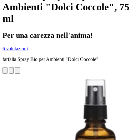
Ambienti "Dolci Coccole", 75
ml
Per una carezza nell'anima!
6 valutazioni
farfalla Spray Bio per Ambienti "Dolci Coccole"