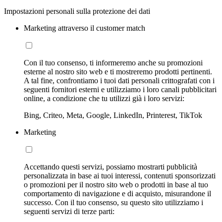
Impostazioni personali sulla protezione dei dati
Marketing attraverso il customer match
Con il tuo consenso, ti informeremo anche su promozioni
esterne al nostro sito web e ti mostreremo prodotti pertinenti.
A tal fine, confrontiamo i tuoi dati personali crittografati con i
seguenti fornitori esterni e utilizziamo i loro canali pubblicitari
online, a condizione che tu utilizzi già i loro servizi:
Bing, Criteo, Meta, Google, LinkedIn, Printerest, TikTok
Marketing
Accettando questi servizi, possiamo mostrarti pubblicità
personalizzata in base ai tuoi interessi, contenuti sponsorizzati
o promozioni per il nostro sito web o prodotti in base al tuo
comportamento di navigazione e di acquisto, misurandone il
successo. Con il tuo consenso, su questo sito utilizziamo i
seguenti servizi di terze parti: