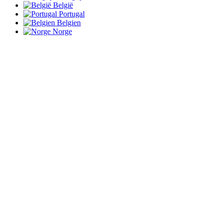
België
Portugal
Belgien
Norge