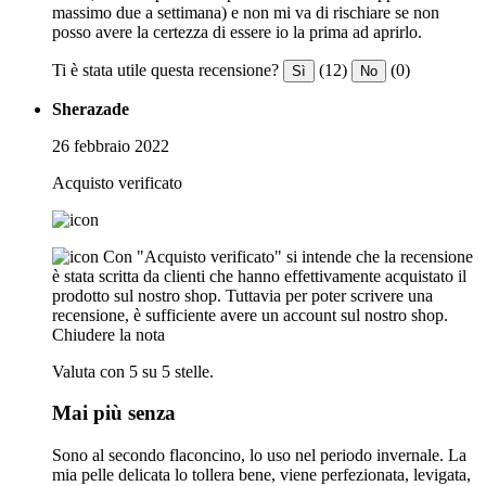
massimo due a settimana) e non mi va di rischiare se non
posso avere la certezza di essere io la prima ad aprirlo.
Ti è stata utile questa recensione?
(12)
(0)
Sì
No
Sherazade
26 febbraio 2022
Acquisto verificato
Con "Acquisto verificato" si intende che la recensione
è stata scritta da clienti che hanno effettivamente acquistato il
prodotto sul nostro shop. Tuttavia per poter scrivere una
recensione, è sufficiente avere un account sul nostro shop.
Chiudere la nota
Valuta con 5 su 5 stelle.
Mai più senza
Sono al secondo flaconcino, lo uso nel periodo invernale. La
mia pelle delicata lo tollera bene, viene perfezionata, levigata,