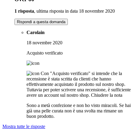
1 risposta
, ultima risposta in data 18 novembre 2020
Rispondi a questa domanda
Carolain
18 novembre 2020
Acquisto verificato
Con "Acquisto verificato" si intende che la
recensione è stata scritta da clienti che hanno
effettivamente acquistato il prodotto sul nostro shop.
Tuttavia per poter scrivere una recensione, è sufficiente
avere un account sul nostro shop.
Chiudere la nota
Sono a metà confezione e non ho visto miracoli. Se hai
già una pelle curata non è una svolta ma rimane un
buon prodotto.
Mostra tutte le risposte