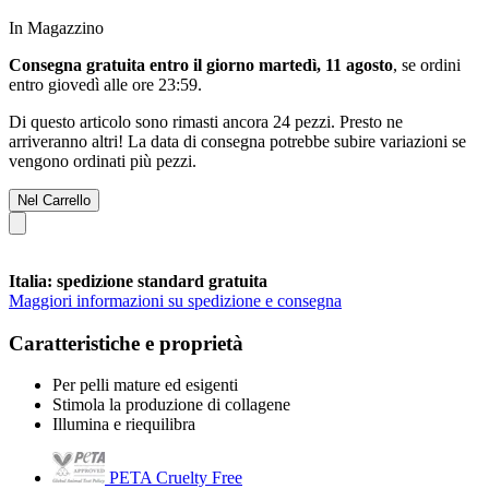
In Magazzino
Consegna gratuita entro il giorno martedì, 11 agosto
, se ordini
entro
giovedì alle ore 23:59
.
Di questo articolo sono rimasti ancora 24 pezzi. Presto ne
arriveranno altri! La data di consegna potrebbe subire variazioni se
vengono ordinati più pezzi.
Nel Carrello
Italia: spedizione standard gratuita
Maggiori informazioni su spedizione e consegna
Caratteristiche e proprietà
Per pelli mature ed esigenti
Stimola la produzione di collagene
Illumina e riequilibra
PETA Cruelty Free