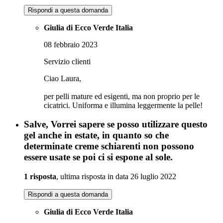
Rispondi a questa domanda
Giulia di Ecco Verde Italia
08 febbraio 2023
Servizio clienti
Ciao Laura,
per pelli mature ed esigenti, ma non proprio per le
cicatrici. Uniforma e illumina leggermente la pelle!
Salve, Vorrei sapere se posso utilizzare questo
gel anche in estate, in quanto so che
determinate creme schiarenti non possono
essere usate se poi ci si espone al sole.
1 risposta
, ultima risposta in data 26 luglio 2022
Rispondi a questa domanda
Giulia di Ecco Verde Italia