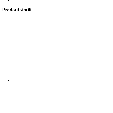
Prodotti simili