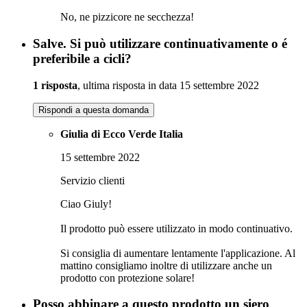
No, ne pizzicore ne secchezza!
Salve. Si può utilizzare continuativamente o é
preferibile a cicli?
1 risposta
, ultima risposta in data 15 settembre 2022
Rispondi a questa domanda
Giulia di Ecco Verde Italia
15 settembre 2022
Servizio clienti
Ciao Giuly!
Il prodotto può essere utilizzato in modo continuativo.
Si consiglia di aumentare lentamente l'applicazione. Al
mattino consigliamo inoltre di utilizzare anche un
prodotto con protezione solare!
Posso abbinare a questo prodotto un siero