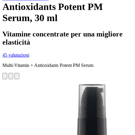
Antioxidants Potent PM
Serum, 30 ml
Vitamine concentrate per una migliore
elasticità
45 valutazioni
Multi-Vitamin + Antioxidants Potent PM Serum