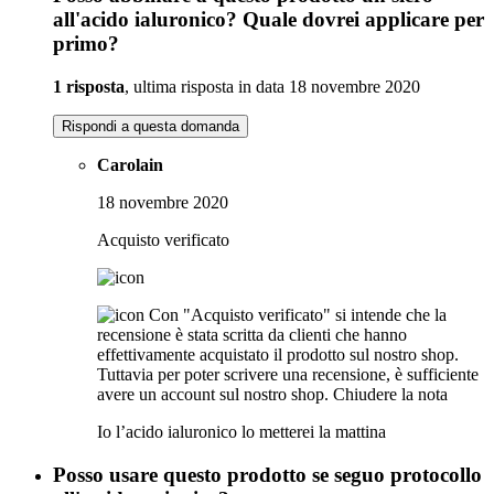
all'acido ialuronico? Quale dovrei applicare per
primo?
1 risposta
, ultima risposta in data 18 novembre 2020
Rispondi a questa domanda
Carolain
18 novembre 2020
Acquisto verificato
Con "Acquisto verificato" si intende che la
recensione è stata scritta da clienti che hanno
effettivamente acquistato il prodotto sul nostro shop.
Tuttavia per poter scrivere una recensione, è sufficiente
avere un account sul nostro shop.
Chiudere la nota
Io l’acido ialuronico lo metterei la mattina
Posso usare questo prodotto se seguo protocollo