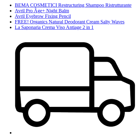
BEMA COSMETICI Restructuring Shampoo Ristrutturante
Avril Pro Âge+ Night Balm
Avril Eyebrow Fixing Pencil
FREE! Organics Natural Deodorant Cream Salty Waves
La Saponaria Crema Viso Antiage 2 in 1