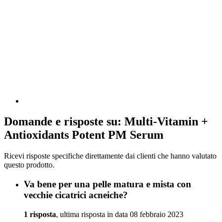
Domande e risposte su: Multi-Vitamin +
Antioxidants Potent PM Serum
Ricevi risposte specifiche direttamente dai clienti che hanno valutato
questo prodotto.
Va bene per una pelle matura e mista con
vecchie cicatrici acneiche?
1 risposta
, ultima risposta in data 08 febbraio 2023