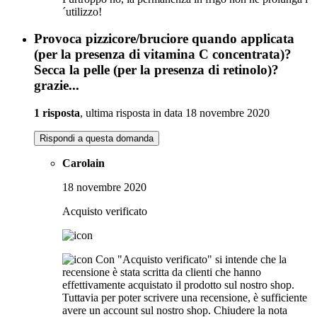
´utilizzo!
Provoca pizzicore/bruciore quando applicata
(per la presenza di vitamina C concentrata)?
Secca la pelle (per la presenza di retinolo)?
grazie...
1 risposta
, ultima risposta in data 18 novembre 2020
Rispondi a questa domanda
Carolain
18 novembre 2020
Acquisto verificato
Con "Acquisto verificato" si intende che la
recensione è stata scritta da clienti che hanno
effettivamente acquistato il prodotto sul nostro shop.
Tuttavia per poter scrivere una recensione, è sufficiente
avere un account sul nostro shop.
Chiudere la nota