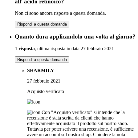
all' acido retinoico?
Non ci sono ancora risposte a questa domanda.
Rispondi a questa domanda
Quanto dura applicandolo una volta al giorno?
1 risposta
, ultima risposta in data 27 febbraio 2021
Rispondi a questa domanda
SHARMILY
27 febbraio 2021
Acquisto verificato
Con "Acquisto verificato" si intende che la
recensione è stata scritta da clienti che hanno
effettivamente acquistato il prodotto sul nostro shop.
Tuttavia per poter scrivere una recensione, è sufficiente
avere un account sul nostro shop.
Chiudere la nota