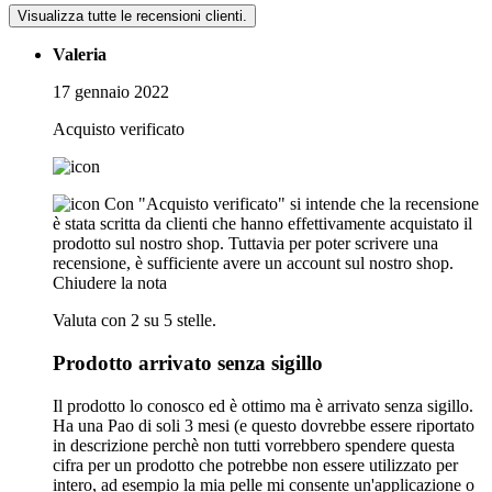
Visualizza tutte le recensioni clienti.
Valeria
17 gennaio 2022
Acquisto verificato
Con "Acquisto verificato" si intende che la recensione
è stata scritta da clienti che hanno effettivamente acquistato il
prodotto sul nostro shop. Tuttavia per poter scrivere una
recensione, è sufficiente avere un account sul nostro shop.
Chiudere la nota
Valuta con 2 su 5 stelle.
Prodotto arrivato senza sigillo
Il prodotto lo conosco ed è ottimo ma è arrivato senza sigillo.
Ha una Pao di soli 3 mesi (e questo dovrebbe essere riportato
in descrizione perchè non tutti vorrebbero spendere questa
cifra per un prodotto che potrebbe non essere utilizzato per
intero, ad esempio la mia pelle mi consente un'applicazione o