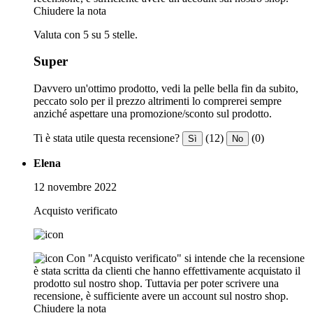
Chiudere la nota
Valuta con 5 su 5 stelle.
Super
Davvero un'ottimo prodotto, vedi la pelle bella fin da subito,
peccato solo per il prezzo altrimenti lo comprerei sempre
anziché aspettare una promozione/sconto sul prodotto.
Ti è stata utile questa recensione?
(12)
(0)
Sì
No
Elena
12 novembre 2022
Acquisto verificato
Con "Acquisto verificato" si intende che la recensione
è stata scritta da clienti che hanno effettivamente acquistato il
prodotto sul nostro shop. Tuttavia per poter scrivere una
recensione, è sufficiente avere un account sul nostro shop.
Chiudere la nota