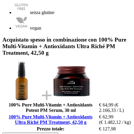
senza glutine
vegan
Acquistato spesso in combinazione con 100% Pure
Multi-Vitamin + Antioxidants Ultra Riché PM
Treatment, 42,50 g
100% Pure Multi-Vitamin + Antioxidants
€ 64,99
(€
Potent PM Serum, 30 ml
2.166,33 / L)
100% Pure Multi-Vitamin + Antioxidants
€ 62,99
Ultra Riché PM Treatment, 42,50 g
(€ 1.482,12 / kg)
Prezzo totale:
€ 127,98