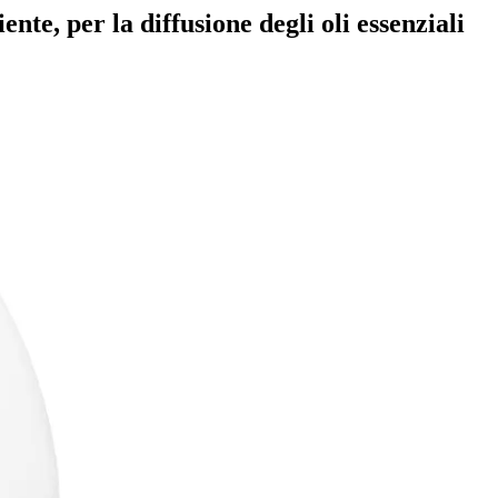
nte, per la diffusione degli oli essenziali