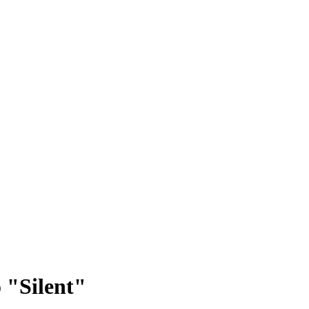
 "Silent"