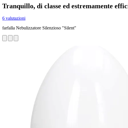
Tranquillo, di classe ed estremamente efficie
6 valutazioni
farfalla Nebulizzatore Silenzioso "Silent"