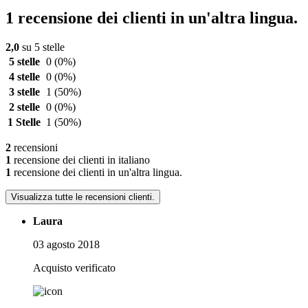
1 recensione dei clienti in un'altra lingua.
2,0
su 5 stelle
5 stelle
0
(0%)
4 stelle
0
(0%)
3 stelle
1
(50%)
2 stelle
0
(0%)
1 Stelle
1
(50%)
2
recensioni
1
recensione dei clienti in italiano
1
recensione dei clienti in un'altra lingua.
Visualizza tutte le recensioni clienti.
Laura
03 agosto 2018
Acquisto verificato