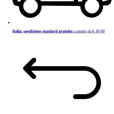
Italia: spedizione standard gratuita
a partire da € 49,90