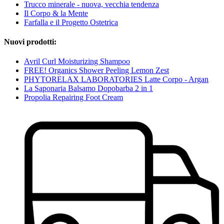
Trucco minerale - nuova, vecchia tendenza
Il Corpo & la Mente
Farfalla e il Progetto Ostetrica
Nuovi prodotti:
Avril Curl Moisturizing Shampoo
FREE! Organics Shower Peeling Lemon Zest
PHYTORELAX LABORATORIES Latte Corpo - Argan
La Saponaria Balsamo Dopobarba 2 in 1
Propolia Repairing Foot Cream