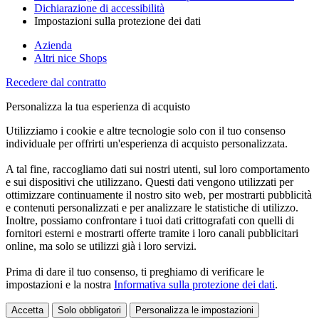
Dichiarazione di accessibilità
Impostazioni sulla protezione dei dati
Azienda
Altri nice Shops
Recedere dal contratto
Personalizza la tua esperienza di acquisto
Utilizziamo i cookie e altre tecnologie solo con il tuo consenso
individuale per offrirti un'esperienza di acquisto personalizzata.
A tal fine, raccogliamo dati sui nostri utenti, sul loro comportamento
e sui dispositivi che utilizzano. Questi dati vengono utilizzati per
ottimizzare continuamente il nostro sito web, per mostrarti pubblicità
e contenuti personalizzati e per analizzare le statistiche di utilizzo.
Inoltre, possiamo confrontare i tuoi dati crittografati con quelli di
fornitori esterni e mostrarti offerte tramite i loro canali pubblicitari
online, ma solo se utilizzi già i loro servizi.
Prima di dare il tuo consenso, ti preghiamo di verificare le
impostazioni e la nostra
Informativa sulla protezione dei dati
.
Accetta
Solo obbligatori
Personalizza le impostazioni