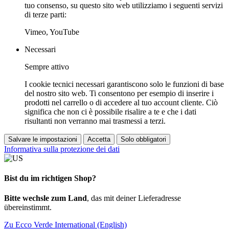
tuo consenso, su questo sito web utilizziamo i seguenti servizi
di terze parti:
Vimeo, YouTube
Necessari
Sempre attivo
I cookie tecnici necessari garantiscono solo le funzioni di base
del nostro sito web. Ti consentono per esempio di inserire i
prodotti nel carrello o di accedere al tuo account cliente. Ciò
significa che non ci è possibile risalire a te e che i dati
risultanti non verranno mai trasmessi a terzi.
Salvare le impostazioni
Accetta
Solo obbligatori
Informativa sulla protezione dei dati
Bist du im richtigen Shop?
Bitte wechsle zum Land
, das mit deiner Lieferadresse
übereinstimmt.
Zu Ecco Verde International (English)