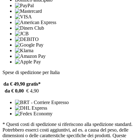
Spese di spedizione per Italia
da € 49,90
gratis*
da € 0,00
€ 4,90
* Questi costi di spedizione si riferiscono alla spedizione standard.
Potrebbero esserci costi aggiuntivi, ad es. a causa del peso, delle
dimensioni o delle caratterstiche specifiche dei prodotti. Queste