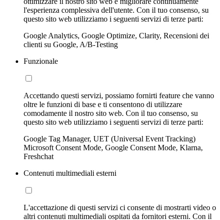
ottimizzare il nostro sito web e migliorare continuamente
l'esperienza complessiva dell'utente. Con il tuo consenso, su
questo sito web utilizziamo i seguenti servizi di terze parti:
Google Analytics, Google Optimize, Clarity, Recensioni dei
clienti su Google, A/B-Testing
Funzionale
Accettando questi servizi, possiamo fornirti feature che vanno
oltre le funzioni di base e ti consentono di utilizzare
comodamente il nostro sito web. Con il tuo consenso, su
questo sito web utilizziamo i seguenti servizi di terze parti:
Google Tag Manager, UET (Universal Event Tracking)
Microsoft Consent Mode, Google Consent Mode, Klarna,
Freshchat
Contenuti multimediali esterni
L'accettazione di questi servizi ci consente di mostrarti video o
altri contenuti multimediali ospitati da fornitori esterni. Con il