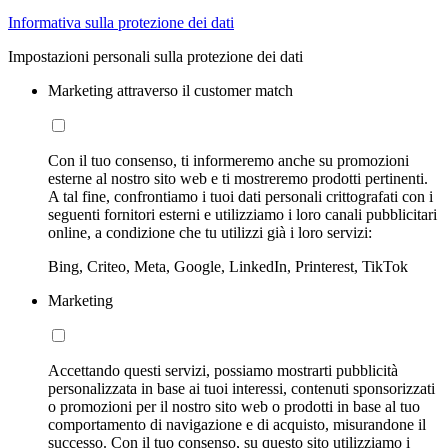
Informativa sulla protezione dei dati
Impostazioni personali sulla protezione dei dati
Marketing attraverso il customer match
Con il tuo consenso, ti informeremo anche su promozioni
esterne al nostro sito web e ti mostreremo prodotti pertinenti.
A tal fine, confrontiamo i tuoi dati personali crittografati con i
seguenti fornitori esterni e utilizziamo i loro canali pubblicitari
online, a condizione che tu utilizzi già i loro servizi:
Bing, Criteo, Meta, Google, LinkedIn, Printerest, TikTok
Marketing
Accettando questi servizi, possiamo mostrarti pubblicità
personalizzata in base ai tuoi interessi, contenuti sponsorizzati
o promozioni per il nostro sito web o prodotti in base al tuo
comportamento di navigazione e di acquisto, misurandone il
successo. Con il tuo consenso, su questo sito utilizziamo i