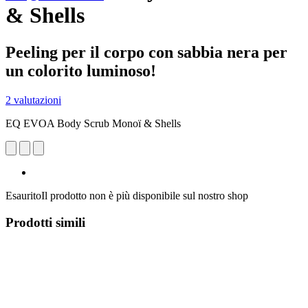
& Shells
Peeling per il corpo con sabbia nera per
un colorito luminoso!
2 valutazioni
EQ EVOA Body Scrub Monoï & Shells
Esaurito
Il prodotto non è più disponibile sul nostro shop
Prodotti simili