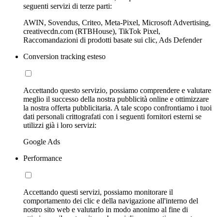
seguenti servizi di terze parti:
AWIN, Sovendus, Criteo, Meta-Pixel, Microsoft Advertising,
creativecdn.com (RTBHouse), TikTok Pixel,
Raccomandazioni di prodotti basate sui clic, Ads Defender
Conversion tracking esteso
Accettando questo servizio, possiamo comprendere e valutare
meglio il successo della nostra pubblicità online e ottimizzare
la nostra offerta pubblicitaria. A tale scopo confrontiamo i tuoi
dati personali crittografati con i seguenti fornitori esterni se
utilizzi già i loro servizi:
Google Ads
Performance
Accettando questi servizi, possiamo monitorare il
comportamento dei clic e della navigazione all'interno del
nostro sito web e valutarlo in modo anonimo al fine di