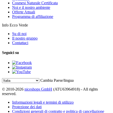
Cosmesi Naturale Certificata
Noi e il nostro ambiente
Offerte Attuali
Programma di affiliazione
Info Ecco Verde
Su di noi
Il nostro gruppo
Contattaci
Seguici su
Cambia Paese/lingua
© 2010-2026
niceshops GmbH
(ATU63964918) - All rights
reserved.
Informazioni legali e termini di utilizzo
Protezione dei dati
Condizioni generali di contratto e politica di cancellazione