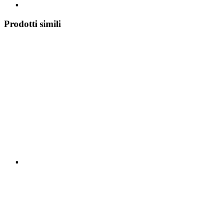
Prodotti simili