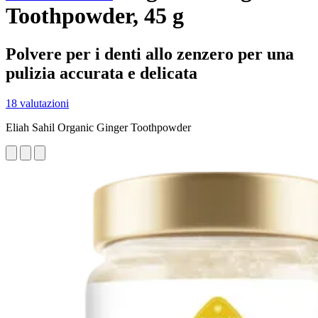
Toothpowder, 45 g
Polvere per i denti allo zenzero per una
pulizia accurata e delicata
18 valutazioni
Eliah Sahil Organic Ginger Toothpowder