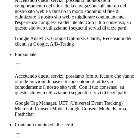
Accettando questi servizi, possiamo monitorare il
comportamento dei clic e della navigazione all'interno del
nostro sito web e valutarlo in modo anonimo al fine di
ottimizzare il nostro sito web e migliorare continuamente
l'esperienza complessiva dell'utente. Con il tuo consenso, su
questo sito web utilizziamo i seguenti servizi di terze parti:
Google Analytics, Google Optimize, Clarity, Recensioni dei
clienti su Google, A/B-Testing
Funzionale
Accettando questi servizi, possiamo fornirti feature che vanno
oltre le funzioni di base e ti consentono di utilizzare
comodamente il nostro sito web. Con il tuo consenso, su
questo sito web utilizziamo i seguenti servizi di terze parti:
Google Tag Manager, UET (Universal Event Tracking)
Microsoft Consent Mode, Google Consent Mode, Klarna,
Freshchat
Contenuti multimediali esterni