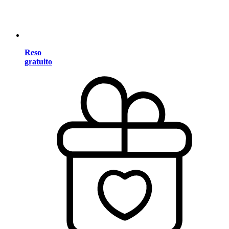
Reso
gratuito