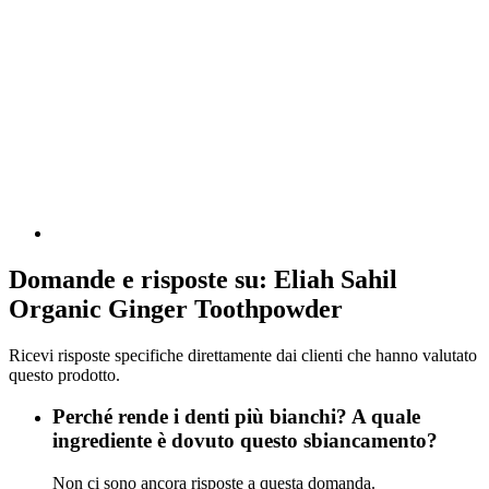
Domande e risposte su: Eliah Sahil
Organic Ginger Toothpowder
Ricevi risposte specifiche direttamente dai clienti che hanno valutato
questo prodotto.
Perché rende i denti più bianchi? A quale
ingrediente è dovuto questo sbiancamento?
Non ci sono ancora risposte a questa domanda.