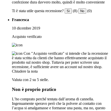
confezione dura davvero molto, quindi è molto conveniente
Ti è stata utile questa recensione?
(8)
(0)
Sì
No
Francesca
10 dicembre 2019
Acquisto verificato
Con "Acquisto verificato" si intende che la recensione
è stata scritta da clienti che hanno effettivamente acquistato il
prodotto sul nostro shop. Tuttavia per poter scrivere una
recensione, è sufficiente avere un account sul nostro shop.
Chiudere la nota
Valuta con 2 su 5 stelle.
Non è proprio pratico
L’ho comprato perché tentata dall’aroma di cannella.
Ingenuamente speravo però che la polvere al contatto con
l’acqua si amalgamasse e formasse una pasta, ma no, questo