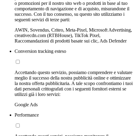
o promozioni per il nostro sito web o prodotti in base al tuo
comportamento di navigazione e di acquisto, misurandone il
successo. Con il tuo consenso, su questo sito utilizziamo i
seguenti servizi di terze parti:
AWIN, Sovendus, Criteo, Meta-Pixel, Microsoft Advertising,
creativecdn.com (RTBHouse), TikTok Pixel,
Raccomandazioni di prodotti basate sui clic, Ads Defender
Conversion tracking esteso
Accettando questo servizio, possiamo comprendere e valutare
meglio il successo della nostra pubblicità online e ottimizzare
la nostra offerta pubblicitaria. A tale scopo confrontiamo i tuoi
dati personali crittografati con i seguenti fornitori esterni se
utilizzi già i loro servizi:
Google Ads
Performance