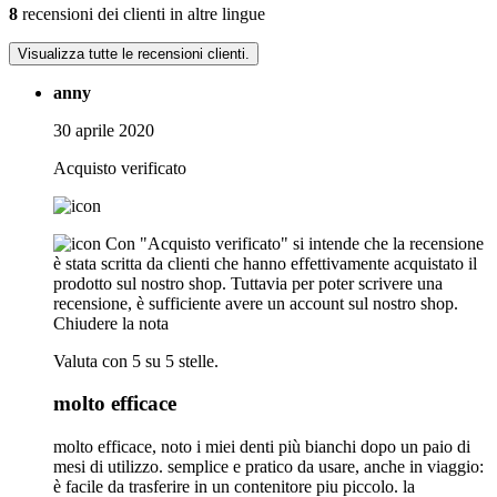
8
recensioni dei clienti in altre lingue
Visualizza tutte le recensioni clienti.
anny
30 aprile 2020
Acquisto verificato
Con "Acquisto verificato" si intende che la recensione
è stata scritta da clienti che hanno effettivamente acquistato il
prodotto sul nostro shop. Tuttavia per poter scrivere una
recensione, è sufficiente avere un account sul nostro shop.
Chiudere la nota
Valuta con 5 su 5 stelle.
molto efficace
molto efficace, noto i miei denti più bianchi dopo un paio di
mesi di utilizzo. semplice e pratico da usare, anche in viaggio:
è facile da trasferire in un contenitore piu piccolo. la