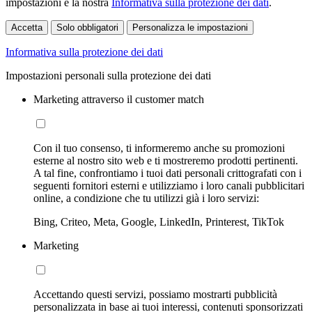
impostazioni e la nostra
Informativa sulla protezione dei dati
.
Accetta
Solo obbligatori
Personalizza le impostazioni
Informativa sulla protezione dei dati
Impostazioni personali sulla protezione dei dati
Marketing attraverso il customer match
Con il tuo consenso, ti informeremo anche su promozioni
esterne al nostro sito web e ti mostreremo prodotti pertinenti.
A tal fine, confrontiamo i tuoi dati personali crittografati con i
seguenti fornitori esterni e utilizziamo i loro canali pubblicitari
online, a condizione che tu utilizzi già i loro servizi:
Bing, Criteo, Meta, Google, LinkedIn, Printerest, TikTok
Marketing
Accettando questi servizi, possiamo mostrarti pubblicità
personalizzata in base ai tuoi interessi, contenuti sponsorizzati