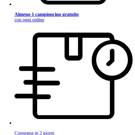
Almeno 1 campioncino gratuito
con ogni ordine
Consegna in 2 giorni