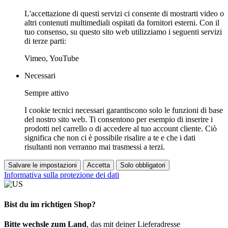
L'accettazione di questi servizi ci consente di mostrarti video o
altri contenuti multimediali ospitati da fornitori esterni. Con il
tuo consenso, su questo sito web utilizziamo i seguenti servizi
di terze parti:
Vimeo, YouTube
Necessari
Sempre attivo
I cookie tecnici necessari garantiscono solo le funzioni di base
del nostro sito web. Ti consentono per esempio di inserire i
prodotti nel carrello o di accedere al tuo account cliente. Ciò
significa che non ci è possibile risalire a te e che i dati
risultanti non verranno mai trasmessi a terzi.
Salvare le impostazioni
Accetta
Solo obbligatori
Informativa sulla protezione dei dati
Bist du im richtigen Shop?
Bitte wechsle zum Land
, das mit deiner Lieferadresse