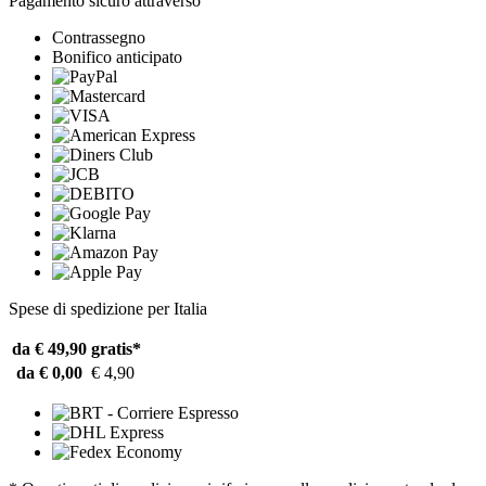
Pagamento sicuro attraverso
Contrassegno
Bonifico anticipato
Spese di spedizione per Italia
da € 49,90
gratis*
da € 0,00
€ 4,90