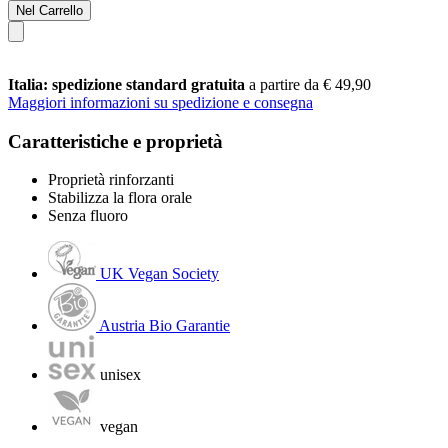
Nel Carrello
Italia: spedizione standard gratuita
a partire da € 49,90
Maggiori informazioni su spedizione e consegna
Caratteristiche e proprietà
Proprietà rinforzanti
Stabilizza la flora orale
Senza fluoro
UK Vegan Society
Austria Bio Garantie
unisex
vegan