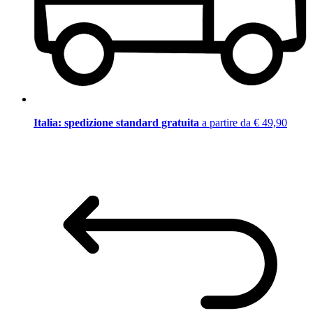
Italia: spedizione standard gratuita
a partire da € 49,90