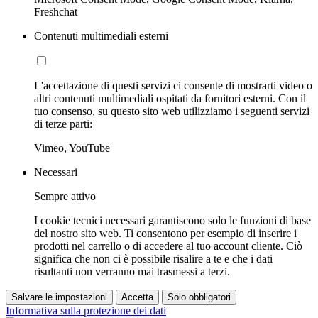
Freshchat
Contenuti multimediali esterni
L'accettazione di questi servizi ci consente di mostrarti video o
altri contenuti multimediali ospitati da fornitori esterni. Con il
tuo consenso, su questo sito web utilizziamo i seguenti servizi
di terze parti:
Vimeo, YouTube
Necessari
Sempre attivo
I cookie tecnici necessari garantiscono solo le funzioni di base
del nostro sito web. Ti consentono per esempio di inserire i
prodotti nel carrello o di accedere al tuo account cliente. Ciò
significa che non ci è possibile risalire a te e che i dati
risultanti non verranno mai trasmessi a terzi.
Salvare le impostazioni
Accetta
Solo obbligatori
Informativa sulla protezione dei dati