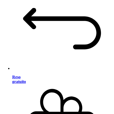
Reso
gratuito