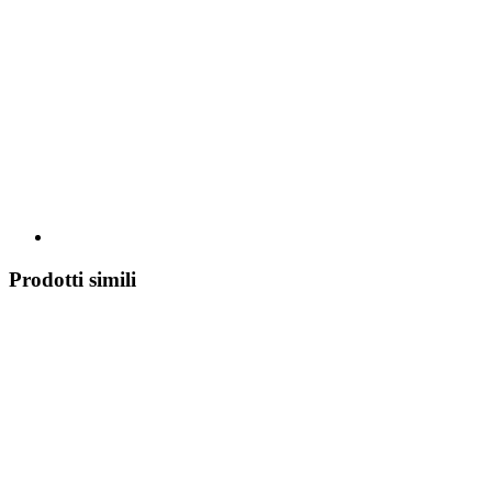
Prodotti simili