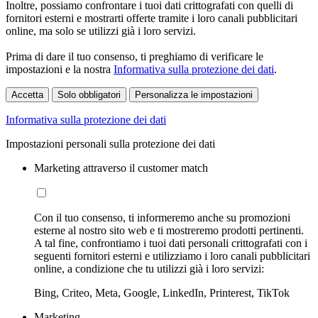
Inoltre, possiamo confrontare i tuoi dati crittografati con quelli di
fornitori esterni e mostrarti offerte tramite i loro canali pubblicitari
online, ma solo se utilizzi già i loro servizi.
Prima di dare il tuo consenso, ti preghiamo di verificare le
impostazioni e la nostra
Informativa sulla protezione dei dati
.
Accetta
Solo obbligatori
Personalizza le impostazioni
Informativa sulla protezione dei dati
Impostazioni personali sulla protezione dei dati
Marketing attraverso il customer match
Con il tuo consenso, ti informeremo anche su promozioni
esterne al nostro sito web e ti mostreremo prodotti pertinenti.
A tal fine, confrontiamo i tuoi dati personali crittografati con i
seguenti fornitori esterni e utilizziamo i loro canali pubblicitari
online, a condizione che tu utilizzi già i loro servizi:
Bing, Criteo, Meta, Google, LinkedIn, Printerest, TikTok
Marketing