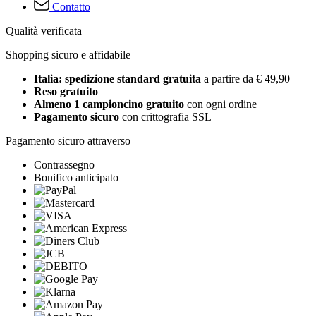
Contatto
Qualità verificata
Shopping sicuro e affidabile
Italia: spedizione standard gratuita
a partire da € 49,90
Reso gratuito
Almeno 1 campioncino gratuito
con ogni ordine
Pagamento sicuro
con crittografia SSL
Pagamento sicuro attraverso
Contrassegno
Bonifico anticipato