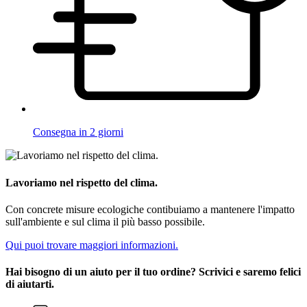
Consegna in 2 giorni
Lavoriamo nel rispetto del clima.
Con concrete misure ecologiche contibuiamo a mantenere l'impatto
sull'ambiente e sul clima il più basso possibile.
Qui puoi trovare maggiori informazioni.
Hai bisogno di un aiuto per il tuo ordine? Scrivici e saremo felici
di aiutarti.