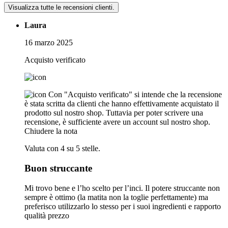
Visualizza tutte le recensioni clienti.
Laura
16 marzo 2025
Acquisto verificato
Con "Acquisto verificato" si intende che la recensione
è stata scritta da clienti che hanno effettivamente acquistato il
prodotto sul nostro shop. Tuttavia per poter scrivere una
recensione, è sufficiente avere un account sul nostro shop.
Chiudere la nota
Valuta con 4 su 5 stelle.
Buon struccante
Mi trovo bene e l’ho scelto per l’inci. Il potere struccante non
sempre è ottimo (la matita non la toglie perfettamente) ma
preferisco utilizzarlo lo stesso per i suoi ingredienti e rapporto
qualità prezzo