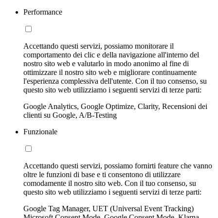
Performance
Accettando questi servizi, possiamo monitorare il
comportamento dei clic e della navigazione all'interno del
nostro sito web e valutarlo in modo anonimo al fine di
ottimizzare il nostro sito web e migliorare continuamente
l'esperienza complessiva dell'utente. Con il tuo consenso, su
questo sito web utilizziamo i seguenti servizi di terze parti:
Google Analytics, Google Optimize, Clarity, Recensioni dei
clienti su Google, A/B-Testing
Funzionale
Accettando questi servizi, possiamo fornirti feature che vanno
oltre le funzioni di base e ti consentono di utilizzare
comodamente il nostro sito web. Con il tuo consenso, su
questo sito web utilizziamo i seguenti servizi di terze parti:
Google Tag Manager, UET (Universal Event Tracking)
Microsoft Consent Mode, Google Consent Mode, Klarna,