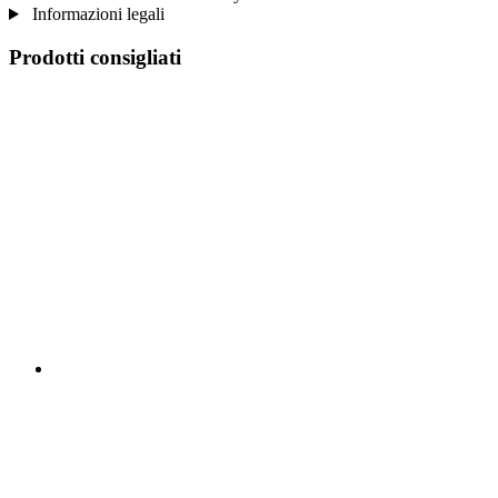
Informazioni legali
Prodotti consigliati