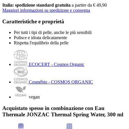
Italia: spedizione standard gratuita
a partire da € 49,90
Maggiori informazioni su spedizione e consegna
Caratteristiche e proprietà
Per tutti i tipi di pelle, anche le più sensibili
Pulisce e idrata delicatamente
Rispetta l'equilibrio della pelle
ECOCERT - Cosmos Organic
Cosmébio - COSMOS ORGANIC
vegan
Acquistato spesso in combinazione con Eau
Thermale JONZAC Thermal Spring Water, 300 ml