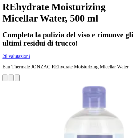
REhydrate Moisturizing
Micellar Water, 500 ml
Completa la pulizia del viso e rimuove gli
ultimi residui di trucco!
28 valutazioni
Eau Thermale JONZAC REhydrate Moisturizing Micellar Water