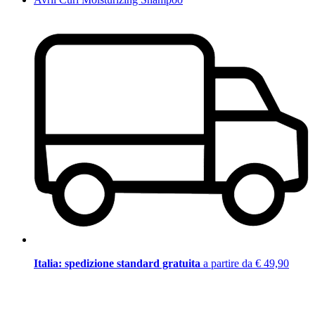
Italia: spedizione standard gratuita
a partire da € 49,90