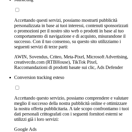
Accettando questi servizi, possiamo mostrarti pubblicità
personalizzata in base ai tuoi interessi, contenuti sponsorizzati
o promozioni per il nostro sito web o prodotti in base al tuo
comportamento di navigazione e di acquisto, misurandone il
successo. Con il tuo consenso, su questo sito utilizziamo i
seguenti servizi di terze parti:
AWIN, Sovendus, Criteo, Meta-Pixel, Microsoft Advertising,
creativecdn.com (RTBHouse), TikTok Pixel,
Raccomandazioni di prodotti basate sui clic, Ads Defender
Conversion tracking esteso
Accettando questo servizio, possiamo comprendere e valutare
meglio il successo della nostra pubblicità online e ottimizzare
la nostra offerta pubblicitaria. A tale scopo confrontiamo i tuoi
dati personali crittografati con i seguenti fornitori esterni se
utilizzi già i loro servizi:
Google Ads