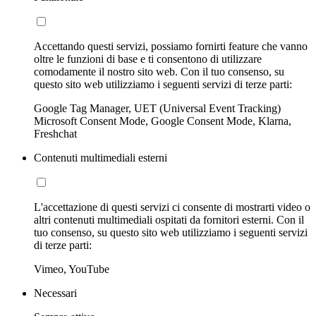
Accettando questi servizi, possiamo fornirti feature che vanno
oltre le funzioni di base e ti consentono di utilizzare
comodamente il nostro sito web. Con il tuo consenso, su
questo sito web utilizziamo i seguenti servizi di terze parti:
Google Tag Manager, UET (Universal Event Tracking)
Microsoft Consent Mode, Google Consent Mode, Klarna,
Freshchat
Contenuti multimediali esterni
L'accettazione di questi servizi ci consente di mostrarti video o
altri contenuti multimediali ospitati da fornitori esterni. Con il
tuo consenso, su questo sito web utilizziamo i seguenti servizi
di terze parti:
Vimeo, YouTube
Necessari