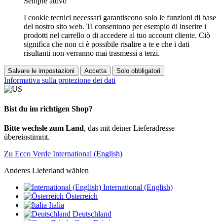
Sempre attivo
I cookie tecnici necessari garantiscono solo le funzioni di base
del nostro sito web. Ti consentono per esempio di inserire i
prodotti nel carrello o di accedere al tuo account cliente. Ciò
significa che non ci è possibile risalire a te e che i dati
risultanti non verranno mai trasmessi a terzi.
Salvare le impostazioni
Accetta
Solo obbligatori
Informativa sulla protezione dei dati
Bist du im richtigen Shop?
Bitte wechsle zum Land
, das mit deiner Lieferadresse
übereinstimmt.
Zu Ecco Verde International (English)
Anderes Lieferland wählen
International (English)
Österreich
Italia
Deutschland