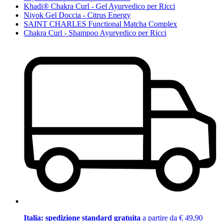
Khadi® Chakra Curl - Gel Ayurvedico per Ricci
Niyok Gel Doccia - Citrus Energy
SAINT CHARLES Functional Matcha Complex
Chakra Curl - Shampoo Ayurvedico per Ricci
Italia: spedizione standard gratuita
a partire da € 49,90