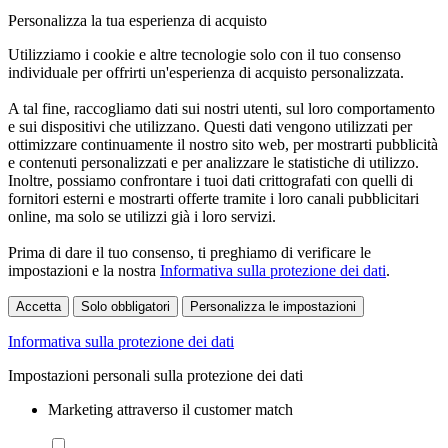
Personalizza la tua esperienza di acquisto
Utilizziamo i cookie e altre tecnologie solo con il tuo consenso
individuale per offrirti un'esperienza di acquisto personalizzata.
A tal fine, raccogliamo dati sui nostri utenti, sul loro comportamento
e sui dispositivi che utilizzano. Questi dati vengono utilizzati per
ottimizzare continuamente il nostro sito web, per mostrarti pubblicità
e contenuti personalizzati e per analizzare le statistiche di utilizzo.
Inoltre, possiamo confrontare i tuoi dati crittografati con quelli di
fornitori esterni e mostrarti offerte tramite i loro canali pubblicitari
online, ma solo se utilizzi già i loro servizi.
Prima di dare il tuo consenso, ti preghiamo di verificare le
impostazioni e la nostra
Informativa sulla protezione dei dati
.
Accetta
Solo obbligatori
Personalizza le impostazioni
Informativa sulla protezione dei dati
Impostazioni personali sulla protezione dei dati
Marketing attraverso il customer match