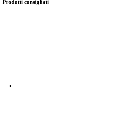
Prodotti consigliati