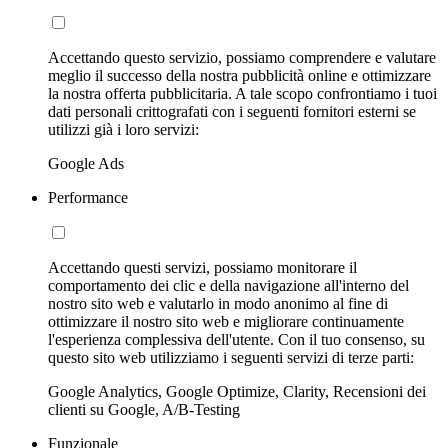
Accettando questo servizio, possiamo comprendere e valutare
meglio il successo della nostra pubblicità online e ottimizzare
la nostra offerta pubblicitaria. A tale scopo confrontiamo i tuoi
dati personali crittografati con i seguenti fornitori esterni se
utilizzi già i loro servizi:
Google Ads
Performance
Accettando questi servizi, possiamo monitorare il
comportamento dei clic e della navigazione all'interno del
nostro sito web e valutarlo in modo anonimo al fine di
ottimizzare il nostro sito web e migliorare continuamente
l'esperienza complessiva dell'utente. Con il tuo consenso, su
questo sito web utilizziamo i seguenti servizi di terze parti:
Google Analytics, Google Optimize, Clarity, Recensioni dei
clienti su Google, A/B-Testing
Funzionale