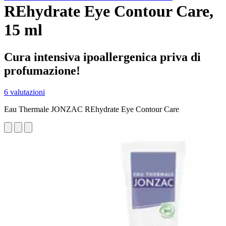
REhydrate Eye Contour Care,
15 ml
Cura intensiva ipoallergenica priva di
profumazione!
6 valutazioni
Eau Thermale JONZAC REhydrate Eye Contour Care