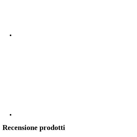
Recensione prodotti