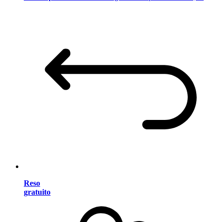
Reso
gratuito