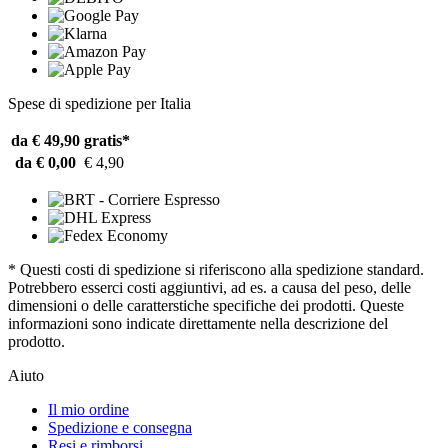
Spese di spedizione per Italia
da € 49,90
gratis*
da € 0,00
€ 4,90
* Questi costi di spedizione si riferiscono alla spedizione standard.
Potrebbero esserci costi aggiuntivi, ad es. a causa del peso, delle
dimensioni o delle caratterstiche specifiche dei prodotti. Queste
informazioni sono indicate direttamente nella descrizione del
prodotto.
Aiuto
Il mio ordine
Spedizione e consegna
Resi e rimborsi