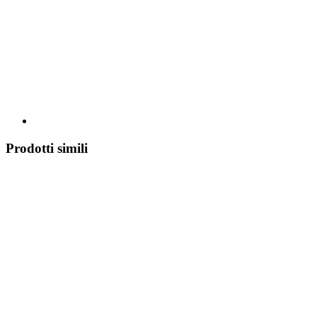
Prodotti simili