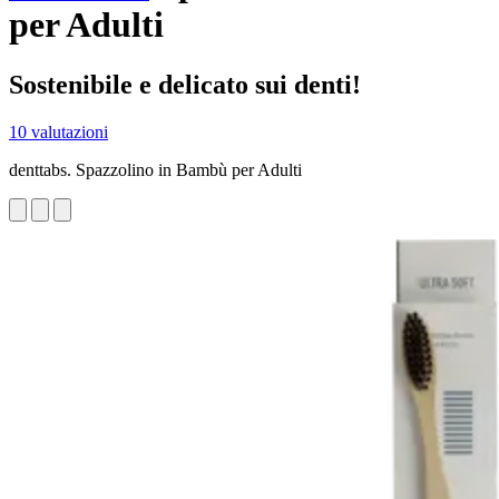
per Adulti
Sostenibile e delicato sui denti!
10 valutazioni
denttabs. Spazzolino in Bambù per Adulti