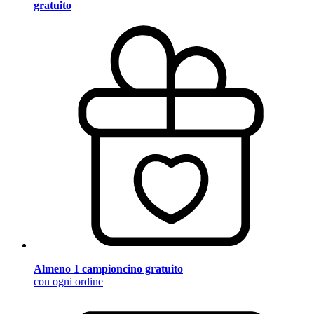
gratuito
Almeno 1 campioncino gratuito
con ogni ordine