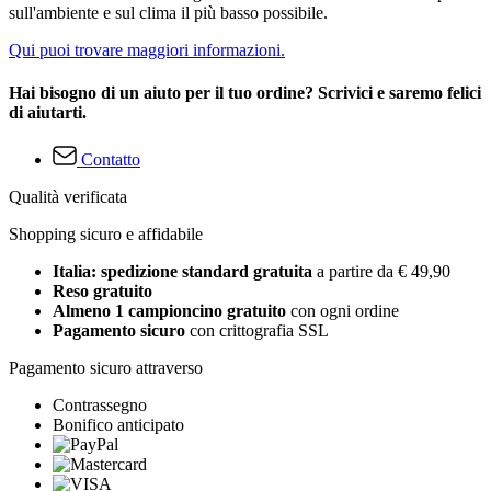
sull'ambiente e sul clima il più basso possibile.
Qui puoi trovare maggiori informazioni.
Hai bisogno di un aiuto per il tuo ordine? Scrivici e saremo felici
di aiutarti.
Contatto
Qualità verificata
Shopping sicuro e affidabile
Italia: spedizione standard gratuita
a partire da € 49,90
Reso gratuito
Almeno 1 campioncino gratuito
con ogni ordine
Pagamento sicuro
con crittografia SSL
Pagamento sicuro attraverso
Contrassegno
Bonifico anticipato