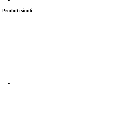
Prodotti simili