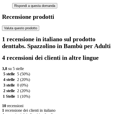
Rispondi a questa domanda
Recensione prodotti
Valuta questo prodotto
1 recensione in italiano sul prodotto
denttabs. Spazzolino in Bambù per Adulti
4 recensioni dei clienti in altre lingue
3,8
su 5 stelle
5 stelle
5
(50%)
4 stelle
2
(20%)
3 stelle
0
(0%)
2 stelle
2
(20%)
1 Stelle
1
(10%)
10
recensioni
1
recensione dei clienti in italiano