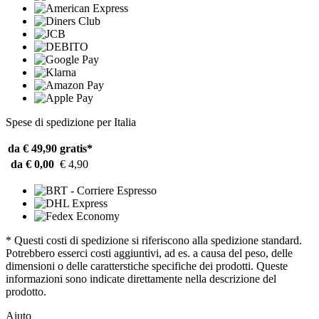
Spese di spedizione per Italia
da € 49,90
gratis*
da € 0,00
€ 4,90
* Questi costi di spedizione si riferiscono alla spedizione standard.
Potrebbero esserci costi aggiuntivi, ad es. a causa del peso, delle
dimensioni o delle caratterstiche specifiche dei prodotti. Queste
informazioni sono indicate direttamente nella descrizione del
prodotto.
Aiuto