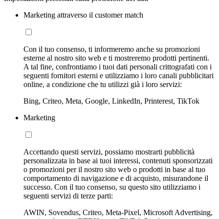
Marketing attraverso il customer match
Con il tuo consenso, ti informeremo anche su promozioni
esterne al nostro sito web e ti mostreremo prodotti pertinenti.
A tal fine, confrontiamo i tuoi dati personali crittografati con i
seguenti fornitori esterni e utilizziamo i loro canali pubblicitari
online, a condizione che tu utilizzi già i loro servizi:
Bing, Criteo, Meta, Google, LinkedIn, Printerest, TikTok
Marketing
Accettando questi servizi, possiamo mostrarti pubblicità
personalizzata in base ai tuoi interessi, contenuti sponsorizzati
o promozioni per il nostro sito web o prodotti in base al tuo
comportamento di navigazione e di acquisto, misurandone il
successo. Con il tuo consenso, su questo sito utilizziamo i
seguenti servizi di terze parti:
AWIN, Sovendus, Criteo, Meta-Pixel, Microsoft Advertising,