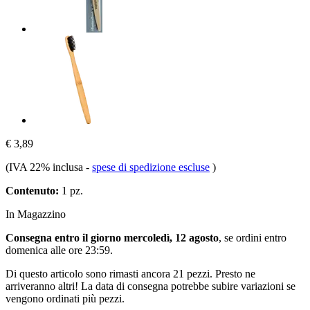
€ 3,89
(IVA 22% inclusa
-
spese di spedizione escluse
)
Contenuto:
1 pz.
In Magazzino
Consegna entro il giorno mercoledì, 12 agosto
, se ordini entro
domenica alle ore 23:59
.
Di questo articolo sono rimasti ancora 21 pezzi. Presto ne
arriveranno altri! La data di consegna potrebbe subire variazioni se
vengono ordinati più pezzi.