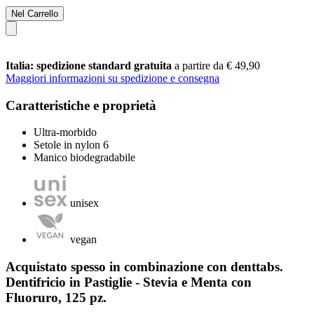
Nel Carrello
Italia: spedizione standard gratuita
a partire da € 49,90
Maggiori informazioni su spedizione e consegna
Caratteristiche e proprietà
Ultra-morbido
Setole in nylon 6
Manico biodegradabile
unisex
vegan
Acquistato spesso in combinazione con denttabs.
Dentifricio in Pastiglie - Stevia e Menta con
Fluoruro, 125 pz.