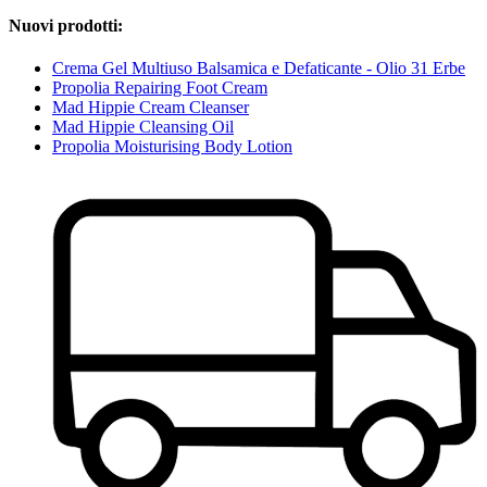
Nuovi prodotti:
Crema Gel Multiuso Balsamica e Defaticante - Olio 31 Erbe
Propolia Repairing Foot Cream
Mad Hippie Cream Cleanser
Mad Hippie Cleansing Oil
Propolia Moisturising Body Lotion