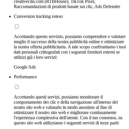
creativecdn.com (RTBHouse), TikTok Pixel,
Raccomandazioni di prodotti basate sui clic, Ads Defender
Conversion tracking esteso
Accettando questo servizio, possiamo comprendere e valutare
meglio il successo della nostra pubblicità online e ottimizzare
la nostra offerta pubblicitaria. A tale scopo confrontiamo i tuoi
dati personali crittografati con i seguenti fornitori esterni se
utilizzi già i loro servizi:
Google Ads
Performance
Accettando questi servizi, possiamo monitorare il
comportamento dei clic e della navigazione all'interno del
nostro sito web e valutarlo in modo anonimo al fine di
ottimizzare il nostro sito web e migliorare continuamente
l'esperienza complessiva dell'utente. Con il tuo consenso, su
questo sito web utilizziamo i seguenti servizi di terze parti: