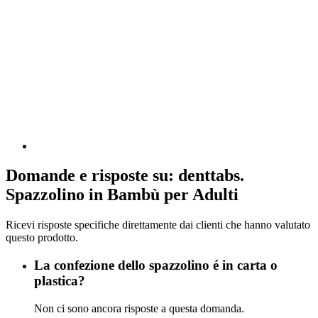
Domande e risposte su: denttabs.
Spazzolino in Bambù per Adulti
Ricevi risposte specifiche direttamente dai clienti che hanno valutato
questo prodotto.
La confezione dello spazzolino é in carta o
plastica?
Non ci sono ancora risposte a questa domanda.