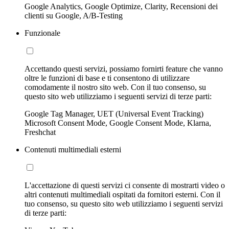
Google Analytics, Google Optimize, Clarity, Recensioni dei
clienti su Google, A/B-Testing
Funzionale
Accettando questi servizi, possiamo fornirti feature che vanno
oltre le funzioni di base e ti consentono di utilizzare
comodamente il nostro sito web. Con il tuo consenso, su
questo sito web utilizziamo i seguenti servizi di terze parti:
Google Tag Manager, UET (Universal Event Tracking)
Microsoft Consent Mode, Google Consent Mode, Klarna,
Freshchat
Contenuti multimediali esterni
L'accettazione di questi servizi ci consente di mostrarti video o
altri contenuti multimediali ospitati da fornitori esterni. Con il
tuo consenso, su questo sito web utilizziamo i seguenti servizi
di terze parti: