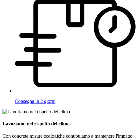
Consegna in 2 giorni
Lavoriamo nel rispetto del clima.
Con concrete misure ecologiche contibuiamo a mantenere l'impatto