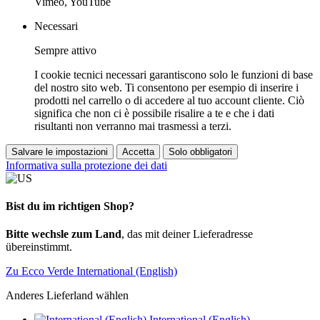
Vimeo, YouTube
Necessari
Sempre attivo
I cookie tecnici necessari garantiscono solo le funzioni di base
del nostro sito web. Ti consentono per esempio di inserire i
prodotti nel carrello o di accedere al tuo account cliente. Ciò
significa che non ci è possibile risalire a te e che i dati
risultanti non verranno mai trasmessi a terzi.
Salvare le impostazioni
Accetta
Solo obbligatori
Informativa sulla protezione dei dati
Bist du im richtigen Shop?
Bitte wechsle zum Land
, das mit deiner Lieferadresse
übereinstimmt.
Zu Ecco Verde International (English)
Anderes Lieferland wählen
International (English)