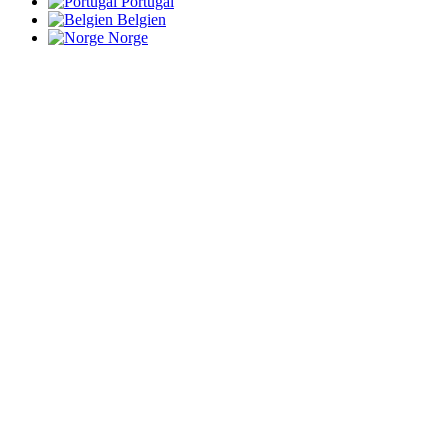
Portugal
Belgien
Norge