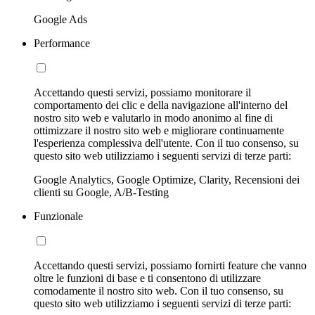
Google Ads
Performance
Accettando questi servizi, possiamo monitorare il
comportamento dei clic e della navigazione all'interno del
nostro sito web e valutarlo in modo anonimo al fine di
ottimizzare il nostro sito web e migliorare continuamente
l'esperienza complessiva dell'utente. Con il tuo consenso, su
questo sito web utilizziamo i seguenti servizi di terze parti:
Google Analytics, Google Optimize, Clarity, Recensioni dei
clienti su Google, A/B-Testing
Funzionale
Accettando questi servizi, possiamo fornirti feature che vanno
oltre le funzioni di base e ti consentono di utilizzare
comodamente il nostro sito web. Con il tuo consenso, su
questo sito web utilizziamo i seguenti servizi di terze parti: