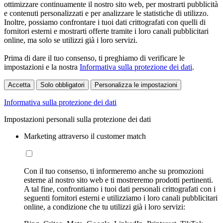
ottimizzare continuamente il nostro sito web, per mostrarti pubblicità
e contenuti personalizzati e per analizzare le statistiche di utilizzo.
Inoltre, possiamo confrontare i tuoi dati crittografati con quelli di
fornitori esterni e mostrarti offerte tramite i loro canali pubblicitari
online, ma solo se utilizzi già i loro servizi.
Prima di dare il tuo consenso, ti preghiamo di verificare le
impostazioni e la nostra
Informativa sulla protezione dei dati
.
Accetta
Solo obbligatori
Personalizza le impostazioni
Informativa sulla protezione dei dati
Impostazioni personali sulla protezione dei dati
Marketing attraverso il customer match
Con il tuo consenso, ti informeremo anche su promozioni
esterne al nostro sito web e ti mostreremo prodotti pertinenti.
A tal fine, confrontiamo i tuoi dati personali crittografati con i
seguenti fornitori esterni e utilizziamo i loro canali pubblicitari
online, a condizione che tu utilizzi già i loro servizi: