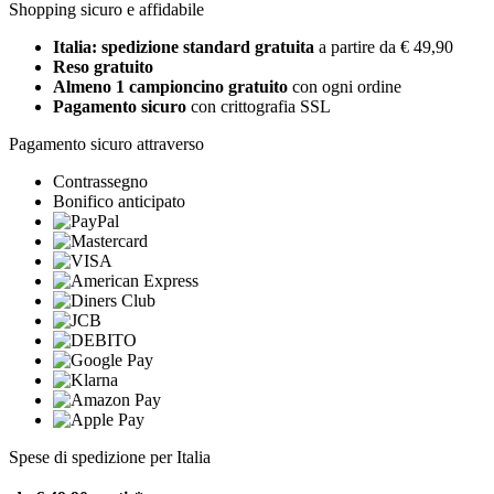
Shopping sicuro e affidabile
Italia: spedizione standard gratuita
a partire da € 49,90
Reso gratuito
Almeno 1 campioncino gratuito
con ogni ordine
Pagamento sicuro
con crittografia SSL
Pagamento sicuro attraverso
Contrassegno
Bonifico anticipato
Spese di spedizione per Italia