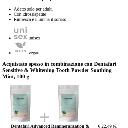
Adatto solo per adulti
Con idrossiapatite
Rinfresca e illumina il sorriso
unisex
vegan
Acquistato spesso in combinazione con Dentafari
Sensitive & Whitening Tooth Powder Soothing
Mint, 100 g
Dentafari Advanced Remineralization &
€ 22,49
(€