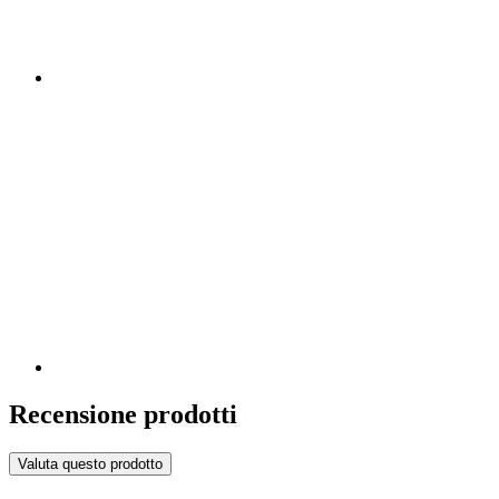
Recensione prodotti
Valuta questo prodotto