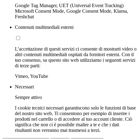
Google Tag Manager, UET (Universal Event Tracking)
Microsoft Consent Mode, Google Consent Mode, Klarna,
Freshchat
Contenuti multimediali esterni
L'accettazione di questi servizi ci consente di mostrarti video o
altri contenuti multimediali ospitati da fornitori esterni. Con il
tuo consenso, su questo sito web utilizziamo i seguenti servizi
di terze parti:
Vimeo, YouTube
Necessari
Sempre attivo
I cookie tecnici necessari garantiscono solo le funzioni di base
del nostro sito web. Ti consentono per esempio di inserire i
prodotti nel carrello o di accedere al tuo account cliente. Ciò
significa che non ci è possibile risalire a te e che i dati
risultanti non verranno mai trasmessi a terzi.