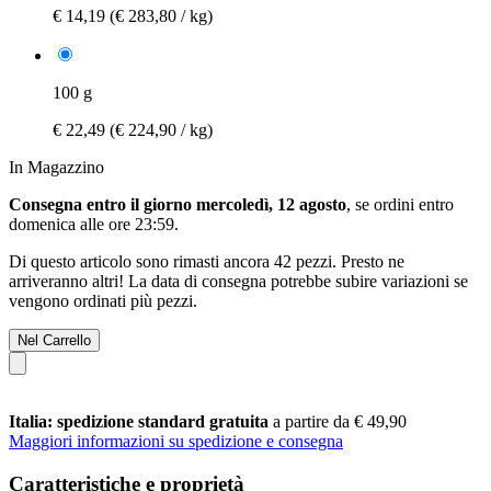
€ 14,19
(€ 283,80 / kg)
100 g
€ 22,49
(€ 224,90 / kg)
In Magazzino
Consegna entro il giorno mercoledì, 12 agosto
, se ordini entro
domenica alle ore 23:59
.
Di questo articolo sono rimasti ancora 42 pezzi. Presto ne
arriveranno altri! La data di consegna potrebbe subire variazioni se
vengono ordinati più pezzi.
Nel Carrello
Italia: spedizione standard gratuita
a partire da € 49,90
Maggiori informazioni su spedizione e consegna
Caratteristiche e proprietà