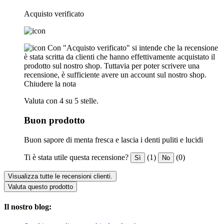
Acquisto verificato
Con "Acquisto verificato" si intende che la recensione
è stata scritta da clienti che hanno effettivamente acquistato il
prodotto sul nostro shop. Tuttavia per poter scrivere una
recensione, è sufficiente avere un account sul nostro shop.
Chiudere la nota
Valuta con 4 su 5 stelle.
Buon prodotto
Buon sapore di menta fresca e lascia i denti puliti e lucidi
Ti è stata utile questa recensione?
(1)
(0)
Sì
No
Visualizza tutte le recensioni clienti.
Valuta questo prodotto
Il nostro blog: