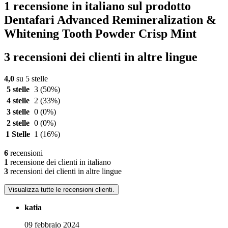
1 recensione in italiano sul prodotto
Dentafari Advanced Remineralization &
Whitening Tooth Powder Crisp Mint
3 recensioni dei clienti in altre lingue
4,0
su 5 stelle
5 stelle
3
(50%)
4 stelle
2
(33%)
3 stelle
0
(0%)
2 stelle
0
(0%)
1 Stelle
1
(16%)
6
recensioni
1
recensione dei clienti in italiano
3
recensioni dei clienti in altre lingue
Visualizza tutte le recensioni clienti.
katia
09 febbraio 2024