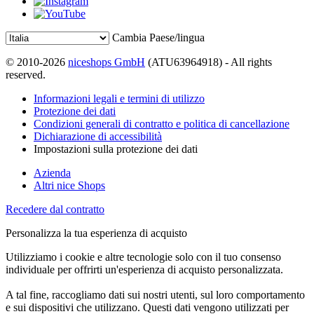
Cambia Paese/lingua
© 2010-2026
niceshops GmbH
(ATU63964918) - All rights
reserved.
Informazioni legali e termini di utilizzo
Protezione dei dati
Condizioni generali di contratto e politica di cancellazione
Dichiarazione di accessibilità
Impostazioni sulla protezione dei dati
Azienda
Altri nice Shops
Recedere dal contratto
Personalizza la tua esperienza di acquisto
Utilizziamo i cookie e altre tecnologie solo con il tuo consenso
individuale per offrirti un'esperienza di acquisto personalizzata.
A tal fine, raccogliamo dati sui nostri utenti, sul loro comportamento
e sui dispositivi che utilizzano. Questi dati vengono utilizzati per