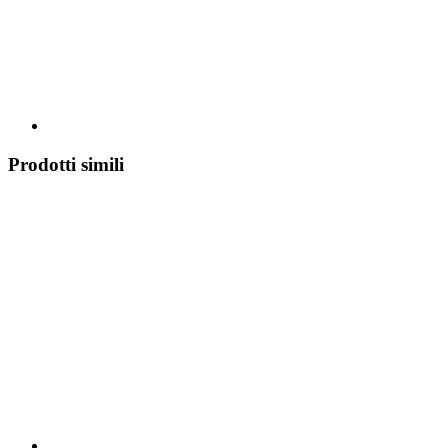
Prodotti simili