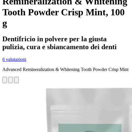
Remineralization & Whitening
Tooth Powder Crisp Mint, 100
g
Dentifricio in polvere per la giusta
pulizia, cura e sbiancamento dei denti
6 valutazioni
Advanced Remineralization & Whitening Tooth Powder Crisp Mint