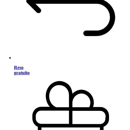
Reso
gratuito