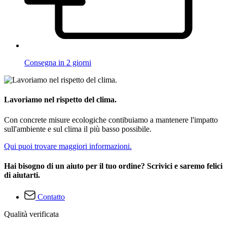
Consegna in 2 giorni
Lavoriamo nel rispetto del clima.
Con concrete misure ecologiche contibuiamo a mantenere l'impatto
sull'ambiente e sul clima il più basso possibile.
Qui puoi trovare maggiori informazioni.
Hai bisogno di un aiuto per il tuo ordine? Scrivici e saremo felici
di aiutarti.
Contatto
Qualità verificata