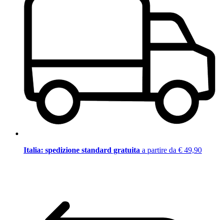
Italia: spedizione standard gratuita
a partire da € 49,90