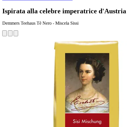
Ispirata alla celebre imperatrice d'Austria
Demmers Teehaus Tè Nero - Miscela Sissi