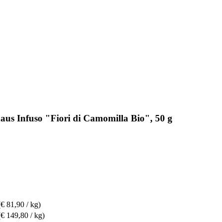
aus Infuso "Fiori di Camomilla Bio", 50 g
(€ 81,90 / kg)
(€ 149,80 / kg)