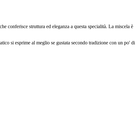
che conferisce struttura ed eleganza a questa specialità. La miscela è
matico si esprime al meglio se gustata secondo tradizione con un po' di