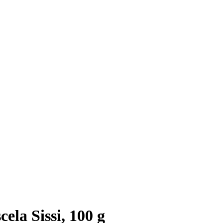
ela Sissi, 100 g