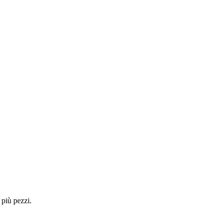
 più pezzi.