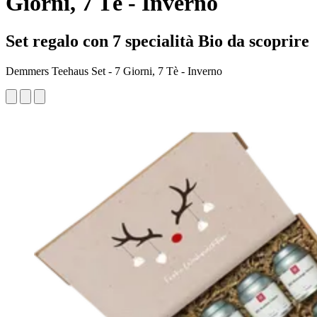
Giorni, 7 Tè - Inverno
Set regalo con 7 specialità Bio da scoprire
Demmers Teehaus Set - 7 Giorni, 7 Tè - Inverno