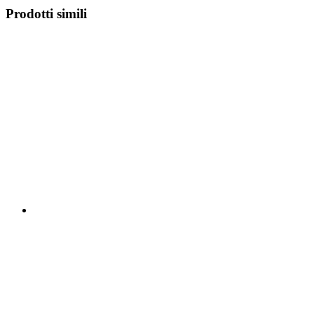
Prodotti simili