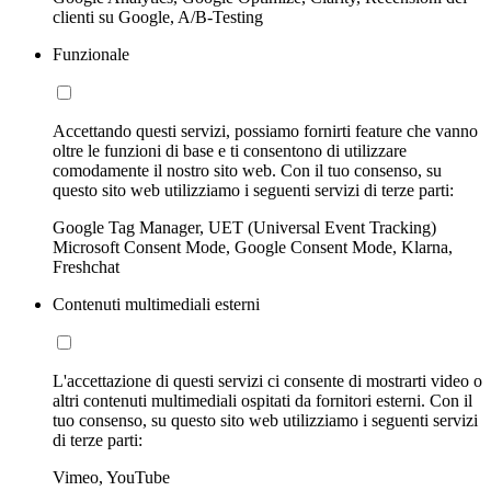
clienti su Google, A/B-Testing
Funzionale
Accettando questi servizi, possiamo fornirti feature che vanno
oltre le funzioni di base e ti consentono di utilizzare
comodamente il nostro sito web. Con il tuo consenso, su
questo sito web utilizziamo i seguenti servizi di terze parti:
Google Tag Manager, UET (Universal Event Tracking)
Microsoft Consent Mode, Google Consent Mode, Klarna,
Freshchat
Contenuti multimediali esterni
L'accettazione di questi servizi ci consente di mostrarti video o
altri contenuti multimediali ospitati da fornitori esterni. Con il
tuo consenso, su questo sito web utilizziamo i seguenti servizi
di terze parti:
Vimeo, YouTube