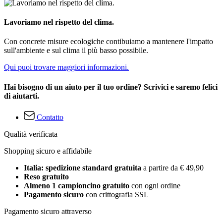
Lavoriamo nel rispetto del clima.
Con concrete misure ecologiche contibuiamo a mantenere l'impatto
sull'ambiente e sul clima il più basso possibile.
Qui puoi trovare maggiori informazioni.
Hai bisogno di un aiuto per il tuo ordine? Scrivici e saremo felici
di aiutarti.
Contatto
Qualità verificata
Shopping sicuro e affidabile
Italia: spedizione standard gratuita
a partire da € 49,90
Reso gratuito
Almeno 1 campioncino gratuito
con ogni ordine
Pagamento sicuro
con crittografia SSL
Pagamento sicuro attraverso