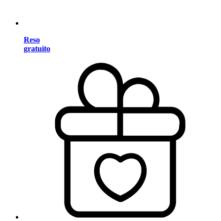
Reso
gratuito