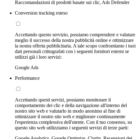
Raccomandazioni di prodotti basate sui clic, Ads Defender
Conversion tracking esteso
Accettando questo servizio, possiamo comprendere e valutare
meglio il successo della nostra pubblicità online e ottimizzare
la nostra offerta pubblicitaria. A tale scopo confrontiamo i tuoi
dati personali crittografati con i seguenti fornitori esterni se
utilizzi già i loro servizi:
Google Ads
Performance
Accettando questi servizi, possiamo monitorare il
comportamento dei clic e della navigazione all'interno del
nostro sito web e valutarlo in modo anonimo al fine di
ottimizzare il nostro sito web e migliorare continuamente
l'esperienza complessiva dell'utente. Con il tuo consenso, su
questo sito web utilizziamo i seguenti servizi di terze parti:
Google Analytics, Google Optimize, Clarity, Recensioni dei