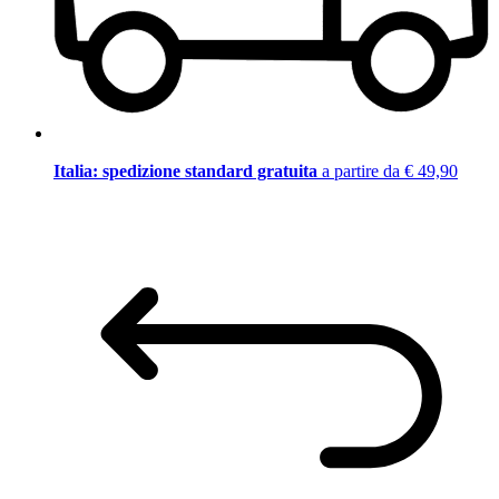
Italia: spedizione standard gratuita
a partire da € 49,90