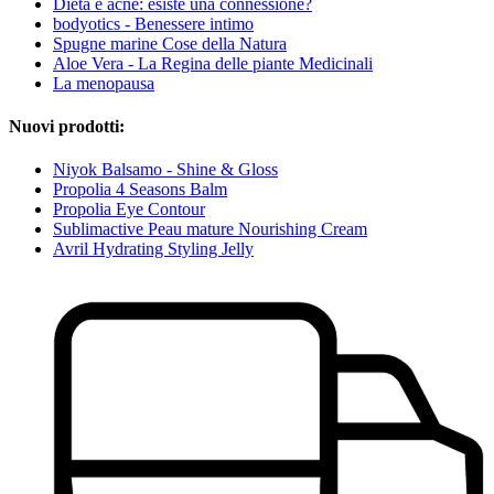
Dieta e acne: esiste una connessione?
bodyotics - Benessere intimo
Spugne marine Cose della Natura
Aloe Vera - La Regina delle piante Medicinali
La menopausa
Nuovi prodotti:
Niyok Balsamo - Shine & Gloss
Propolia 4 Seasons Balm
Propolia Eye Contour
Sublimactive Peau mature Nourishing Cream
Avril Hydrating Styling Jelly