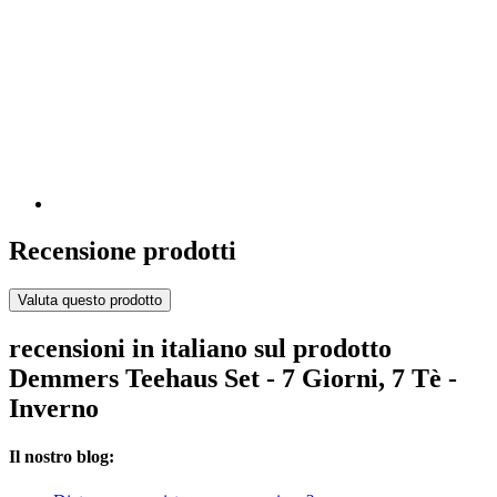
Recensione prodotti
Valuta questo prodotto
recensioni in italiano sul prodotto
Demmers Teehaus Set - 7 Giorni, 7 Tè -
Inverno
Il nostro blog: