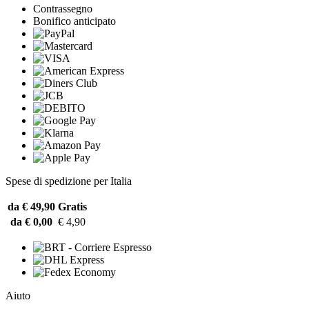
Contrassegno
Bonifico anticipato
Spese di spedizione per Italia
da € 49,90
Gratis
da € 0,00
€ 4,90
Aiuto