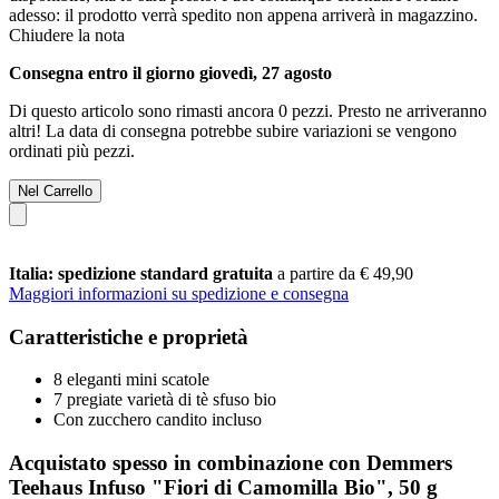
adesso: il prodotto verrà spedito non appena arriverà in magazzino.
Chiudere la nota
Consegna entro il giorno giovedì, 27 agosto
Di questo articolo sono rimasti ancora 0 pezzi. Presto ne arriveranno
altri! La data di consegna potrebbe subire variazioni se vengono
ordinati più pezzi.
Nel Carrello
Italia: spedizione standard gratuita
a partire da € 49,90
Maggiori informazioni su spedizione e consegna
Caratteristiche e proprietà
8 eleganti mini scatole
7 pregiate varietà di tè sfuso bio
Con zucchero candito incluso
Acquistato spesso in combinazione con Demmers
Teehaus Infuso "Fiori di Camomilla Bio", 50 g