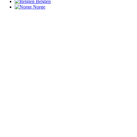
Belgien
Norge