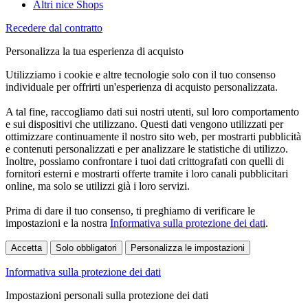
Altri nice Shops
Recedere dal contratto
Personalizza la tua esperienza di acquisto
Utilizziamo i cookie e altre tecnologie solo con il tuo consenso
individuale per offrirti un'esperienza di acquisto personalizzata.
A tal fine, raccogliamo dati sui nostri utenti, sul loro comportamento
e sui dispositivi che utilizzano. Questi dati vengono utilizzati per
ottimizzare continuamente il nostro sito web, per mostrarti pubblicità
e contenuti personalizzati e per analizzare le statistiche di utilizzo.
Inoltre, possiamo confrontare i tuoi dati crittografati con quelli di
fornitori esterni e mostrarti offerte tramite i loro canali pubblicitari
online, ma solo se utilizzi già i loro servizi.
Prima di dare il tuo consenso, ti preghiamo di verificare le
impostazioni e la nostra
Informativa sulla protezione dei dati
.
Accetta
Solo obbligatori
Personalizza le impostazioni
Informativa sulla protezione dei dati
Impostazioni personali sulla protezione dei dati