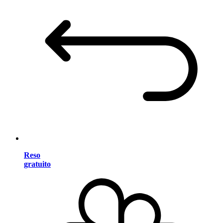
Reso
gratuito