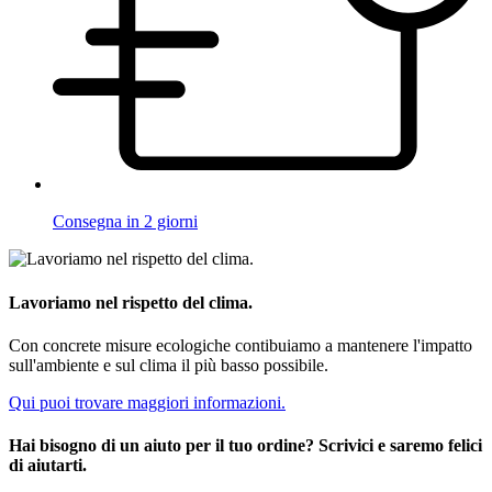
Consegna in 2 giorni
Lavoriamo nel rispetto del clima.
Con concrete misure ecologiche contibuiamo a mantenere l'impatto
sull'ambiente e sul clima il più basso possibile.
Qui puoi trovare maggiori informazioni.
Hai bisogno di un aiuto per il tuo ordine? Scrivici e saremo felici
di aiutarti.