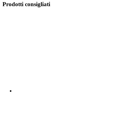
Prodotti consigliati