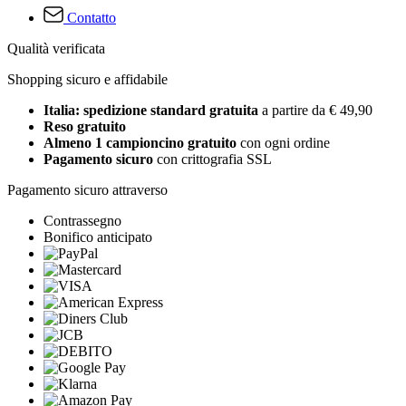
Contatto
Qualità verificata
Shopping sicuro e affidabile
Italia: spedizione standard gratuita
a partire da € 49,90
Reso gratuito
Almeno 1 campioncino gratuito
con ogni ordine
Pagamento sicuro
con crittografia SSL
Pagamento sicuro attraverso
Contrassegno
Bonifico anticipato