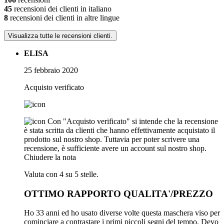
45
recensioni dei clienti in italiano
8
recensioni dei clienti in altre lingue
Visualizza tutte le recensioni clienti.
ELISA
25 febbraio 2020
Acquisto verificato
Con "Acquisto verificato" si intende che la recensione
è stata scritta da clienti che hanno effettivamente acquistato il
prodotto sul nostro shop. Tuttavia per poter scrivere una
recensione, è sufficiente avere un account sul nostro shop.
Chiudere la nota
Valuta con 4 su 5 stelle.
OTTIMO RAPPORTO QUALITA'/PREZZO
Ho 33 anni ed ho usato diverse volte questa maschera viso per
cominciare a contrastare i primi piccoli segni del tempo. Devo