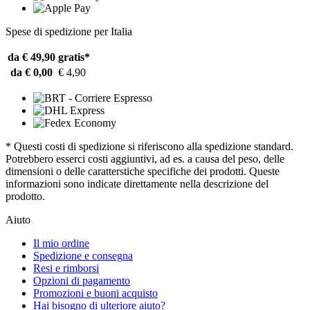
Spese di spedizione per Italia
da € 49,90
gratis*
da € 0,00
€ 4,90
* Questi costi di spedizione si riferiscono alla spedizione standard.
Potrebbero esserci costi aggiuntivi, ad es. a causa del peso, delle
dimensioni o delle caratterstiche specifiche dei prodotti. Queste
informazioni sono indicate direttamente nella descrizione del
prodotto.
Aiuto
Il mio ordine
Spedizione e consegna
Resi e rimborsi
Opzioni di pagamento
Promozioni e buoni acquisto
Hai bisogno di ulteriore aiuto?