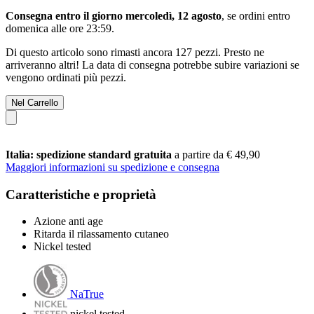
Consegna entro il giorno mercoledì, 12 agosto
, se ordini entro
domenica alle ore 23:59
.
Di questo articolo sono rimasti ancora 127 pezzi. Presto ne
arriveranno altri! La data di consegna potrebbe subire variazioni se
vengono ordinati più pezzi.
Nel Carrello
Italia: spedizione standard gratuita
a partire da € 49,90
Maggiori informazioni su spedizione e consegna
Caratteristiche e proprietà
Azione anti age
Ritarda il rilassamento cutaneo
Nickel tested
NaTrue
nickel tested