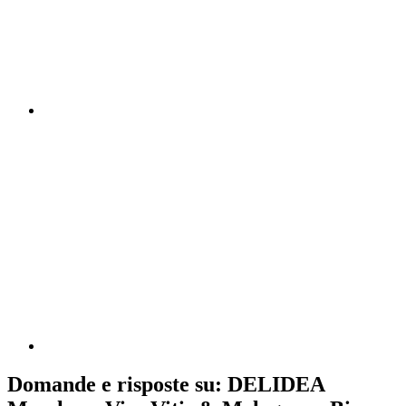
Domande e risposte su: DELIDEA