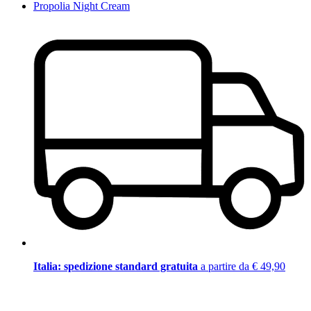
Propolia Night Cream
Italia: spedizione standard gratuita
a partire da € 49,90