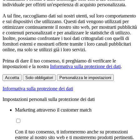
individuale per offrirti un'esperienza di acquisto personalizzata.
A tal fine, raccogliamo dati sui nostri utenti, sul loro comportamento
e sui dispositivi che utilizzano. Questi dati vengono utilizzati per
ottimizzare continuamente il nostro sito web, per mostrarti pubblicità
e contenuti personalizzati e per analizzare le statistiche di utilizzo.
Inoltre, possiamo confrontare i tuoi dati crittografati con quelli di
fornitori esterni e mostrarti offerte tramite i loro canali pubblicitari
online, ma solo se utilizzi già i loro servizi.
Prima di dare il tuo consenso, ti preghiamo di verificare le
impostazioni e la nostra
Informativa sulla protezione dei dati
.
Accetta
Solo obbligatori
Personalizza le impostazioni
Informativa sulla protezione dei dati
Impostazioni personali sulla protezione dei dati
Marketing attraverso il customer match
Con il tuo consenso, ti informeremo anche su promozioni
esterne al nostro sito web e ti mostreremo prodotti pertinenti.