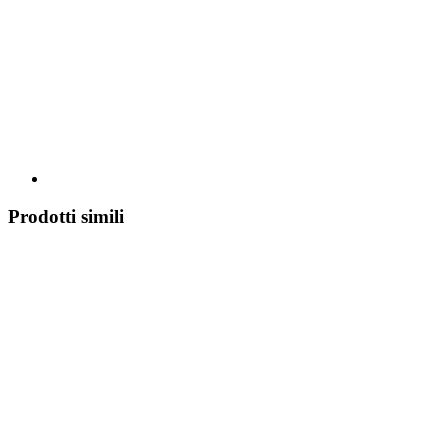
Prodotti simili