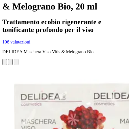
& Melograno Bio, 20 ml
Trattamento ecobio rigenerante e
tonificante profondo per il viso
106 valutazioni
DELIDEA Maschera Viso Vitis & Melograno Bio