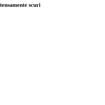
ntensamente scuri