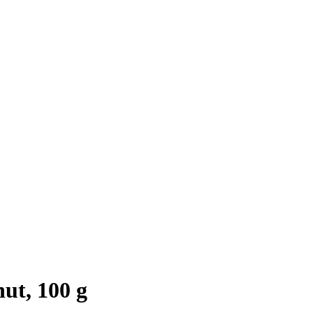
ut, 100 g