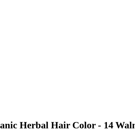
nic Herbal Hair Color - 14 Waln