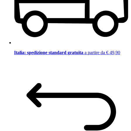
Italia: spedizione standard gratuita
a partire da € 49,90