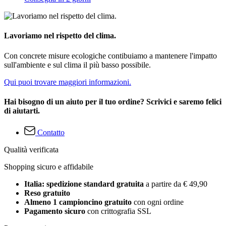
Lavoriamo nel rispetto del clima.
Con concrete misure ecologiche contibuiamo a mantenere l'impatto
sull'ambiente e sul clima il più basso possibile.
Qui puoi trovare maggiori informazioni.
Hai bisogno di un aiuto per il tuo ordine? Scrivici e saremo felici
di aiutarti.
Contatto
Qualità verificata
Shopping sicuro e affidabile
Italia: spedizione standard gratuita
a partire da € 49,90
Reso gratuito
Almeno 1 campioncino gratuito
con ogni ordine
Pagamento sicuro
con crittografia SSL