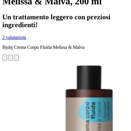
Melissa & Malva, 200 ml
Un trattamento leggero con preziosi
ingredienti!
2 valutazioni
Bjobj Crema Corpo Fluida Melissa & Malva