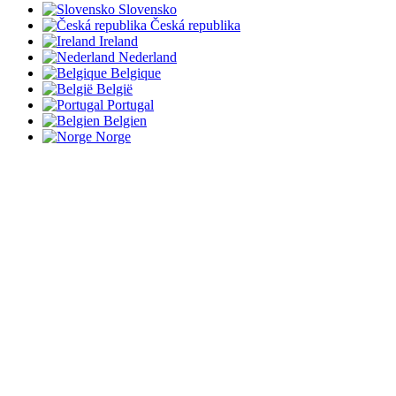
Slovensko
Česká republika
Ireland
Nederland
Belgique
België
Portugal
Belgien
Norge