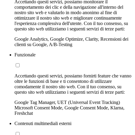
Accettando questi servizi, possiamo monitorare il
comportamento dei clic e della navigazione all'interno del
nostro sito web e valutarlo in modo anonimo al fine di
ottimizzare il nostro sito web e migliorare continuamente
l'esperienza complessiva dell'utente. Con il tuo consenso, su
questo sito web utilizziamo i seguenti servizi di terze parti:
Google Analytics, Google Optimize, Clarity, Recensioni dei
clienti su Google, A/B-Testing
Funzionale
Accettando questi servizi, possiamo fornirti feature che vanno
oltre le funzioni di base e ti consentono di utilizzare
comodamente il nostro sito web. Con il tuo consenso, su
questo sito web utilizziamo i seguenti servizi di terze parti:
Google Tag Manager, UET (Universal Event Tracking)
Microsoft Consent Mode, Google Consent Mode, Klarna,
Freshchat
Contenuti multimediali esterni