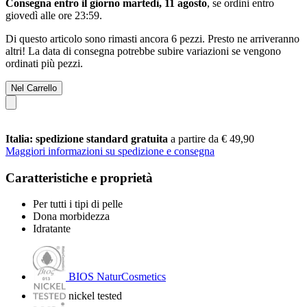
Consegna entro il giorno martedì, 11 agosto
, se ordini entro
giovedì alle ore 23:59
.
Di questo articolo sono rimasti ancora 6 pezzi. Presto ne arriveranno
altri! La data di consegna potrebbe subire variazioni se vengono
ordinati più pezzi.
Nel Carrello
Italia: spedizione standard gratuita
a partire da € 49,90
Maggiori informazioni su spedizione e consegna
Caratteristiche e proprietà
Per tutti i tipi di pelle
Dona morbidezza
Idratante
BIOS NaturCosmetics
nickel tested