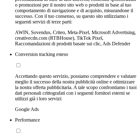
o promozioni per il nostro sito web o prodotti in base al tuo
comportamento di navigazione e di acquisto, misurandone il
successo. Con il tuo consenso, su questo sito utilizziamo i
seguenti servizi di terze parti:
AWIN, Sovendus, Criteo, Meta-Pixel, Microsoft Advertising,
creativecdn.com (RTBHouse), TikTok Pixel,
Raccomandazioni di prodotti basate sui clic, Ads Defender
Conversion tracking esteso
Accettando questo servizio, possiamo comprendere e valutare
meglio il successo della nostra pubblicità online e ottimizzare
la nostra offerta pubblicitaria. A tale scopo confrontiamo i tuoi
dati personali crittografati con i seguenti fornitori esterni se
utilizzi già i loro servizi:
Google Ads
Performance