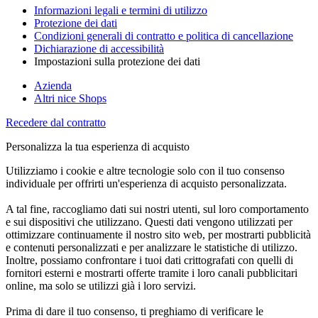
Informazioni legali e termini di utilizzo
Protezione dei dati
Condizioni generali di contratto e politica di cancellazione
Dichiarazione di accessibilità
Impostazioni sulla protezione dei dati
Azienda
Altri nice Shops
Recedere dal contratto
Personalizza la tua esperienza di acquisto
Utilizziamo i cookie e altre tecnologie solo con il tuo consenso
individuale per offrirti un'esperienza di acquisto personalizzata.
A tal fine, raccogliamo dati sui nostri utenti, sul loro comportamento
e sui dispositivi che utilizzano. Questi dati vengono utilizzati per
ottimizzare continuamente il nostro sito web, per mostrarti pubblicità
e contenuti personalizzati e per analizzare le statistiche di utilizzo.
Inoltre, possiamo confrontare i tuoi dati crittografati con quelli di
fornitori esterni e mostrarti offerte tramite i loro canali pubblicitari
online, ma solo se utilizzi già i loro servizi.
Prima di dare il tuo consenso, ti preghiamo di verificare le