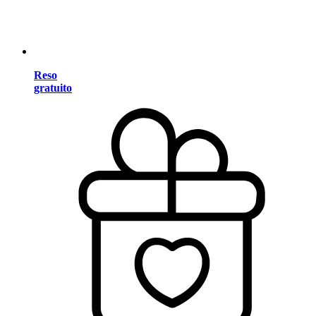
Reso
gratuito