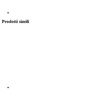
Prodotti simili