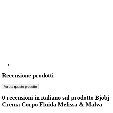
Recensione prodotti
Valuta questo prodotto
0 recensioni in italiano sul prodotto Bjobj
Crema Corpo Fluida Melissa & Malva