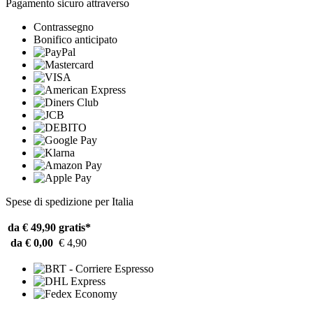
Pagamento sicuro attraverso
Contrassegno
Bonifico anticipato
Spese di spedizione per Italia
da € 49,90
gratis*
da € 0,00
€ 4,90