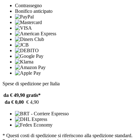
Contrassegno
Bonifico anticipato
Spese di spedizione per Italia
da € 49,90
gratis*
da € 0,00
€ 4,90
* Questi costi di spedizione si riferiscono alla spedizione standard.