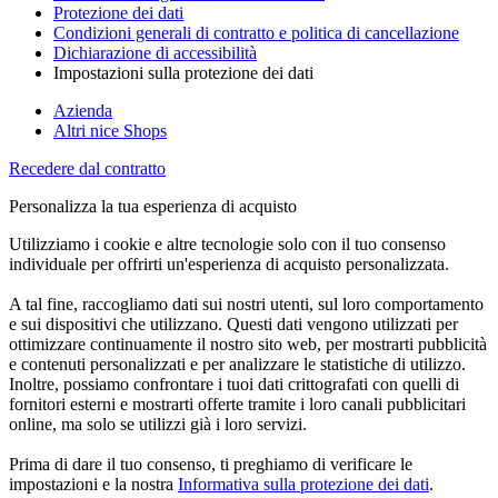
Protezione dei dati
Condizioni generali di contratto e politica di cancellazione
Dichiarazione di accessibilità
Impostazioni sulla protezione dei dati
Azienda
Altri nice Shops
Recedere dal contratto
Personalizza la tua esperienza di acquisto
Utilizziamo i cookie e altre tecnologie solo con il tuo consenso
individuale per offrirti un'esperienza di acquisto personalizzata.
A tal fine, raccogliamo dati sui nostri utenti, sul loro comportamento
e sui dispositivi che utilizzano. Questi dati vengono utilizzati per
ottimizzare continuamente il nostro sito web, per mostrarti pubblicità
e contenuti personalizzati e per analizzare le statistiche di utilizzo.
Inoltre, possiamo confrontare i tuoi dati crittografati con quelli di
fornitori esterni e mostrarti offerte tramite i loro canali pubblicitari
online, ma solo se utilizzi già i loro servizi.
Prima di dare il tuo consenso, ti preghiamo di verificare le
impostazioni e la nostra
Informativa sulla protezione dei dati
.