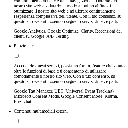
comportamento dei clic e della navigazione all'interno del
nostro sito web e valutarlo in modo anonimo al fine di
ottimizzare il nostro sito web e migliorare continuamente
l'esperienza complessiva dell'utente. Con il tuo consenso, su
questo sito web utilizziamo i seguenti servizi di terze parti:
Google Analytics, Google Optimize, Clarity, Recensioni dei
clienti su Google, A/B-Testing
Funzionale
Accettando questi servizi, possiamo fornirti feature che vanno
oltre le funzioni di base e ti consentono di utilizzare
comodamente il nostro sito web. Con il tuo consenso, su
questo sito web utilizziamo i seguenti servizi di terze parti:
Google Tag Manager, UET (Universal Event Tracking)
Microsoft Consent Mode, Google Consent Mode, Klarna,
Freshchat
Contenuti multimediali esterni