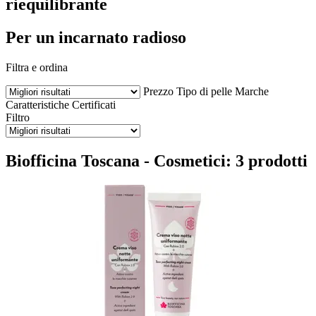
riequilibrante
Per un incarnato radioso
Filtra e ordina
Prezzo
Tipo di pelle
Marche
Caratteristiche
Certificati
Filtro
Biofficina Toscana - Cosmetici: 3 prodotti