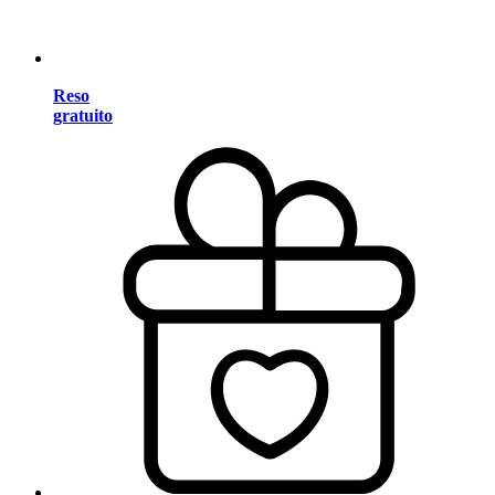
Reso
gratuito