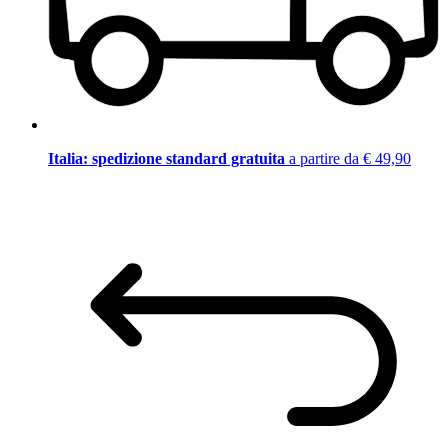
Italia: spedizione standard gratuita
a partire da € 49,90