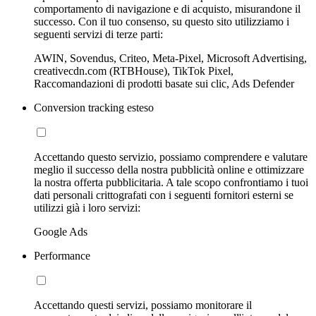
comportamento di navigazione e di acquisto, misurandone il
successo. Con il tuo consenso, su questo sito utilizziamo i
seguenti servizi di terze parti:
AWIN, Sovendus, Criteo, Meta-Pixel, Microsoft Advertising,
creativecdn.com (RTBHouse), TikTok Pixel,
Raccomandazioni di prodotti basate sui clic, Ads Defender
Conversion tracking esteso
Accettando questo servizio, possiamo comprendere e valutare
meglio il successo della nostra pubblicità online e ottimizzare
la nostra offerta pubblicitaria. A tale scopo confrontiamo i tuoi
dati personali crittografati con i seguenti fornitori esterni se
utilizzi già i loro servizi:
Google Ads
Performance
Accettando questi servizi, possiamo monitorare il