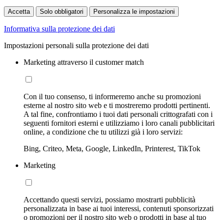
Accetta
Solo obbligatori
Personalizza le impostazioni
Informativa sulla protezione dei dati
Impostazioni personali sulla protezione dei dati
Marketing attraverso il customer match
Con il tuo consenso, ti informeremo anche su promozioni
esterne al nostro sito web e ti mostreremo prodotti pertinenti.
A tal fine, confrontiamo i tuoi dati personali crittografati con i
seguenti fornitori esterni e utilizziamo i loro canali pubblicitari
online, a condizione che tu utilizzi già i loro servizi:
Bing, Criteo, Meta, Google, LinkedIn, Printerest, TikTok
Marketing
Accettando questi servizi, possiamo mostrarti pubblicità
personalizzata in base ai tuoi interessi, contenuti sponsorizzati
o promozioni per il nostro sito web o prodotti in base al tuo