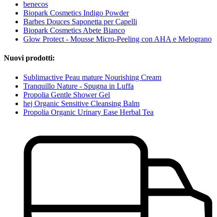
benecos
Biopark Cosmetics Indigo Powder
Barbes Douces Saponetta per Capelli
Biopark Cosmetics Abete Bianco
Glow Protect - Mousse Micro-Peeling con AHA e Melograno
Nuovi prodotti:
Sublimactive Peau mature Nourishing Cream
Tranquillo Nature - Spugna in Luffa
Propolia Gentle Shower Gel
hej Organic Sensitive Cleansing Balm
Propolia Organic Urinary Ease Herbal Tea