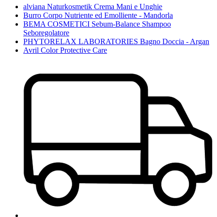
alviana Naturkosmetik Crema Mani e Unghie
Burro Corpo Nutriente ed Emolliente - Mandorla
BEMA COSMETICI Sebum-Balance Shampoo
Seboregolatore
PHYTORELAX LABORATORIES Bagno Doccia - Argan
Avril Color Protective Care