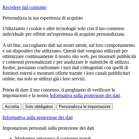
Recedere dal contratto
Personalizza la tua esperienza di acquisto
Utilizziamo i cookie e altre tecnologie solo con il tuo consenso
individuale per offrirti un'esperienza di acquisto personalizzata.
A tal fine, raccogliamo dati sui nostri utenti, sul loro comportamento
e sui dispositivi che utilizzano. Questi dati vengono utilizzati per
ottimizzare continuamente il nostro sito web, per mostrarti pubblicità
e contenuti personalizzati e per analizzare le statistiche di utilizzo.
Inoltre, possiamo confrontare i tuoi dati crittografati con quelli di
fornitori esterni e mostrarti offerte tramite i loro canali pubblicitari
online, ma solo se utilizzi già i loro servizi.
Prima di dare il tuo consenso, ti preghiamo di verificare le
impostazioni e la nostra
Informativa sulla protezione dei dati
.
Accetta
Solo obbligatori
Personalizza le impostazioni
Informativa sulla protezione dei dati
Impostazioni personali sulla protezione dei dati
Marketing attraverso il customer match