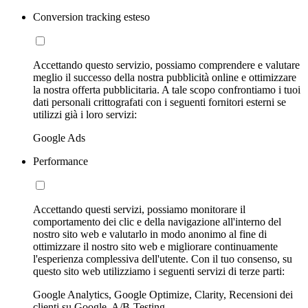
Conversion tracking esteso
Accettando questo servizio, possiamo comprendere e valutare
meglio il successo della nostra pubblicità online e ottimizzare
la nostra offerta pubblicitaria. A tale scopo confrontiamo i tuoi
dati personali crittografati con i seguenti fornitori esterni se
utilizzi già i loro servizi:
Google Ads
Performance
Accettando questi servizi, possiamo monitorare il
comportamento dei clic e della navigazione all'interno del
nostro sito web e valutarlo in modo anonimo al fine di
ottimizzare il nostro sito web e migliorare continuamente
l'esperienza complessiva dell'utente. Con il tuo consenso, su
questo sito web utilizziamo i seguenti servizi di terze parti:
Google Analytics, Google Optimize, Clarity, Recensioni dei
clienti su Google, A/B-Testing