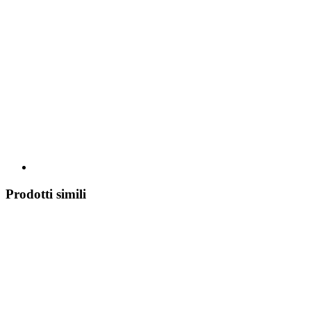
Prodotti simili