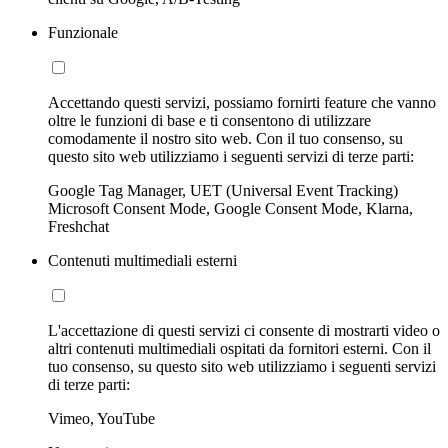
Funzionale
Accettando questi servizi, possiamo fornirti feature che vanno
oltre le funzioni di base e ti consentono di utilizzare
comodamente il nostro sito web. Con il tuo consenso, su
questo sito web utilizziamo i seguenti servizi di terze parti:
Google Tag Manager, UET (Universal Event Tracking)
Microsoft Consent Mode, Google Consent Mode, Klarna,
Freshchat
Contenuti multimediali esterni
L'accettazione di questi servizi ci consente di mostrarti video o
altri contenuti multimediali ospitati da fornitori esterni. Con il
tuo consenso, su questo sito web utilizziamo i seguenti servizi
di terze parti:
Vimeo, YouTube