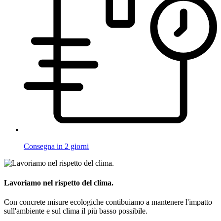
Consegna in 2 giorni
Lavoriamo nel rispetto del clima.
Con concrete misure ecologiche contibuiamo a mantenere l'impatto
sull'ambiente e sul clima il più basso possibile.