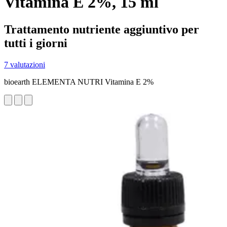
Vitamina E 2%, 15 ml
Trattamento nutriente aggiuntivo per
tutti i giorni
7 valutazioni
bioearth ELEMENTA NUTRI Vitamina E 2%