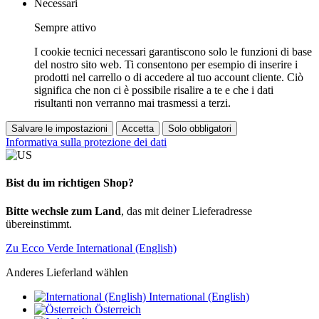
Necessari
Sempre attivo
I cookie tecnici necessari garantiscono solo le funzioni di base
del nostro sito web. Ti consentono per esempio di inserire i
prodotti nel carrello o di accedere al tuo account cliente. Ciò
significa che non ci è possibile risalire a te e che i dati
risultanti non verranno mai trasmessi a terzi.
Salvare le impostazioni
Accetta
Solo obbligatori
Informativa sulla protezione dei dati
Bist du im richtigen Shop?
Bitte wechsle zum Land
, das mit deiner Lieferadresse
übereinstimmt.
Zu Ecco Verde International (English)
Anderes Lieferland wählen
International (English)
Österreich