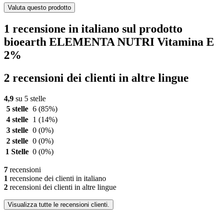
Valuta questo prodotto
1 recensione in italiano sul prodotto
bioearth ELEMENTA NUTRI Vitamina E
2%
2 recensioni dei clienti in altre lingue
4,9
su 5 stelle
5 stelle
6
(85%)
4 stelle
1
(14%)
3 stelle
0
(0%)
2 stelle
0
(0%)
1 Stelle
0
(0%)
7
recensioni
1
recensione dei clienti in italiano
2
recensioni dei clienti in altre lingue
Visualizza tutte le recensioni clienti.