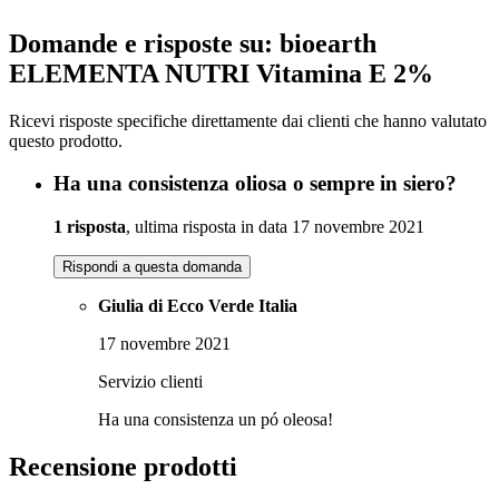
Domande e risposte su: bioearth
ELEMENTA NUTRI Vitamina E 2%
Ricevi risposte specifiche direttamente dai clienti che hanno valutato
questo prodotto.
Ha una consistenza oliosa o sempre in siero?
1 risposta
, ultima risposta in data 17 novembre 2021
Rispondi a questa domanda
Giulia di Ecco Verde Italia
17 novembre 2021
Servizio clienti
Ha una consistenza un pó oleosa!
Recensione prodotti