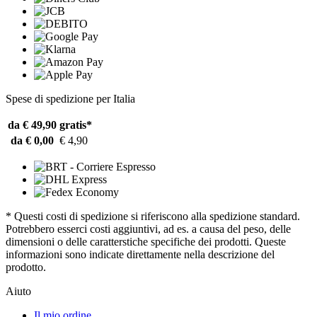
Spese di spedizione per Italia
da € 49,90
gratis*
da € 0,00
€ 4,90
* Questi costi di spedizione si riferiscono alla spedizione standard.
Potrebbero esserci costi aggiuntivi, ad es. a causa del peso, delle
dimensioni o delle caratterstiche specifiche dei prodotti. Queste
informazioni sono indicate direttamente nella descrizione del
prodotto.
Aiuto
Il mio ordine