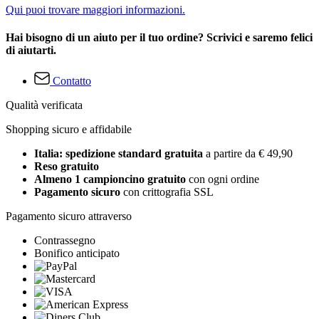
Qui puoi trovare maggiori informazioni.
Hai bisogno di un aiuto per il tuo ordine? Scrivici e saremo felici
di aiutarti.
Contatto
Qualità verificata
Shopping sicuro e affidabile
Italia: spedizione standard gratuita
a partire da € 49,90
Reso gratuito
Almeno 1 campioncino gratuito
con ogni ordine
Pagamento sicuro
con crittografia SSL
Pagamento sicuro attraverso
Contrassegno
Bonifico anticipato