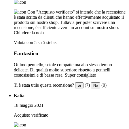
Con "Acquisto verificato" si intende che la recensione
è stata scritta da clienti che hanno effettivamente acquistato il
prodotto sul nostro shop. Tuttavia per poter scrivere una
recensione, è sufficiente avere un account sul nostro shop.
Chiudere la nota
Valuta con 5 su 5 stelle.
Fantastico
Ottimo pennello, setole compatte ma allo stesso tempo
delicate. Di qualità molto superiore rispetto a pennelli
costosissimi e di bassa resa. Super consigliato
Ti è stata utile questa recensione?
(7)
(0)
Sì
No
Katia
18 maggio 2021
Acquisto verificato