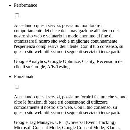
Performance
Accettando questi servizi, possiamo monitorare il
comportamento dei clic e della navigazione all'interno del
nostro sito web e valutarlo in modo anonimo al fine di
ottimizzare il nostro sito web e migliorare continuamente
l'esperienza complessiva dell'utente. Con il tuo consenso, su
questo sito web utilizziamo i seguenti servizi di terze parti:
Google Analytics, Google Optimize, Clarity, Recensioni dei
clienti su Google, A/B-Testing
Funzionale
Accettando questi servizi, possiamo fornirti feature che vanno
oltre le funzioni di base e ti consentono di utilizzare
comodamente il nostro sito web. Con il tuo consenso, su
questo sito web utilizziamo i seguenti servizi di terze parti:
Google Tag Manager, UET (Universal Event Tracking)
Microsoft Consent Mode, Google Consent Mode, Klarna,