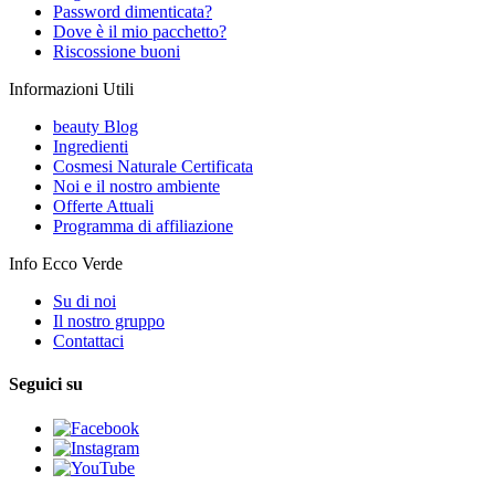
Password dimenticata?
Dove è il mio pacchetto?
Riscossione buoni
Informazioni Utili
beauty Blog
Ingredienti
Cosmesi Naturale Certificata
Noi e il nostro ambiente
Offerte Attuali
Programma di affiliazione
Info Ecco Verde
Su di noi
Il nostro gruppo
Contattaci
Seguici su