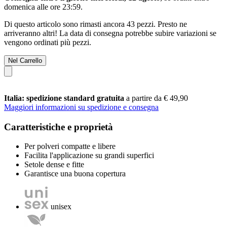
domenica alle ore 23:59
.
Di questo articolo sono rimasti ancora 43 pezzi. Presto ne
arriveranno altri! La data di consegna potrebbe subire variazioni se
vengono ordinati più pezzi.
Nel Carrello
Italia: spedizione standard gratuita
a partire da € 49,90
Maggiori informazioni su spedizione e consegna
Caratteristiche e proprietà
Per polveri compatte e libere
Facilita l'applicazione su grandi superfici
Setole dense e fitte
Garantisce una buona copertura
unisex