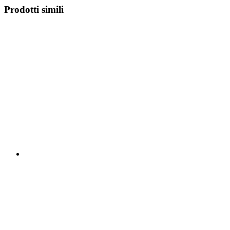
Prodotti simili