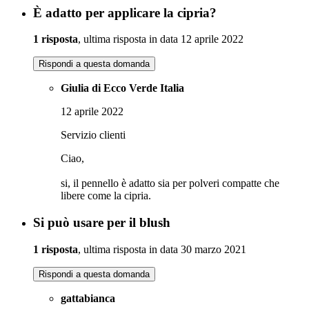
È adatto per applicare la cipria?
1 risposta
, ultima risposta in data 12 aprile 2022
Rispondi a questa domanda
Giulia di Ecco Verde Italia
12 aprile 2022
Servizio clienti
Ciao,
si, il pennello è adatto sia per polveri compatte che
libere come la cipria.
Si può usare per il blush
1 risposta
, ultima risposta in data 30 marzo 2021
Rispondi a questa domanda
gattabianca