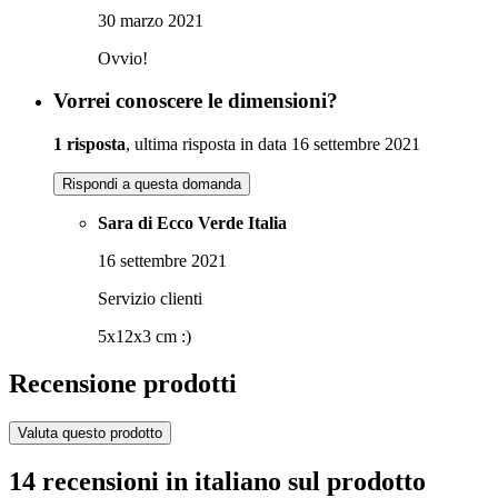
30 marzo 2021
Ovvio!
Vorrei conoscere le dimensioni?
1 risposta
, ultima risposta in data 16 settembre 2021
Rispondi a questa domanda
Sara di Ecco Verde Italia
16 settembre 2021
Servizio clienti
5x12x3 cm :)
Recensione prodotti
Valuta questo prodotto
14 recensioni in italiano sul prodotto