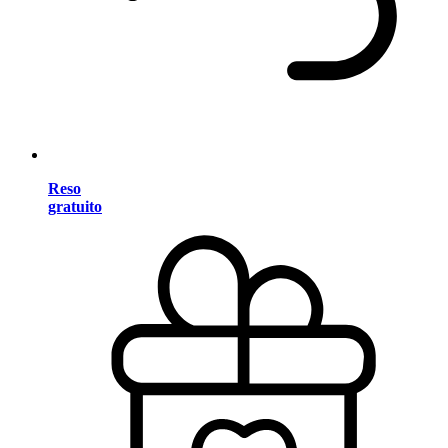
Reso
gratuito