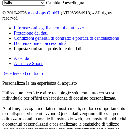
Cambia Paese/lingua
© 2010-2026
niceshops GmbH
(ATU63964918) - All rights
reserved.
Informazioni legali e termini di utilizzo
Protezione dei dati
Condizioni generali di contratto e politica di cancellazione
Dichiarazione di accessibilità
Impostazioni sulla protezione dei dati
Azienda
Altri nice Shops
Recedere dal contratto
Personalizza la tua esperienza di acquisto
Utilizziamo i cookie e altre tecnologie solo con il tuo consenso
individuale per offrirti un'esperienza di acquisto personalizzata.
A tal fine, raccogliamo dati sui nostri utenti, sul loro comportamento
e sui dispositivi che utilizzano. Questi dati vengono utilizzati per
ottimizzare continuamente il nostro sito web, per mostrarti pubblicità
e contenuti personalizzati e per analizzare le statistiche di utilizzo.