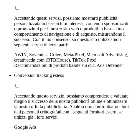
Accettando questi servizi, possiamo mostrarti pubblicità
personalizzata in base ai tuoi interessi, contenuti sponsorizzati
o promozioni per il nostro sito web o prodotti in base al tuo
comportamento di navigazione e di acquisto, misurandone il
successo. Con il tuo consenso, su questo sito utilizziamo i
seguenti servizi di terze parti:
AWIN, Sovendus, Criteo, Meta-Pixel, Microsoft Advertising,
creativecdn.com (RTBHouse), TikTok Pixel,
Raccomandazioni di prodotti basate sui clic, Ads Defender
Conversion tracking esteso
Accettando questo servizio, possiamo comprendere e valutare
meglio il successo della nostra pubblicità online e ottimizzare
la nostra offerta pubblicitaria. A tale scopo confrontiamo i tuoi
dati personali crittografati con i seguenti fornitori esterni se
utilizzi già i loro servizi:
Google Ads