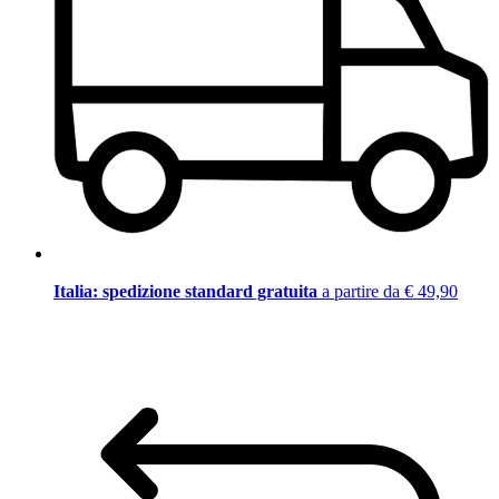
Italia: spedizione standard gratuita
a partire da € 49,90