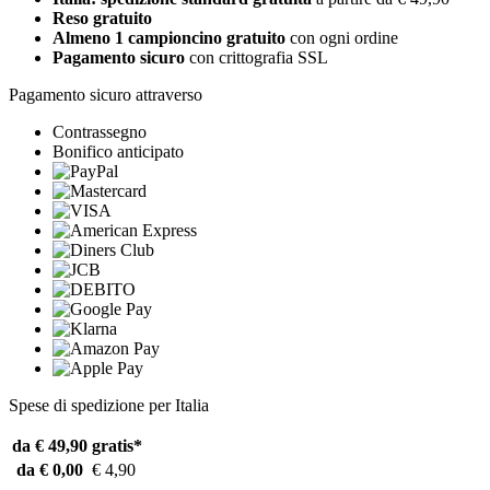
Reso gratuito
Almeno 1 campioncino gratuito
con ogni ordine
Pagamento sicuro
con crittografia SSL
Pagamento sicuro attraverso
Contrassegno
Bonifico anticipato
Spese di spedizione per Italia
da € 49,90
gratis*
da € 0,00
€ 4,90