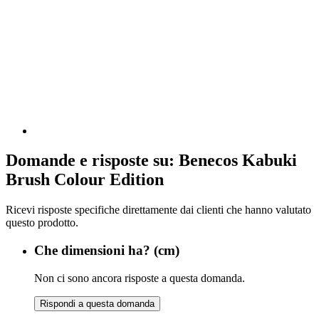
Domande e risposte su: Benecos Kabuki
Brush Colour Edition
Ricevi risposte specifiche direttamente dai clienti che hanno valutato
questo prodotto.
Che dimensioni ha? (cm)
Non ci sono ancora risposte a questa domanda.
Rispondi a questa domanda