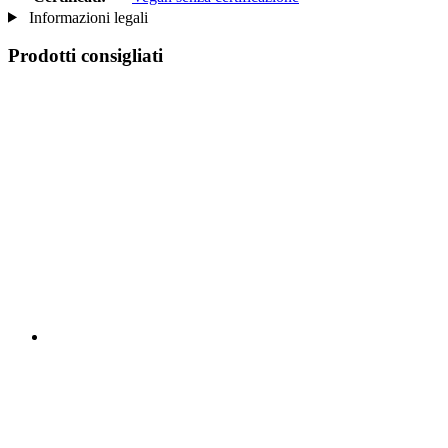
Informazioni legali
Prodotti consigliati