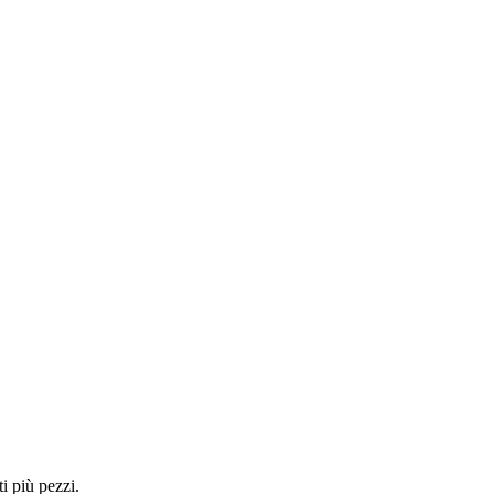
i più pezzi.