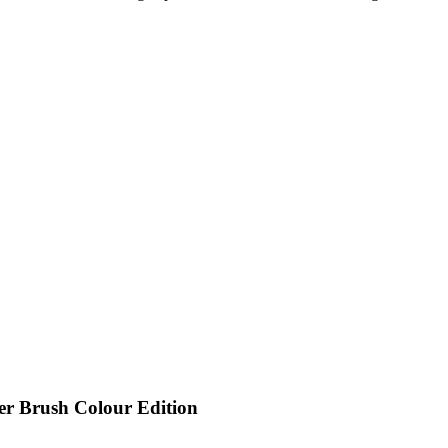
er Brush Colour Edition