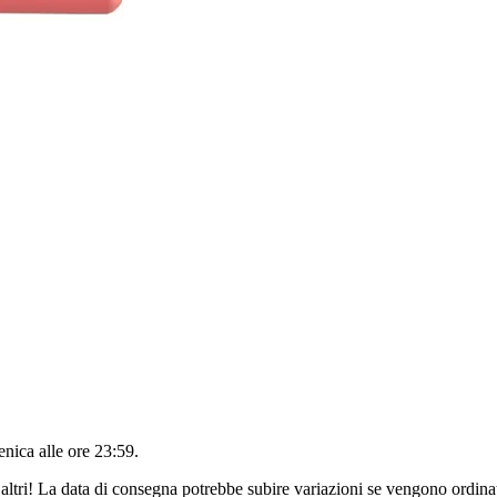
nica alle ore 23:59
.
altri! La data di consegna potrebbe subire variazioni se vengono ordinat