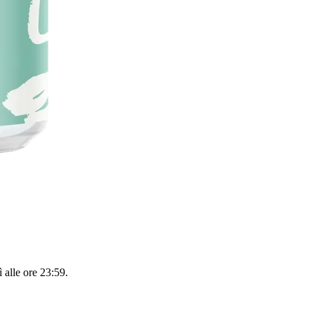
 alle ore 23:59
.