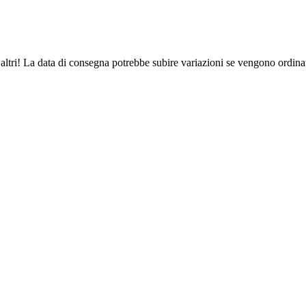
altri! La data di consegna potrebbe subire variazioni se vengono ordinat