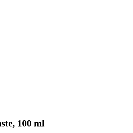
ste, 100 ml