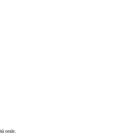
tà orale.