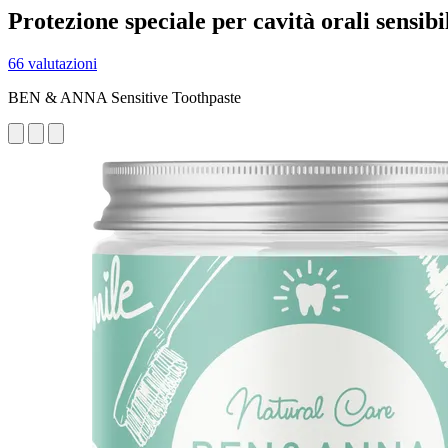
Protezione speciale per cavità orali sensibi
66 valutazioni
BEN & ANNA Sensitive Toothpaste