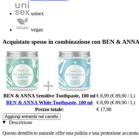
unisex
vegan
Acquistato spesso in combinazione con BEN & ANNA
BEN & ANNA Sensitive Toothpaste, 100 ml
€ 8,99
(€ 89,90 / L)
BEN & ANNA White Toothpaste, 100 ml
€ 8,99
(€ 89,90 / L)
Prezzo totale:
€ 17,98
Aggiungi entrambi nel carrello
Descrizione
Questo dentifricio naturale offre una pulizia e una protezione accurata 