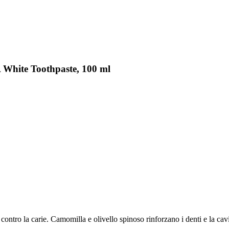
 White Toothpaste, 100 ml
contro la carie. Camomilla e olivello spinoso rinforzano i denti e la cavi