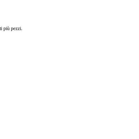
i più pezzi.