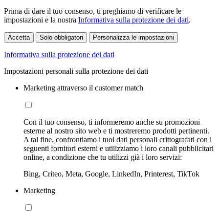
Prima di dare il tuo consenso, ti preghiamo di verificare le
impostazioni e la nostra
Informativa sulla protezione dei dati
.
Accetta
Solo obbligatori
Personalizza le impostazioni
Informativa sulla protezione dei dati
Impostazioni personali sulla protezione dei dati
Marketing attraverso il customer match
Con il tuo consenso, ti informeremo anche su promozioni
esterne al nostro sito web e ti mostreremo prodotti pertinenti.
A tal fine, confrontiamo i tuoi dati personali crittografati con i
seguenti fornitori esterni e utilizziamo i loro canali pubblicitari
online, a condizione che tu utilizzi già i loro servizi:
Bing, Criteo, Meta, Google, LinkedIn, Printerest, TikTok
Marketing