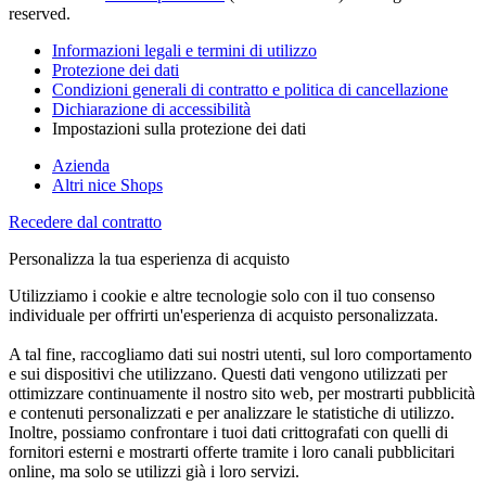
reserved.
Informazioni legali e termini di utilizzo
Protezione dei dati
Condizioni generali di contratto e politica di cancellazione
Dichiarazione di accessibilità
Impostazioni sulla protezione dei dati
Azienda
Altri nice Shops
Recedere dal contratto
Personalizza la tua esperienza di acquisto
Utilizziamo i cookie e altre tecnologie solo con il tuo consenso
individuale per offrirti un'esperienza di acquisto personalizzata.
A tal fine, raccogliamo dati sui nostri utenti, sul loro comportamento
e sui dispositivi che utilizzano. Questi dati vengono utilizzati per
ottimizzare continuamente il nostro sito web, per mostrarti pubblicità
e contenuti personalizzati e per analizzare le statistiche di utilizzo.
Inoltre, possiamo confrontare i tuoi dati crittografati con quelli di
fornitori esterni e mostrarti offerte tramite i loro canali pubblicitari
online, ma solo se utilizzi già i loro servizi.