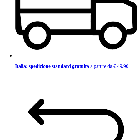
Italia: spedizione standard gratuita
a partire da € 49,90