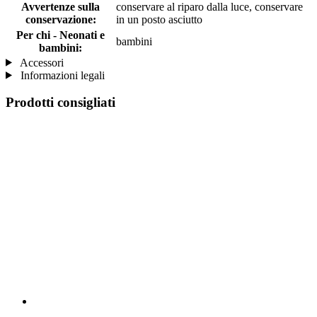
Avvertenze sulla
conservare al riparo dalla luce, conservare
conservazione:
in un posto asciutto
Per chi - Neonati e
bambini
bambini:
Accessori
Informazioni legali
Prodotti consigliati