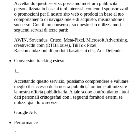
Accettando questi servizi, possiamo mostrarti pubblicità
personalizzata in base ai tuoi interessi, contenuti sponsorizzati
o promozioni per il nostro sito web o prodotti in base al tuo
comportamento di navigazione e di acquisto, misurandone il
successo. Con il tuo consenso, su questo sito utilizziamo i
seguenti servizi di terze parti:
AWIN, Sovendus, Criteo, Meta-Pixel, Microsoft Advertising,
creativecdn.com (RTBHouse), TikTok Pixel,
Raccomandazioni di prodotti basate sui clic, Ads Defender
Conversion tracking esteso
Accettando questo servizio, possiamo comprendere e valutare
meglio il successo della nostra pubblicità online e ottimizzare
la nostra offerta pubblicitaria. A tale scopo confrontiamo i tuoi
dati personali crittografati con i seguenti fornitori esterni se
utilizzi già i loro servizi:
Google Ads
Performance