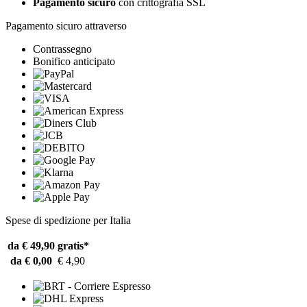
Pagamento sicuro
con crittografia SSL
Pagamento sicuro attraverso
Contrassegno
Bonifico anticipato
Spese di spedizione per Italia
da € 49,90
gratis*
da € 0,00
€ 4,90