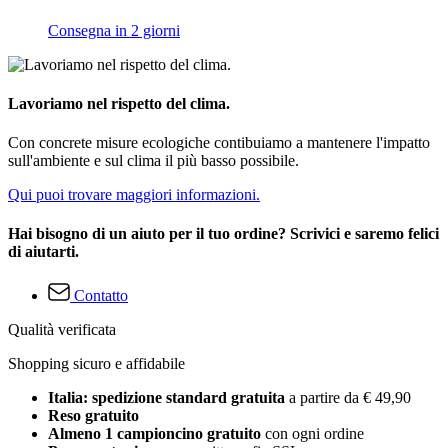
Consegna in 2 giorni
Lavoriamo nel rispetto del clima.
Con concrete misure ecologiche contibuiamo a mantenere l'impatto
sull'ambiente e sul clima il più basso possibile.
Qui puoi trovare maggiori informazioni.
Hai bisogno di un aiuto per il tuo ordine? Scrivici e saremo felici
di aiutarti.
Contatto
Qualità verificata
Shopping sicuro e affidabile
Italia: spedizione standard gratuita
a partire da € 49,90
Reso gratuito
Almeno 1 campioncino gratuito
con ogni ordine