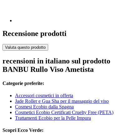
Recensione prodotti
Valuta questo prodotto
recensioni in italiano sul prodotto
BANBU Rullo Viso Ametista
Categorie preferite:
Accessori cosmetici in offerta
Jade Roller e Gua Sha per il massaggio del viso
Cosmesi Ecobio dalla Spagna
Cosmetici Ecobio Certificati Cruelty Free (PETA)
Trattamenti Ecobio per la Pelle Impura
Scopri Ecco Verde: