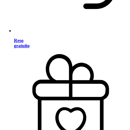
Reso
gratuito