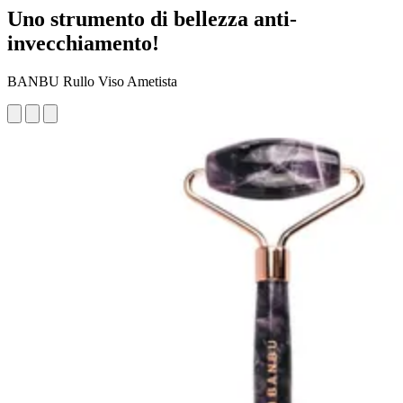
Uno strumento di bellezza anti-
invecchiamento!
BANBU Rullo Viso Ametista