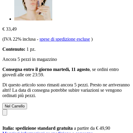
€ 33,49
(IVA 22% inclusa
-
spese di spedizione escluse
)
Contenuto:
1 pz.
Ancora 5 pezzi in magazzino
Consegna entro il giorno martedì, 11 agosto
, se ordini entro
giovedì alle ore 23:59
.
Di questo articolo sono rimasti ancora 5 pezzi. Presto ne arriveranno
altri! La data di consegna potrebbe subire variazioni se vengono
ordinati più pezzi.
Nel Carrello
Italia: spedizione standard gratuita
a partire da € 49,90