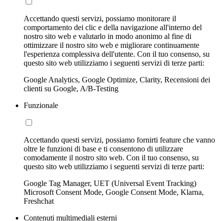
Accettando questi servizi, possiamo monitorare il
comportamento dei clic e della navigazione all'interno del
nostro sito web e valutarlo in modo anonimo al fine di
ottimizzare il nostro sito web e migliorare continuamente
l'esperienza complessiva dell'utente. Con il tuo consenso, su
questo sito web utilizziamo i seguenti servizi di terze parti:
Google Analytics, Google Optimize, Clarity, Recensioni dei
clienti su Google, A/B-Testing
Funzionale
Accettando questi servizi, possiamo fornirti feature che vanno
oltre le funzioni di base e ti consentono di utilizzare
comodamente il nostro sito web. Con il tuo consenso, su
questo sito web utilizziamo i seguenti servizi di terze parti:
Google Tag Manager, UET (Universal Event Tracking)
Microsoft Consent Mode, Google Consent Mode, Klarna,
Freshchat
Contenuti multimediali esterni