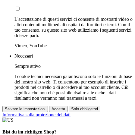
L'accettazione di questi servizi ci consente di mostrarti video o
altri contenuti multimediali ospitati da fornitori esterni. Con il
tuo consenso, su questo sito web utilizziamo i seguenti servizi
di terze parti:
Vimeo, YouTube
Necessari
Sempre attivo
I cookie tecnici necessari garantiscono solo le funzioni di base
del nostro sito web. Ti consentono per esempio di inserire i
prodotti nel carrello o di accedere al tuo account cliente. Ciò
significa che non ci è possibile risalire a te e che i dati
risultanti non verranno mai trasmessi a terzi.
Salvare le impostazioni
Accetta
Solo obbligatori
Informativa sulla protezione dei dati
Bist du im richtigen Shop?