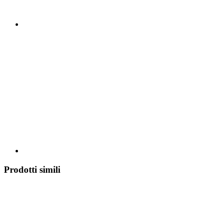
Prodotti simili