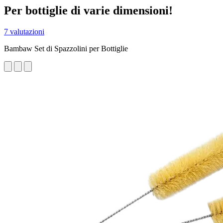
Per bottiglie di varie dimensioni!
7 valutazioni
Bambaw Set di Spazzolini per Bottiglie