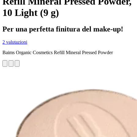
Refill Mineral Pressed Powder,
10 Light (9 g)
Per una perfetta finitura del make-up!
2 valutazioni
Baims Organic Cosmetics Refill Mineral Pressed Powder