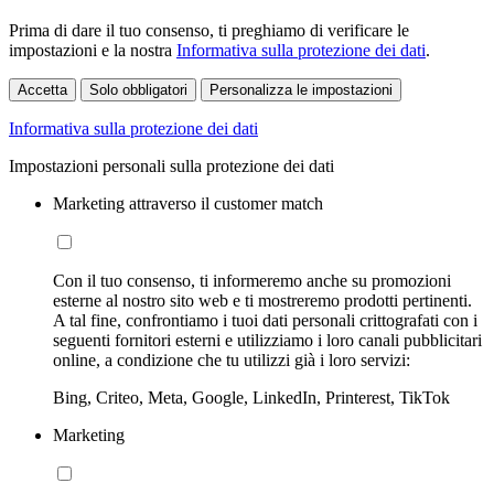
Prima di dare il tuo consenso, ti preghiamo di verificare le
impostazioni e la nostra
Informativa sulla protezione dei dati
.
Accetta
Solo obbligatori
Personalizza le impostazioni
Informativa sulla protezione dei dati
Impostazioni personali sulla protezione dei dati
Marketing attraverso il customer match
Con il tuo consenso, ti informeremo anche su promozioni
esterne al nostro sito web e ti mostreremo prodotti pertinenti.
A tal fine, confrontiamo i tuoi dati personali crittografati con i
seguenti fornitori esterni e utilizziamo i loro canali pubblicitari
online, a condizione che tu utilizzi già i loro servizi:
Bing, Criteo, Meta, Google, LinkedIn, Printerest, TikTok
Marketing