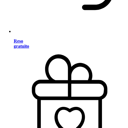
Reso
gratuito