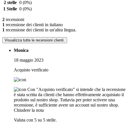
2 stelle
0
(0%)
1 Stelle
0
(0%)
2
recensioni
1
recensione dei clienti in italiano
1
recensione dei clienti in un'altra lingua.
Visualizza tutte le recensioni clienti.
Monica
18 maggio 2023
Acquisto verificato
Con "Acquisto verificato" si intende che la recensione
è stata scritta da clienti che hanno effettivamente acquistato il
prodotto sul nostro shop. Tuttavia per poter scrivere una
recensione, è sufficiente avere un account sul nostro shop.
Chiudere la nota
Valuta con 5 su 5 stelle.