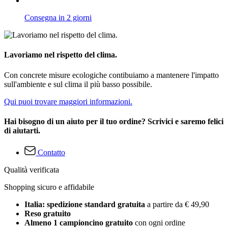
Consegna in 2 giorni
Lavoriamo nel rispetto del clima.
Con concrete misure ecologiche contibuiamo a mantenere l'impatto
sull'ambiente e sul clima il più basso possibile.
Qui puoi trovare maggiori informazioni.
Hai bisogno di un aiuto per il tuo ordine? Scrivici e saremo felici
di aiutarti.
Contatto
Qualità verificata
Shopping sicuro e affidabile
Italia: spedizione standard gratuita
a partire da € 49,90
Reso gratuito
Almeno 1 campioncino gratuito
con ogni ordine