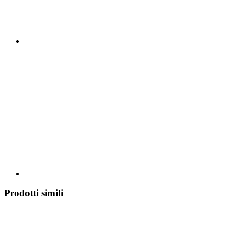
Prodotti simili