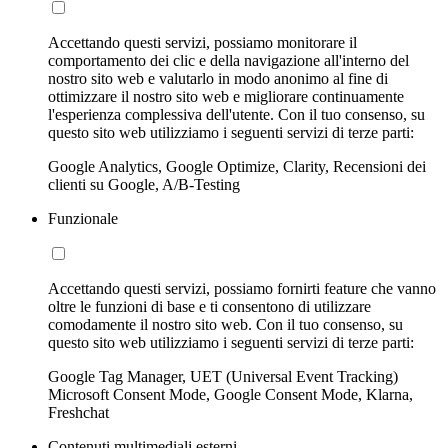
Accettando questi servizi, possiamo monitorare il
comportamento dei clic e della navigazione all'interno del
nostro sito web e valutarlo in modo anonimo al fine di
ottimizzare il nostro sito web e migliorare continuamente
l'esperienza complessiva dell'utente. Con il tuo consenso, su
questo sito web utilizziamo i seguenti servizi di terze parti:
Google Analytics, Google Optimize, Clarity, Recensioni dei
clienti su Google, A/B-Testing
Funzionale
Accettando questi servizi, possiamo fornirti feature che vanno
oltre le funzioni di base e ti consentono di utilizzare
comodamente il nostro sito web. Con il tuo consenso, su
questo sito web utilizziamo i seguenti servizi di terze parti:
Google Tag Manager, UET (Universal Event Tracking)
Microsoft Consent Mode, Google Consent Mode, Klarna,
Freshchat
Contenuti multimediali esterni