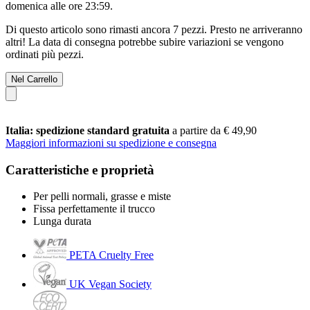
domenica alle ore 23:59
.
Di questo articolo sono rimasti ancora 7 pezzi. Presto ne arriveranno
altri! La data di consegna potrebbe subire variazioni se vengono
ordinati più pezzi.
Nel Carrello
Italia: spedizione standard gratuita
a partire da € 49,90
Maggiori informazioni su spedizione e consegna
Caratteristiche e proprietà
Per pelli normali, grasse e miste
Fissa perfettamente il trucco
Lunga durata
PETA Cruelty Free
UK Vegan Society