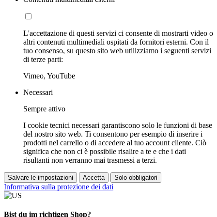
L'accettazione di questi servizi ci consente di mostrarti video o
altri contenuti multimediali ospitati da fornitori esterni. Con il
tuo consenso, su questo sito web utilizziamo i seguenti servizi
di terze parti:
Vimeo, YouTube
Necessari
Sempre attivo
I cookie tecnici necessari garantiscono solo le funzioni di base
del nostro sito web. Ti consentono per esempio di inserire i
prodotti nel carrello o di accedere al tuo account cliente. Ciò
significa che non ci è possibile risalire a te e che i dati
risultanti non verranno mai trasmessi a terzi.
Salvare le impostazioni
Accetta
Solo obbligatori
Informativa sulla protezione dei dati
Bist du im richtigen Shop?