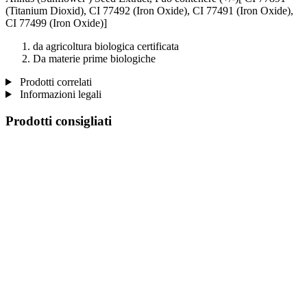
(Titanium Dioxid), CI 77492 (Iron Oxide), CI 77491 (Iron Oxide),
CI 77499 (Iron Oxide)]
da agricoltura biologica certificata
Da materie prime biologiche
Prodotti correlati
Informazioni legali
Prodotti consigliati