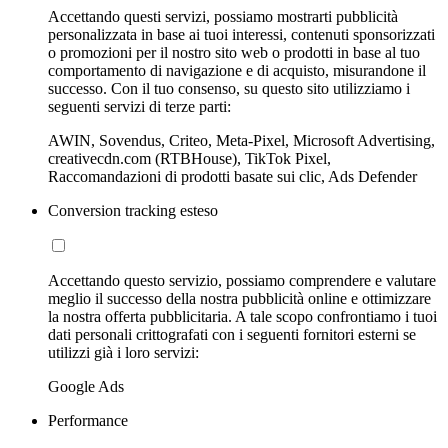
Accettando questi servizi, possiamo mostrarti pubblicità
personalizzata in base ai tuoi interessi, contenuti sponsorizzati
o promozioni per il nostro sito web o prodotti in base al tuo
comportamento di navigazione e di acquisto, misurandone il
successo. Con il tuo consenso, su questo sito utilizziamo i
seguenti servizi di terze parti:
AWIN, Sovendus, Criteo, Meta-Pixel, Microsoft Advertising,
creativecdn.com (RTBHouse), TikTok Pixel,
Raccomandazioni di prodotti basate sui clic, Ads Defender
Conversion tracking esteso
Accettando questo servizio, possiamo comprendere e valutare
meglio il successo della nostra pubblicità online e ottimizzare
la nostra offerta pubblicitaria. A tale scopo confrontiamo i tuoi
dati personali crittografati con i seguenti fornitori esterni se
utilizzi già i loro servizi:
Google Ads
Performance