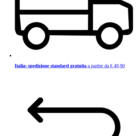
Italia: spedizione standard gratuita
a partire da € 49,90