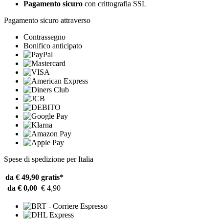
Pagamento sicuro
con crittografia SSL
Pagamento sicuro attraverso
Contrassegno
Bonifico anticipato
Spese di spedizione per Italia
da € 49,90
gratis*
da € 0,00
€ 4,90