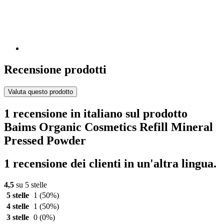
Recensione prodotti
Valuta questo prodotto
1 recensione in italiano sul prodotto
Baims Organic Cosmetics Refill Mineral
Pressed Powder
1 recensione dei clienti in un'altra lingua.
4,5
su 5 stelle
5 stelle
1
(50%)
4 stelle
1
(50%)
3 stelle
0
(0%)