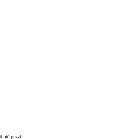
i più pezzi.