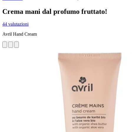
Crema mani dal profumo fruttato!
44 valutazioni
Avril Hand Cream