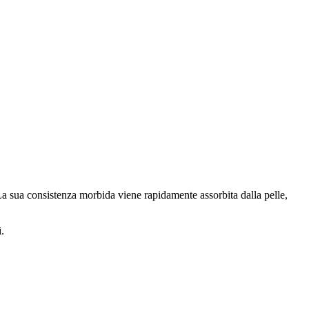
 La sua consistenza morbida viene rapidamente assorbita dalla pelle,
.