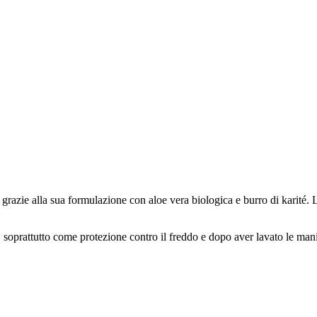
 grazie alla sua formulazione con aloe vera biologica e burro di karité.
soprattutto come protezione contro il freddo e dopo aver lavato le mani