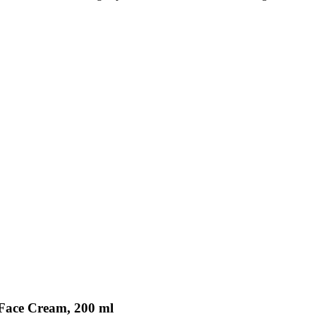
 Face Cream, 200 ml