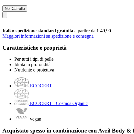
Nel Carrello
Italia: spedizione standard gratuita
a partire da € 49,90
Maggiori informazioni su spedizione e consegna
Caratteristiche e proprietà
Per tutti i tipi di pelle
Idrata in profondità
Nutriente e protettiva
ECOCERT
ECOCERT - Cosmos Organic
vegan
Acquistato spesso in combinazione con Avril Body &