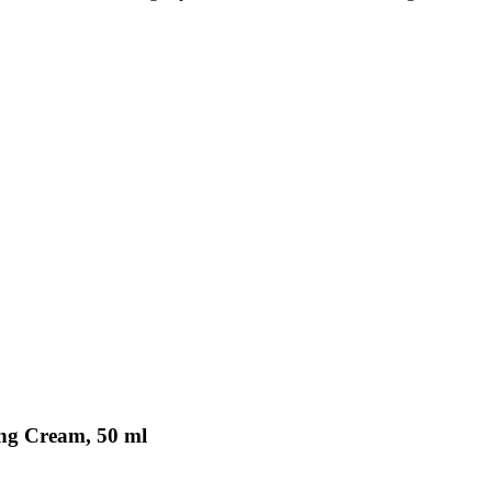
ing Cream, 50 ml