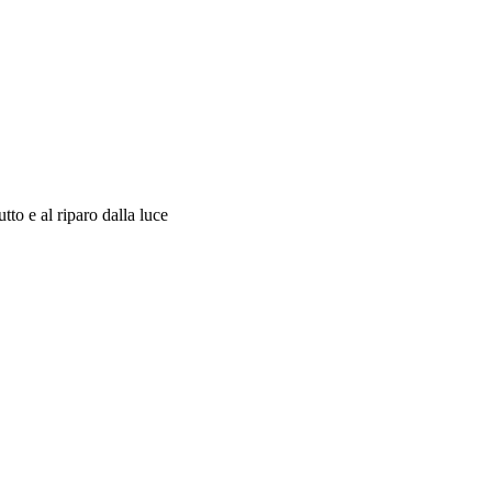
tto e al riparo dalla luce