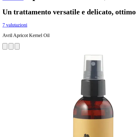
Un trattamento versatile e delicato, ottimo 
7 valutazioni
Avril Apricot Kernel Oil