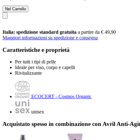
Nel Carrello
Italia: spedizione standard gratuita
a partire da € 49,90
Maggiori informazioni su spedizione e consegna
Caratteristiche e proprietà
Per tutti i tipi di pelle
Ideale per viso, corpo e capelli
Rivitalizzante
ECOCERT - Cosmos Organic
unisex
Acquistato spesso in combinazione con Avril Anti-Ag