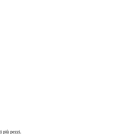
i più pezzi.