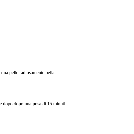
a una pelle radiosamente bella.
are dopo dopo una posa di 15 minuti