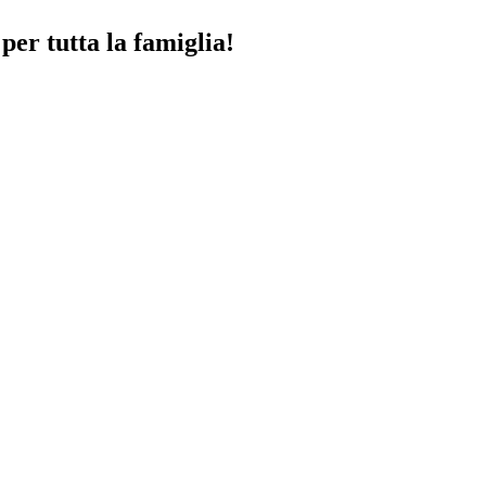
per tutta la famiglia!