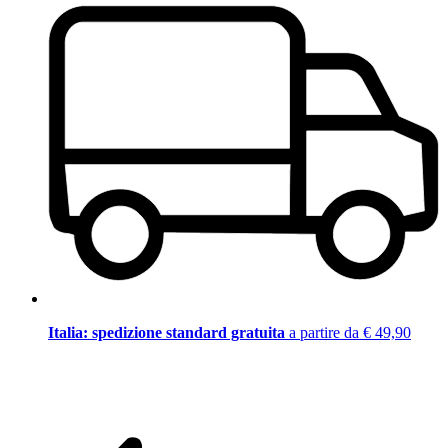
Italia: spedizione standard gratuita
a partire da € 49,90