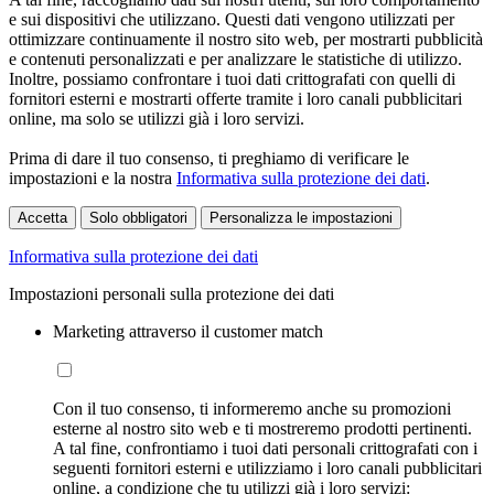
e sui dispositivi che utilizzano. Questi dati vengono utilizzati per
ottimizzare continuamente il nostro sito web, per mostrarti pubblicità
e contenuti personalizzati e per analizzare le statistiche di utilizzo.
Inoltre, possiamo confrontare i tuoi dati crittografati con quelli di
fornitori esterni e mostrarti offerte tramite i loro canali pubblicitari
online, ma solo se utilizzi già i loro servizi.
Prima di dare il tuo consenso, ti preghiamo di verificare le
impostazioni e la nostra
Informativa sulla protezione dei dati
.
Accetta
Solo obbligatori
Personalizza le impostazioni
Informativa sulla protezione dei dati
Impostazioni personali sulla protezione dei dati
Marketing attraverso il customer match
Con il tuo consenso, ti informeremo anche su promozioni
esterne al nostro sito web e ti mostreremo prodotti pertinenti.
A tal fine, confrontiamo i tuoi dati personali crittografati con i
seguenti fornitori esterni e utilizziamo i loro canali pubblicitari
online, a condizione che tu utilizzi già i loro servizi: