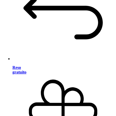
Reso
gratuito