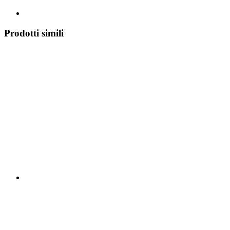
Prodotti simili