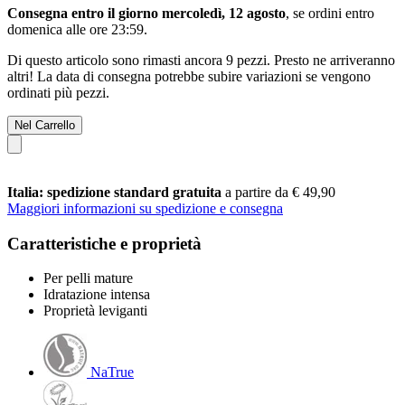
Consegna entro il giorno mercoledì, 12 agosto
, se ordini entro
domenica alle ore 23:59
.
Di questo articolo sono rimasti ancora 9 pezzi. Presto ne arriveranno
altri! La data di consegna potrebbe subire variazioni se vengono
ordinati più pezzi.
Nel Carrello
Italia: spedizione standard gratuita
a partire da € 49,90
Maggiori informazioni su spedizione e consegna
Caratteristiche e proprietà
Per pelli mature
Idratazione intensa
Proprietà leviganti
NaTrue