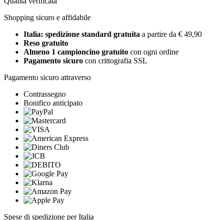
Qualità verificata
Shopping sicuro e affidabile
Italia: spedizione standard gratuita
a partire da € 49,90
Reso gratuito
Almeno 1 campioncino gratuito
con ogni ordine
Pagamento sicuro
con crittografia SSL
Pagamento sicuro attraverso
Contrassegno
Bonifico anticipato
Spese di spedizione per Italia