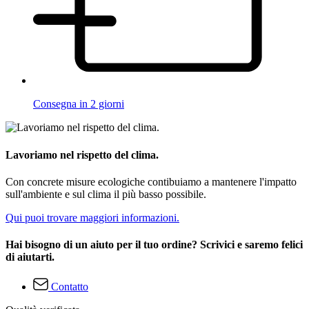
Consegna in 2 giorni
Lavoriamo nel rispetto del clima.
Con concrete misure ecologiche contibuiamo a mantenere l'impatto
sull'ambiente e sul clima il più basso possibile.
Qui puoi trovare maggiori informazioni.
Hai bisogno di un aiuto per il tuo ordine? Scrivici e saremo felici
di aiutarti.
Contatto