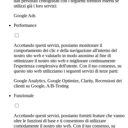
dati personali crittografati con i seguenti fornitori esterni se
utilizzi già i loro servizi:
Google Ads
Performance
Accettando questi servizi, possiamo monitorare il
comportamento dei clic e della navigazione all'interno del
nostro sito web e valutarlo in modo anonimo al fine di
ottimizzare il nostro sito web e migliorare continuamente
l'esperienza complessiva dell'utente. Con il tuo consenso, su
questo sito web utilizziamo i seguenti servizi di terze parti:
Google Analytics, Google Optimize, Clarity, Recensioni dei
clienti su Google, A/B-Testing
Funzionale
Accettando questi servizi, possiamo fornirti feature che vanno
oltre le funzioni di base e ti consentono di utilizzare
comodamente il nostro sito web. Con il tuo consenso, su