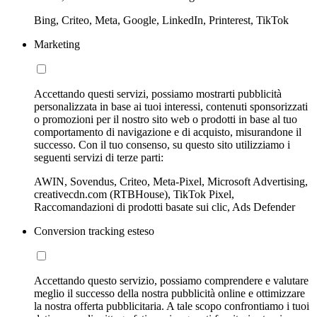
Bing, Criteo, Meta, Google, LinkedIn, Printerest, TikTok
Marketing
Accettando questi servizi, possiamo mostrarti pubblicità
personalizzata in base ai tuoi interessi, contenuti sponsorizzati
o promozioni per il nostro sito web o prodotti in base al tuo
comportamento di navigazione e di acquisto, misurandone il
successo. Con il tuo consenso, su questo sito utilizziamo i
seguenti servizi di terze parti:
AWIN, Sovendus, Criteo, Meta-Pixel, Microsoft Advertising,
creativecdn.com (RTBHouse), TikTok Pixel,
Raccomandazioni di prodotti basate sui clic, Ads Defender
Conversion tracking esteso
Accettando questo servizio, possiamo comprendere e valutare
meglio il successo della nostra pubblicità online e ottimizzare
la nostra offerta pubblicitaria. A tale scopo confrontiamo i tuoi