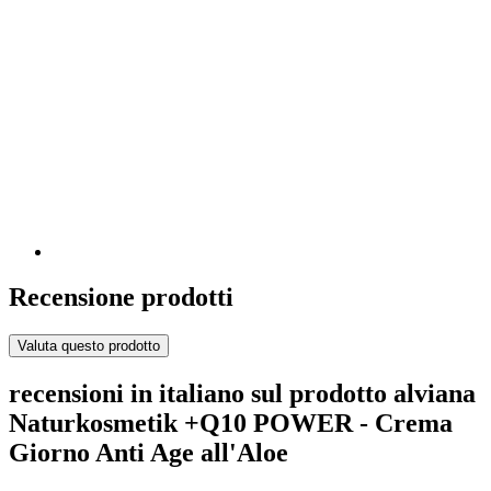
Recensione prodotti
Valuta questo prodotto
recensioni in italiano sul prodotto alviana
Naturkosmetik +Q10 POWER - Crema
Giorno Anti Age all'Aloe