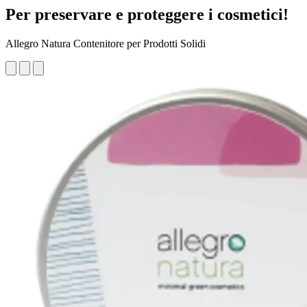
Per preservare e proteggere i cosmetici!
Allegro Natura Contenitore per Prodotti Solidi