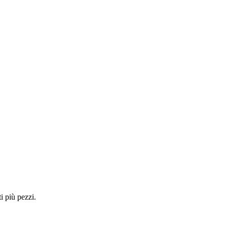
i più pezzi.