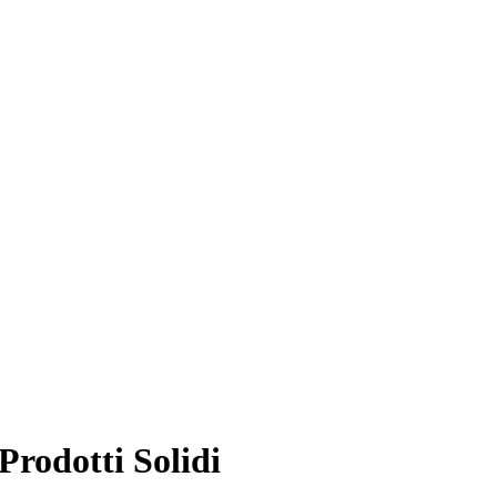
Prodotti Solidi