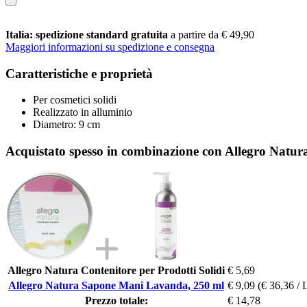
Italia: spedizione standard gratuita
a partire da € 49,90
Maggiori informazioni su spedizione e consegna
Caratteristiche e proprietà
Per cosmetici solidi
Realizzato in alluminio
Diametro: 9 cm
Acquistato spesso in combinazione con Allegro Nat
Allegro Natura Contenitore per Prodotti Solidi
€ 5,69
Allegro Natura Sapone Mani Lavanda, 250 ml
€ 9,09
(€ 36,36 / 
Prezzo totale:
€ 14,78