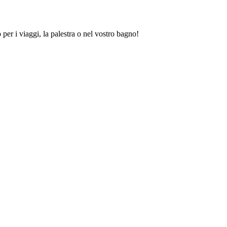
 per i viaggi, la palestra o nel vostro bagno!