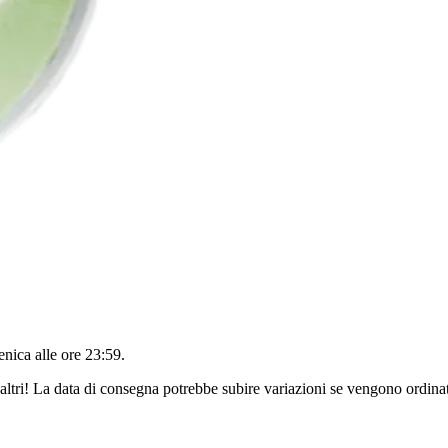
nica alle ore 23:59
.
altri! La data di consegna potrebbe subire variazioni se vengono ordinat