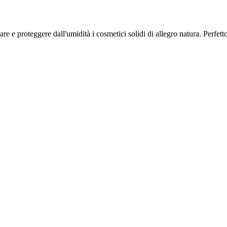
re e proteggere dall'umidità i cosmetici solidi di allegro natura. Perfetto