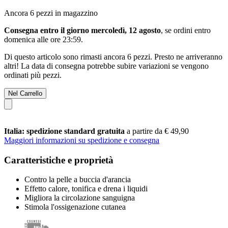
Ancora 6 pezzi in magazzino
Consegna entro il giorno mercoledì, 12 agosto
, se ordini entro
domenica alle ore 23:59
.
Di questo articolo sono rimasti ancora 6 pezzi. Presto ne arriveranno
altri! La data di consegna potrebbe subire variazioni se vengono
ordinati più pezzi.
Nel Carrello
Italia: spedizione standard gratuita
a partire da € 49,90
Maggiori informazioni su spedizione e consegna
Caratteristiche e proprietà
Contro la pelle a buccia d'arancia
Effetto calore, tonifica e drena i liquidi
Migliora la circolazione sanguigna
Stimola l'ossigenazione cutanea