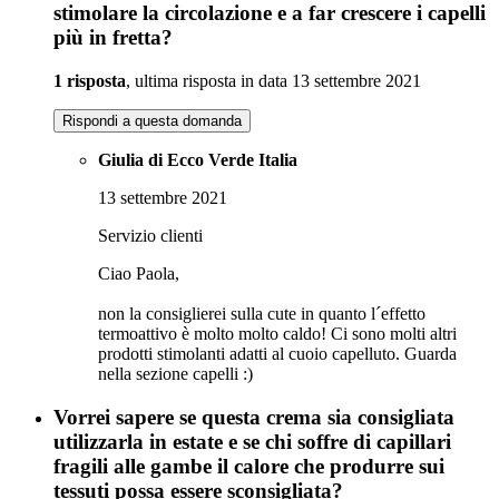
stimolare la circolazione e a far crescere i capelli
più in fretta?
1 risposta
, ultima risposta in data 13 settembre 2021
Rispondi a questa domanda
Giulia di Ecco Verde Italia
13 settembre 2021
Servizio clienti
Ciao Paola,
non la consiglierei sulla cute in quanto l´effetto
termoattivo è molto molto caldo! Ci sono molti altri
prodotti stimolanti adatti al cuoio capelluto. Guarda
nella sezione capelli :)
Vorrei sapere se questa crema sia consigliata
utilizzarla in estate e se chi soffre di capillari
fragili alle gambe il calore che produrre sui
tessuti possa essere sconsigliata?