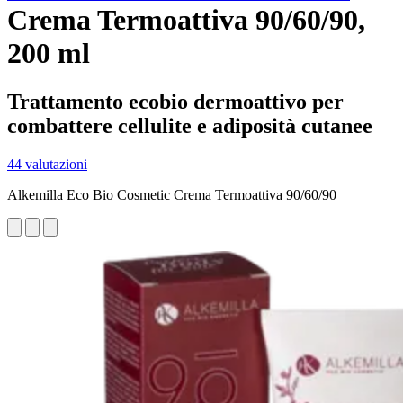
Crema Termoattiva 90/60/90,
200 ml
Trattamento ecobio dermoattivo per
combattere cellulite e adiposità cutanee
44 valutazioni
Alkemilla Eco Bio Cosmetic Crema Termoattiva 90/60/90