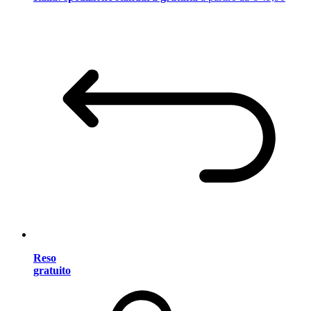
Reso
gratuito