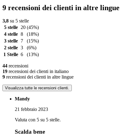
9 recensioni dei clienti in altre lingue
3,8
su 5 stelle
5 stelle
20
(45%)
4 stelle
8
(18%)
3 stelle
7
(15%)
2 stelle
3
(6%)
1 Stelle
6
(13%)
44
recensioni
19
recensioni dei clienti in italiano
9
recensioni dei clienti in altre lingue
Visualizza tutte le recensioni clienti.
Mandy
21 febbraio 2023
Valuta con 5 su 5 stelle.
Scalda bene