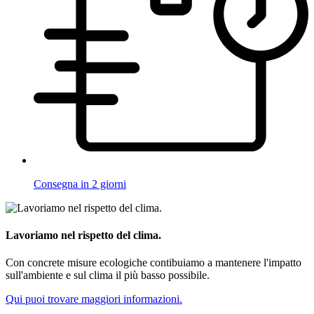
Consegna in 2 giorni
Lavoriamo nel rispetto del clima.
Con concrete misure ecologiche contibuiamo a mantenere l'impatto
sull'ambiente e sul clima il più basso possibile.
Qui puoi trovare maggiori informazioni.