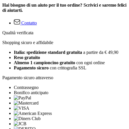
Hai bisogno di un aiuto per il tuo ordine? Scrivici e saremo felici
di aiutarti.
Contatto
Qualità verificata
Shopping sicuro e affidabile
Italia: spedizione standard gratuita
a partire da € 49,90
Reso gratuito
Almeno 1 campioncino gratuito
con ogni ordine
Pagamento sicuro
con crittografia SSL
Pagamento sicuro attraverso
Contrassegno
Bonifico anticipato