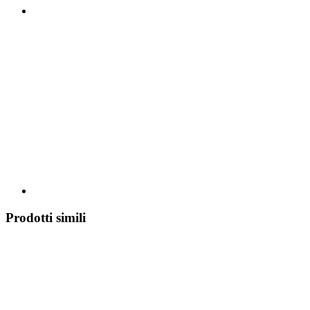
Prodotti simili