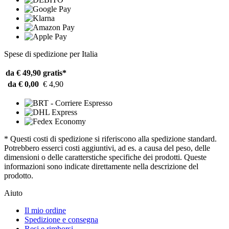
Spese di spedizione per Italia
da € 49,90
gratis*
da € 0,00
€ 4,90
* Questi costi di spedizione si riferiscono alla spedizione standard.
Potrebbero esserci costi aggiuntivi, ad es. a causa del peso, delle
dimensioni o delle caratterstiche specifiche dei prodotti. Queste
informazioni sono indicate direttamente nella descrizione del
prodotto.
Aiuto
Il mio ordine
Spedizione e consegna
Resi e rimborsi