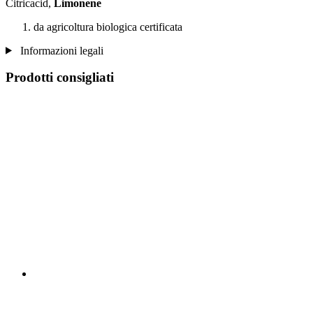
Citricacid,
Limonene
da agricoltura biologica certificata
Informazioni legali
Prodotti consigliati