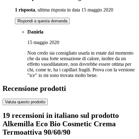
1 risposta
, ultima risposta in data 15 maggio 2020
Rispondi a questa domanda
Daniela
15 maggio 2020
Non credo sia consigliato usarla in estate dal momento
che da una forte sensazione di calore, inoltre da un
effetto vasodilatatore, non dovrebbe essere ottima per
chi, come te, ha i capillari fragili. Prova con la versione
"ice" io mi sono trovata molto bene.
Recensione prodotti
Valuta questo prodotto
19 recensioni in italiano sul prodotto
Alkemilla Eco Bio Cosmetic Crema
Termoattiva 90/60/90