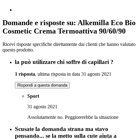
Domande e risposte su: Alkemilla Eco Bio
Cosmetic Crema Termoattiva 90/60/90
Ricevi risposte specifiche direttamente dai clienti che hanno valutato
questo prodotto.
la può utilizzare chi soffre di capillari ?
1 risposta
, ultima risposta in data 31 agosto 2021
Rispondi a questa domanda
Sport
31 agosto 2021
Assolutamente no. Peggiorerebbe la situazione
Scusate la domanda strana ma stavo
pensando... se la metto sulla cute aiuta a