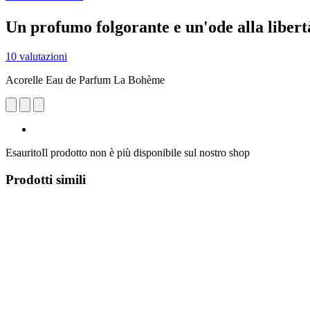
Un profumo folgorante e un'ode alla libert
10 valutazioni
Acorelle Eau de Parfum La Bohème
Esaurito
Il prodotto non è più disponibile sul nostro shop
Prodotti simili