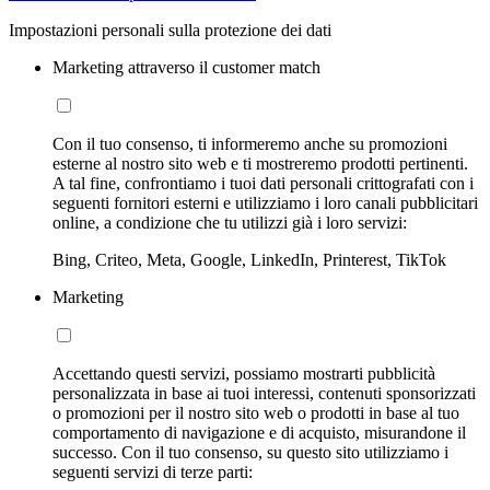
Impostazioni personali sulla protezione dei dati
Marketing attraverso il customer match
Con il tuo consenso, ti informeremo anche su promozioni
esterne al nostro sito web e ti mostreremo prodotti pertinenti.
A tal fine, confrontiamo i tuoi dati personali crittografati con i
seguenti fornitori esterni e utilizziamo i loro canali pubblicitari
online, a condizione che tu utilizzi già i loro servizi:
Bing, Criteo, Meta, Google, LinkedIn, Printerest, TikTok
Marketing
Accettando questi servizi, possiamo mostrarti pubblicità
personalizzata in base ai tuoi interessi, contenuti sponsorizzati
o promozioni per il nostro sito web o prodotti in base al tuo
comportamento di navigazione e di acquisto, misurandone il
successo. Con il tuo consenso, su questo sito utilizziamo i
seguenti servizi di terze parti: