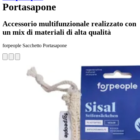
Portasapone
Accessorio multifunzionale realizzato con
un mix di materiali di alta qualità
forpeople Sacchetto Portasapone