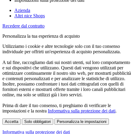
Impostazioni sulla protezione dei dati
Azienda
Altri nice Shops
Recedere dal contratto
Personalizza la tua esperienza di acquisto
Utilizziamo i cookie e altre tecnologie solo con il tuo consenso
individuale per offrirti un'esperienza di acquisto personalizzata.
A tal fine, raccogliamo dati sui nostri utenti, sul loro comportamento
e sui dispositivi che utilizzano. Questi dati vengono utilizzati per
ottimizzare continuamente il nostro sito web, per mostrarti pubblicità
e contenuti personalizzati e per analizzare le statistiche di utilizzo.
Inoltre, possiamo confrontare i tuoi dati crittografati con quelli di
fornitori esterni e mostrarti offerte tramite i loro canali pubblicitari
online, ma solo se utilizzi già i loro servizi.
Prima di dare il tuo consenso, ti preghiamo di verificare le
impostazioni e la nostra
Informativa sulla protezione dei dati
.
Accetta
Solo obbligatori
Personalizza le impostazioni
Informativa sulla protezione dei dati