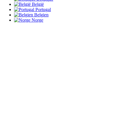
België
Portugal
Belgien
Norge