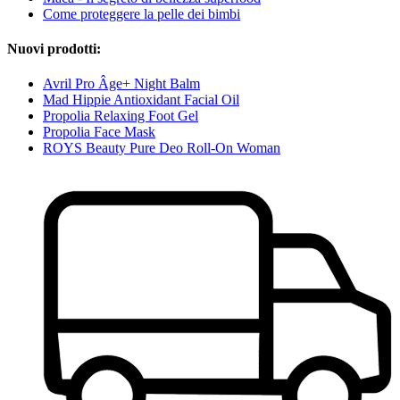
Come proteggere la pelle dei bimbi
Nuovi prodotti:
Avril Pro Âge+ Night Balm
Mad Hippie Antioxidant Facial Oil
Propolia Relaxing Foot Gel
Propolia Face Mask
ROYS Beauty Pure Deo Roll-On Woman