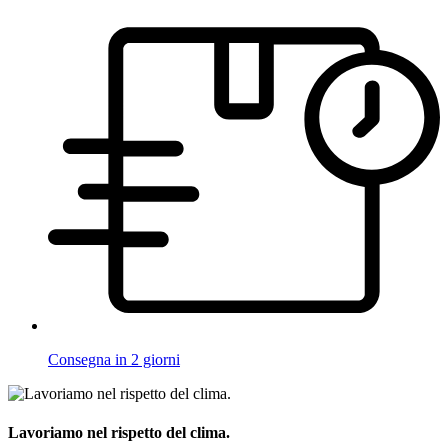
Consegna in 2 giorni
Lavoriamo nel rispetto del clima.