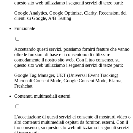
questo sito web utilizziamo i seguenti servizi di terze parti:
Google Analytics, Google Optimize, Clarity, Recensioni dei
clienti su Google, A/B-Testing
Funzionale
Accettando questi servizi, possiamo fornirti feature che vanno
oltre le funzioni di base e ti consentono di utilizzare
comodamente il nostro sito web. Con il tuo consenso, su
questo sito web utilizziamo i seguenti servizi di terze parti:
Google Tag Manager, UET (Universal Event Tracking)
Microsoft Consent Mode, Google Consent Mode, Klarna,
Freshchat
Contenuti multimediali esterni
L'accettazione di questi servizi ci consente di mostrarti video o
altri contenuti multimediali ospitati da fornitori esterni. Con il
tuo consenso, su questo sito web utilizziamo i seguenti servizi
di terze parti: