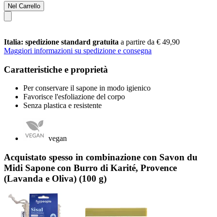
Nel Carrello
Italia: spedizione standard gratuita
a partire da € 49,90
Maggiori informazioni su spedizione e consegna
Caratteristiche e proprietà
Per conservare il sapone in modo igienico
Favorisce l'esfoliazione del corpo
Senza plastica e resistente
vegan
Acquistato spesso in combinazione con Savon du
Midi Sapone con Burro di Karité, Provence
(Lavanda e Oliva) (100 g)