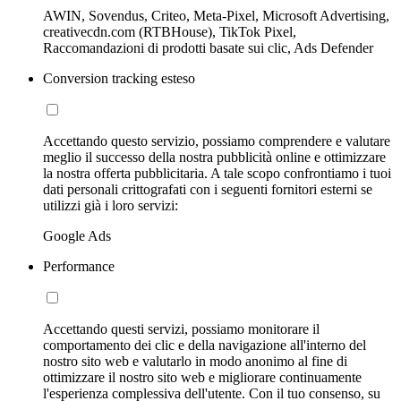
AWIN, Sovendus, Criteo, Meta-Pixel, Microsoft Advertising,
creativecdn.com (RTBHouse), TikTok Pixel,
Raccomandazioni di prodotti basate sui clic, Ads Defender
Conversion tracking esteso
Accettando questo servizio, possiamo comprendere e valutare
meglio il successo della nostra pubblicità online e ottimizzare
la nostra offerta pubblicitaria. A tale scopo confrontiamo i tuoi
dati personali crittografati con i seguenti fornitori esterni se
utilizzi già i loro servizi:
Google Ads
Performance
Accettando questi servizi, possiamo monitorare il
comportamento dei clic e della navigazione all'interno del
nostro sito web e valutarlo in modo anonimo al fine di
ottimizzare il nostro sito web e migliorare continuamente
l'esperienza complessiva dell'utente. Con il tuo consenso, su