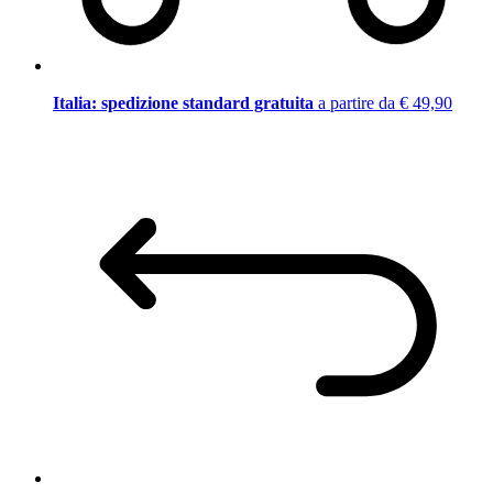
Italia: spedizione standard gratuita
a partire da € 49,90