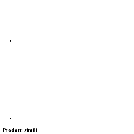
Prodotti simili