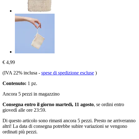
€ 4,99
(IVA 22% inclusa
-
spese di spedizione escluse
)
Contenuto:
1 pz.
Ancora 5 pezzi in magazzino
Consegna entro il giorno martedì, 11 agosto
, se ordini entro
giovedì alle ore 23:59
.
Di questo articolo sono rimasti ancora 5 pezzi. Presto ne arriveranno
altri! La data di consegna potrebbe subire variazioni se vengono
ordinati più pezzi.