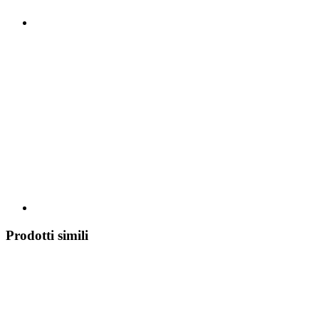
Prodotti simili