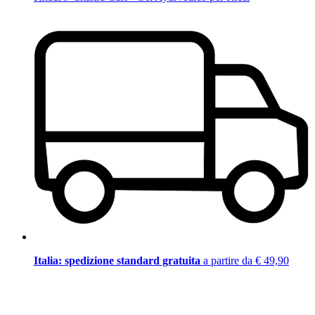
Italia: spedizione standard gratuita
a partire da € 49,90