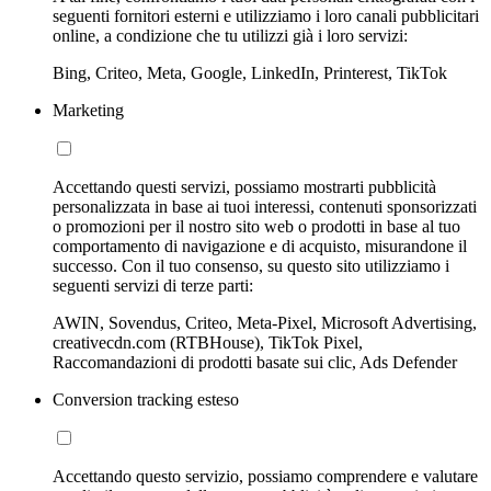
seguenti fornitori esterni e utilizziamo i loro canali pubblicitari
online, a condizione che tu utilizzi già i loro servizi:
Bing, Criteo, Meta, Google, LinkedIn, Printerest, TikTok
Marketing
Accettando questi servizi, possiamo mostrarti pubblicità
personalizzata in base ai tuoi interessi, contenuti sponsorizzati
o promozioni per il nostro sito web o prodotti in base al tuo
comportamento di navigazione e di acquisto, misurandone il
successo. Con il tuo consenso, su questo sito utilizziamo i
seguenti servizi di terze parti:
AWIN, Sovendus, Criteo, Meta-Pixel, Microsoft Advertising,
creativecdn.com (RTBHouse), TikTok Pixel,
Raccomandazioni di prodotti basate sui clic, Ads Defender
Conversion tracking esteso
Accettando questo servizio, possiamo comprendere e valutare