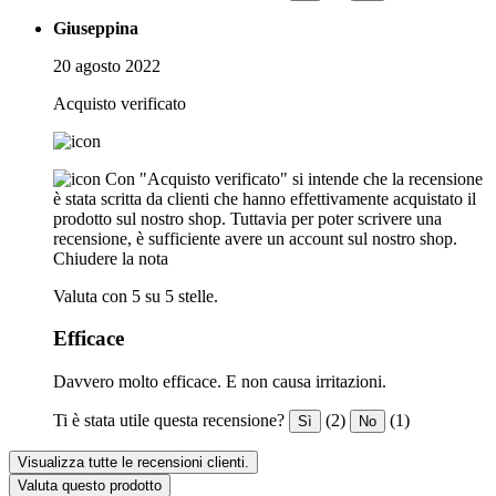
Giuseppina
20 agosto 2022
Acquisto verificato
Con "Acquisto verificato" si intende che la recensione
è stata scritta da clienti che hanno effettivamente acquistato il
prodotto sul nostro shop. Tuttavia per poter scrivere una
recensione, è sufficiente avere un account sul nostro shop.
Chiudere la nota
Valuta con 5 su 5 stelle.
Efficace
Davvero molto efficace. E non causa irritazioni.
Ti è stata utile questa recensione?
(2)
(1)
Sì
No
Visualizza tutte le recensioni clienti.
Valuta questo prodotto