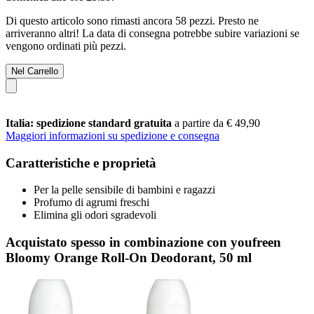
Di questo articolo sono rimasti ancora 58 pezzi. Presto ne
arriveranno altri! La data di consegna potrebbe subire variazioni se
vengono ordinati più pezzi.
Nel Carrello
Italia: spedizione standard gratuita
a partire da € 49,90
Maggiori informazioni su spedizione e consegna
Caratteristiche e proprietà
Per la pelle sensibile di bambini e ragazzi
Profumo di agrumi freschi
Elimina gli odori sgradevoli
Acquistato spesso in combinazione con youfreen
Bloomy Orange Roll-On Deodorant, 50 ml