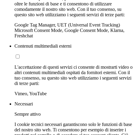
oltre le funzioni di base e ti consentono di utilizzare
comodamente il nostro sito web. Con il tuo consenso, su
questo sito web utilizziamo i seguenti servizi di terze parti:
Google Tag Manager, UET (Universal Event Tracking)
Microsoft Consent Mode, Google Consent Mode, Klarna,
Freshchat
Contenuti multimediali esterni
L'accettazione di questi servizi ci consente di mostrarti video o
altri contenuti multimediali ospitati da fornitori esterni. Con il
tuo consenso, su questo sito web utilizziamo i seguenti servizi
di terze parti:
Vimeo, YouTube
Necessari
Sempre attivo
I cookie tecnici necessari garantiscono solo le funzioni di base
del nostro sito web. Ti consentono per esempio di inserire i