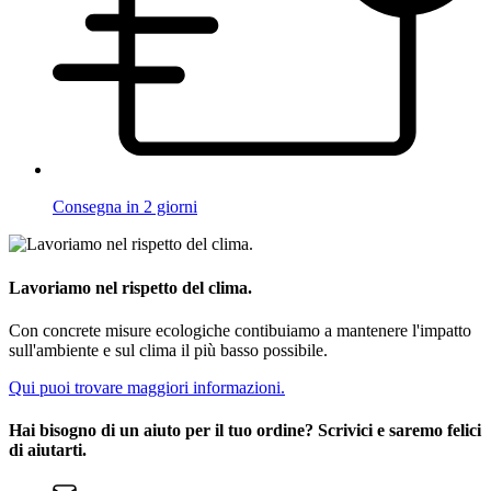
Consegna in 2 giorni
Lavoriamo nel rispetto del clima.
Con concrete misure ecologiche contibuiamo a mantenere l'impatto
sull'ambiente e sul clima il più basso possibile.
Qui puoi trovare maggiori informazioni.
Hai bisogno di un aiuto per il tuo ordine? Scrivici e saremo felici
di aiutarti.