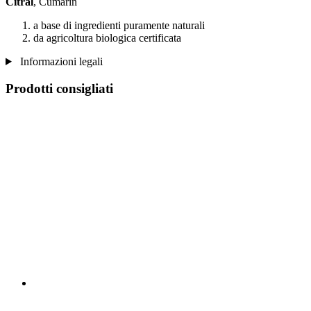
Citral
, Cumarin
a base di ingredienti puramente naturali
da agricoltura biologica certificata
Informazioni legali
Prodotti consigliati