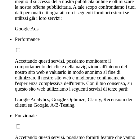
meglio il successo della nostra pubblicità online e ottimizzare
la nostra offerta pubblicitaria. A tale scopo confrontiamo i tuoi
dati personali crittografati con i seguenti fornitori esterni se
utilizzi già i loro servizi:
Google Ads
Performance
Accettando questi servizi, possiamo monitorare il
comportamento dei clic e della navigazione all'interno del
nostro sito web e valutarlo in modo anonimo al fine di
ottimizzare il nostro sito web e migliorare continuamente
l'esperienza complessiva dell'utente. Con il tuo consenso, su
questo sito web utilizziamo i seguenti servizi di terze parti:
Google Analytics, Google Optimize, Clarity, Recensioni dei
clienti su Google, A/B-Testing
Funzionale
Accettando questi servizi, possiamo fornirti feature che vanno