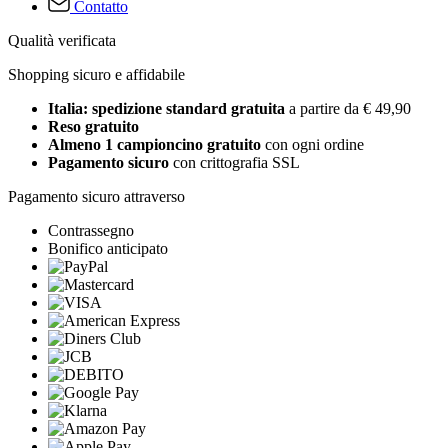
Contatto
Qualità verificata
Shopping sicuro e affidabile
Italia: spedizione standard gratuita
a partire da € 49,90
Reso gratuito
Almeno 1 campioncino gratuito
con ogni ordine
Pagamento sicuro
con crittografia SSL
Pagamento sicuro attraverso
Contrassegno
Bonifico anticipato