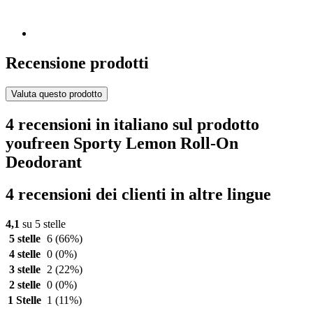
Recensione prodotti
Valuta questo prodotto
4 recensioni in italiano sul prodotto
youfreen Sporty Lemon Roll-On
Deodorant
4 recensioni dei clienti in altre lingue
4,1
su 5 stelle
5 stelle
6
(66%)
4 stelle
0
(0%)
3 stelle
2
(22%)
2 stelle
0
(0%)
1 Stelle
1
(11%)