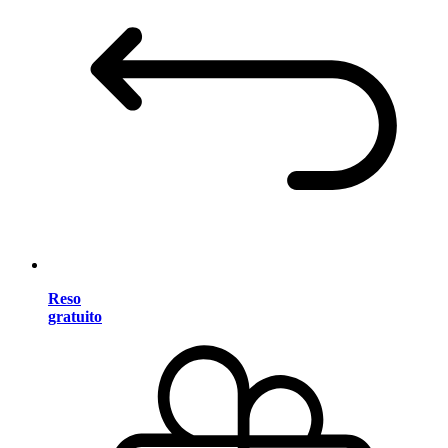
Reso
gratuito