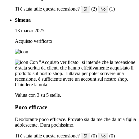
Ti è stata utile questa recensione?
(2)
(1)
Sì
No
Simona
13 marzo 2025
Acquisto verificato
Con "Acquisto verificato" si intende che la recensione
è stata scritta da clienti che hanno effettivamente acquistato il
prodotto sul nostro shop. Tuttavia per poter scrivere una
recensione, è sufficiente avere un account sul nostro shop.
Chiudere la nota
Valuta con 3 su 5 stelle.
Poco efficace
Deodorante poco efficace. Provato sia da me che da mia figlia
adolescente. Dura pochissimo.
Ti è stata utile questa recensione?
(0)
(0)
Sì
No