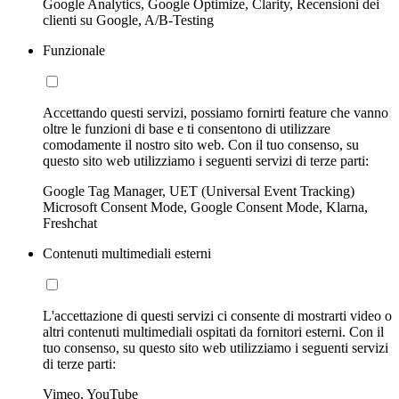
Google Analytics, Google Optimize, Clarity, Recensioni dei
clienti su Google, A/B-Testing
Funzionale
Accettando questi servizi, possiamo fornirti feature che vanno
oltre le funzioni di base e ti consentono di utilizzare
comodamente il nostro sito web. Con il tuo consenso, su
questo sito web utilizziamo i seguenti servizi di terze parti:
Google Tag Manager, UET (Universal Event Tracking)
Microsoft Consent Mode, Google Consent Mode, Klarna,
Freshchat
Contenuti multimediali esterni
L'accettazione di questi servizi ci consente di mostrarti video o
altri contenuti multimediali ospitati da fornitori esterni. Con il
tuo consenso, su questo sito web utilizziamo i seguenti servizi
di terze parti:
Vimeo, YouTube