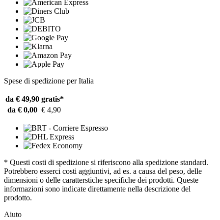
Spese di spedizione per Italia
da € 49,90
gratis*
da € 0,00
€ 4,90
* Questi costi di spedizione si riferiscono alla spedizione standard.
Potrebbero esserci costi aggiuntivi, ad es. a causa del peso, delle
dimensioni o delle caratterstiche specifiche dei prodotti. Queste
informazioni sono indicate direttamente nella descrizione del
prodotto.
Aiuto