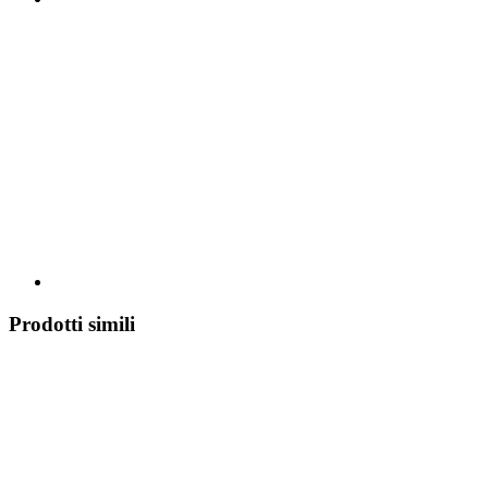
Prodotti simili