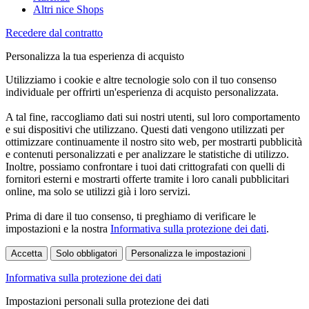
Altri nice Shops
Recedere dal contratto
Personalizza la tua esperienza di acquisto
Utilizziamo i cookie e altre tecnologie solo con il tuo consenso
individuale per offrirti un'esperienza di acquisto personalizzata.
A tal fine, raccogliamo dati sui nostri utenti, sul loro comportamento
e sui dispositivi che utilizzano. Questi dati vengono utilizzati per
ottimizzare continuamente il nostro sito web, per mostrarti pubblicità
e contenuti personalizzati e per analizzare le statistiche di utilizzo.
Inoltre, possiamo confrontare i tuoi dati crittografati con quelli di
fornitori esterni e mostrarti offerte tramite i loro canali pubblicitari
online, ma solo se utilizzi già i loro servizi.
Prima di dare il tuo consenso, ti preghiamo di verificare le
impostazioni e la nostra
Informativa sulla protezione dei dati
.
Accetta
Solo obbligatori
Personalizza le impostazioni
Informativa sulla protezione dei dati
Impostazioni personali sulla protezione dei dati