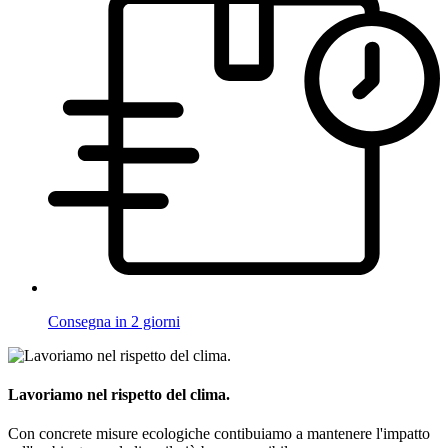
Consegna in 2 giorni
Lavoriamo nel rispetto del clima.
Con concrete misure ecologiche contibuiamo a mantenere l'impatto