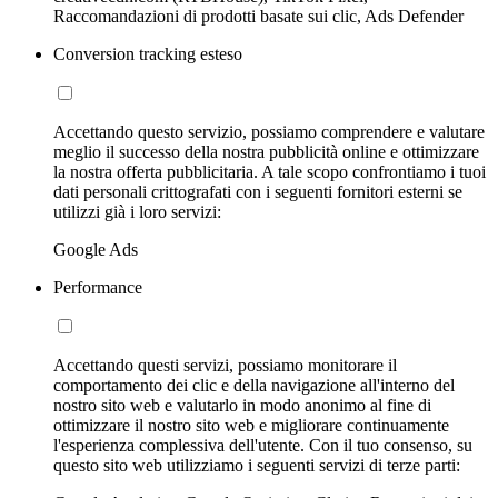
Raccomandazioni di prodotti basate sui clic, Ads Defender
Conversion tracking esteso
Accettando questo servizio, possiamo comprendere e valutare
meglio il successo della nostra pubblicità online e ottimizzare
la nostra offerta pubblicitaria. A tale scopo confrontiamo i tuoi
dati personali crittografati con i seguenti fornitori esterni se
utilizzi già i loro servizi:
Google Ads
Performance
Accettando questi servizi, possiamo monitorare il
comportamento dei clic e della navigazione all'interno del
nostro sito web e valutarlo in modo anonimo al fine di
ottimizzare il nostro sito web e migliorare continuamente
l'esperienza complessiva dell'utente. Con il tuo consenso, su
questo sito web utilizziamo i seguenti servizi di terze parti: