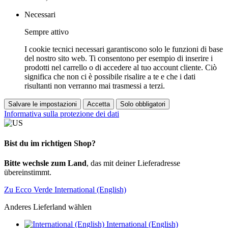
Necessari
Sempre attivo
I cookie tecnici necessari garantiscono solo le funzioni di base
del nostro sito web. Ti consentono per esempio di inserire i
prodotti nel carrello o di accedere al tuo account cliente. Ciò
significa che non ci è possibile risalire a te e che i dati
risultanti non verranno mai trasmessi a terzi.
Salvare le impostazioni
Accetta
Solo obbligatori
Informativa sulla protezione dei dati
Bist du im richtigen Shop?
Bitte wechsle zum Land
, das mit deiner Lieferadresse
übereinstimmt.
Zu Ecco Verde International (English)
Anderes Lieferland wählen
International (English)