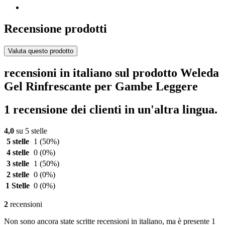
Recensione prodotti
Valuta questo prodotto
recensioni in italiano sul prodotto Weleda
Gel Rinfrescante per Gambe Leggere
1 recensione dei clienti in un'altra lingua.
4,0
su 5 stelle
5 stelle
1
(50%)
4 stelle
0
(0%)
3 stelle
1
(50%)
2 stelle
0
(0%)
1 Stelle
0
(0%)
2
recensioni
Non sono ancora state scritte recensioni in italiano, ma è presente 1