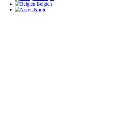
Belgien
Norge