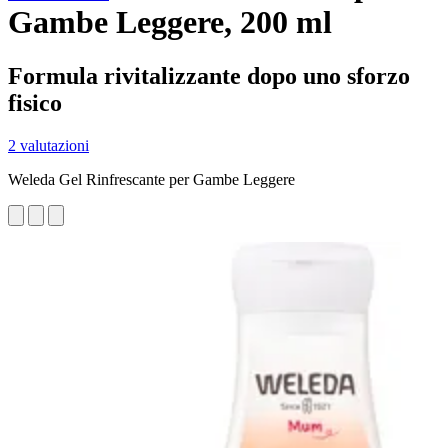
Gambe Leggere, 200 ml
Formula rivitalizzante dopo uno sforzo
fisico
2 valutazioni
Weleda Gel Rinfrescante per Gambe Leggere