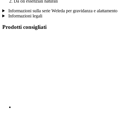
Da oli essenziali naturali
Informazioni sulla serie Weleda per gravidanza e alattamento
Informazioni legali
Prodotti consigliati