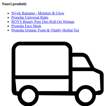
Nuovi prodotti:
Niyok Balsamo - Moisture & Glow
Propolia Universal Balm
ROYS Beauty Pure Deo Roll-On Woman
Propolia Face Mask
Propolia Organic Form & Vitality Herbal Tea